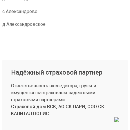
с Александрово
д Александровское
Надёжный страховой партнер
Ответственность экспедитора, грузы и
имущество застрахованы надежными
страховыми партнерами:
Страховой дом ВСК, АО СК ПАРИ, ООО СК
КАПИТАЛ ПОЛИС