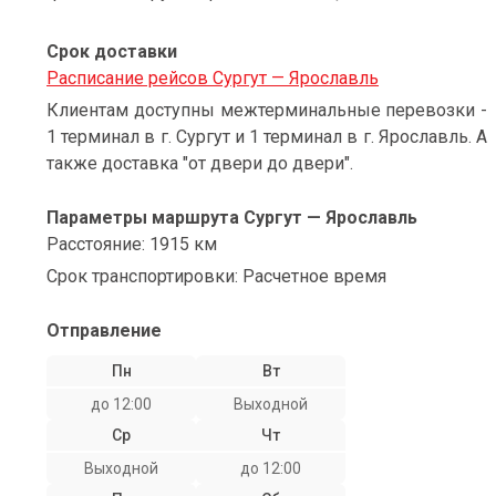
Срок доставки
Расписание рейсов Сургут — Ярославль
Клиентам доступны межтерминальные перевозки -
1 терминал в г. Сургут и 1 терминал в г. Ярославль. А
также доставка "от двери до двери".
Параметры маршрута Сургут — Ярославль
Расстояние: 1915 км
Срок транспортировки: Расчетное время
Отправление
Пн
Вт
до 12:00
Выходной
Ср
Чт
Выходной
до 12:00