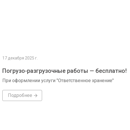
17 декабря 2025 г.
Погрузо-разгрузочные работы — бесплатно!
При оформлении услуги "Ответственное хранение"
Подробнее
Подробнее