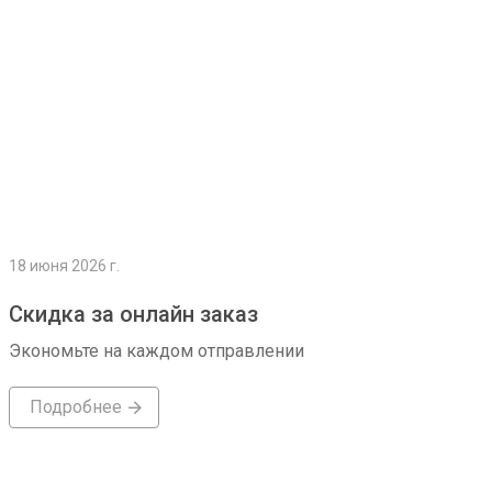
18 июня 2026 г.
Скидка за онлайн заказ
Экономьте на каждом отправлении
Подробнее