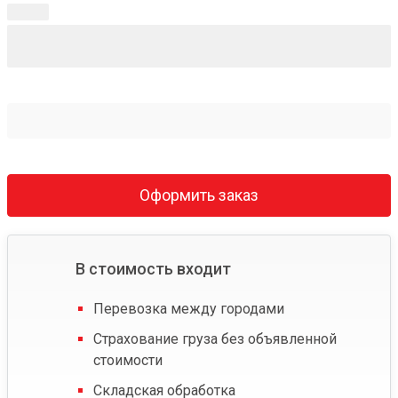
Оформить заказ
В стоимость входит
Перевозка между городами
Страхование груза без объявленной
стоимости
Складская обработка