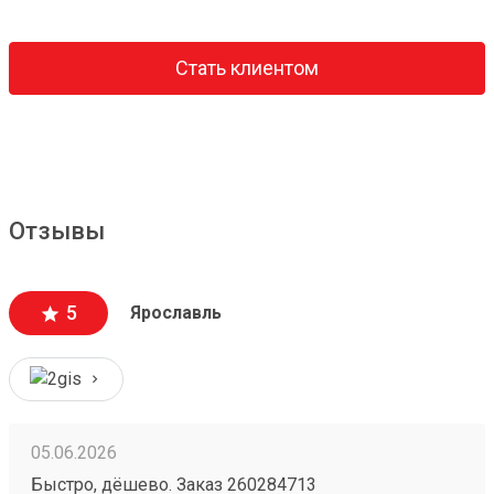
Стать клиентом
Отзывы
5
Ярославль
05.06.2026
Быстро, дёшево. Заказ 260284713