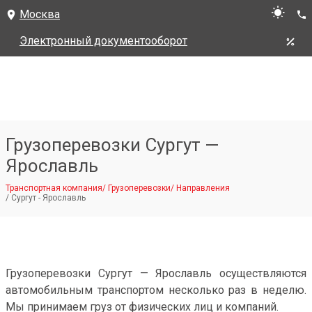
Москва
Электронный документооборот
Грузоперевозки Сургут —
Ярославль
Транспортная компания
/
Грузоперевозки
/
Направления
/
Сургут - Ярославль
Грузоперевозки Сургут — Ярославль осуществляются
автомобильным транспортом несколько раз в неделю.
Мы принимаем груз от физических лиц и компаний.