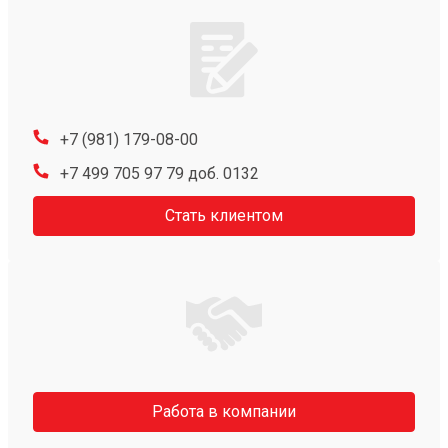
+7 (981) 179-08-00
+7 499 705 97 79 доб. 0132
Стать клиентом
Работа в компании