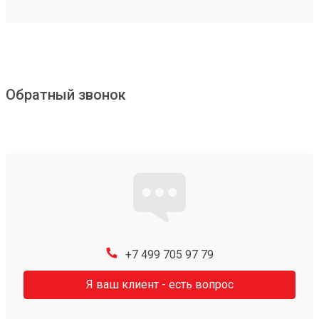
Обратный звонок
+7 499 705 97 79
Я ваш клиент - есть вопрос