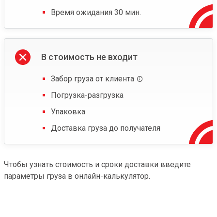
Время ожидания 30 мин.
В стоимость не входит
Забор груза от клиента
Погрузка-разгрузка
Упаковка
Доставка груза до получателя
Чтобы узнать стоимость и сроки доставки введите
параметры груза в онлайн-калькулятор.