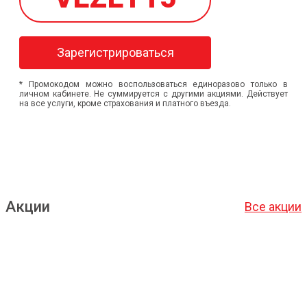
Зарегистрироваться
* Промокодом можно воспользоваться единоразово только в
личном кабинете. Не суммируется с другими акциями. Действует
на все услуги, кроме страхования и платного въезда.
Акции
Все акции
Подробнее