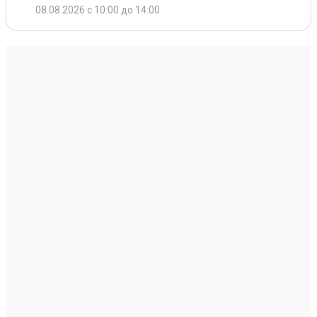
08.08.2026 с 10:00 до 14:00