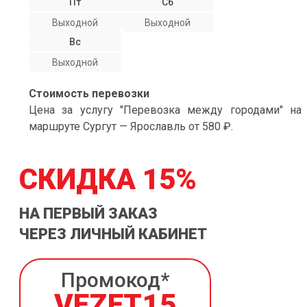
Пт
Сб
Выходной
Выходной
Вс
Выходной
Стоимость перевозки
Цена за услугу "Перевозка между городами" на
маршруте Сургут — Ярославль от 580 ₽.
СКИДКА 15%
НА ПЕРВЫЙ ЗАКАЗ
ЧЕРЕЗ ЛИЧНЫЙ КАБИНЕТ
Промокод*
VEZET15