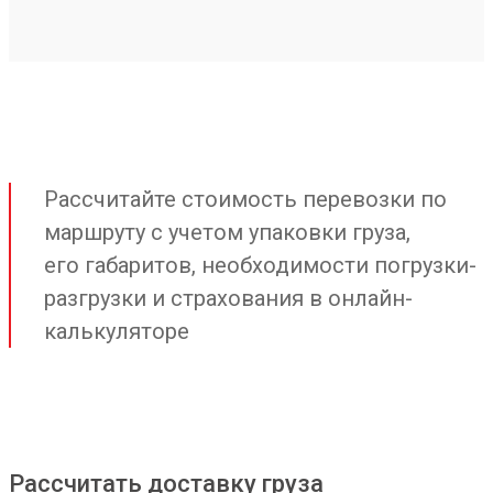
Рассчитайте стоимость перевозки по
маршруту с учетом упаковки груза,
его габаритов, необходимости погрузки-
разгрузки и страхования в онлайн-
калькуляторе
Рассчитать доставку груза