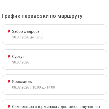
График перевозки по маршруту
Забор с адреса
30.07.2026 до 12:00
Сургут
30.07.2026
Ярославль
08.08.2026 с 10:00 до 14:00
Самовывоз с терминала / доставка получателю