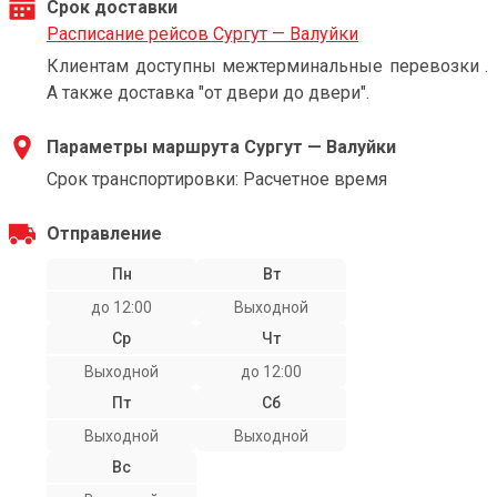
Срок доставки
Расписание рейсов Сургут — Валуйки
Клиентам доступны межтерминальные перевозки .
А также доставка "от двери до двери".
Параметры маршрута Сургут — Валуйки
Срок транспортировки: Расчетное время
Отправление
Пн
Вт
до 12:00
Выходной
Ср
Чт
Выходной
до 12:00
Пт
Сб
Выходной
Выходной
Вс