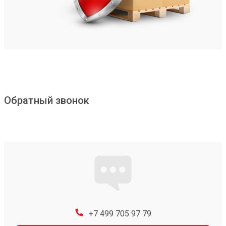
Обратный звонок
+7 499 705 97 79