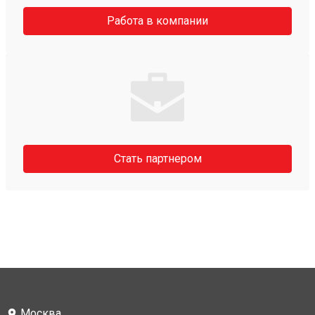
Работа в компании
Стать партнером
Москва