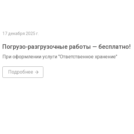
17 декабря 2025 г.
Погрузо-разгрузочные работы — бесплатно!
При оформлении услуги "Ответственное хранение"
Подробнее
Подробнее