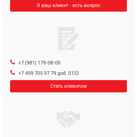
Я ваш клиент - есть вопрос
+7 (981) 179-08-00
+7 499 705 97 79 доб. 0132
Стать клиентом