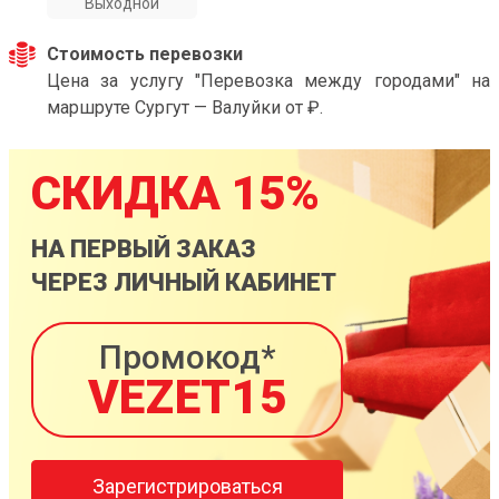
Выходной
Стоимость перевозки
Цена за услугу "Перевозка между городами" на
маршруте Сургут — Валуйки от ₽.
СКИДКА 15%
НА ПЕРВЫЙ ЗАКАЗ
ЧЕРЕЗ ЛИЧНЫЙ КАБИНЕТ
Промокод*
VEZET15
Зарегистрироваться