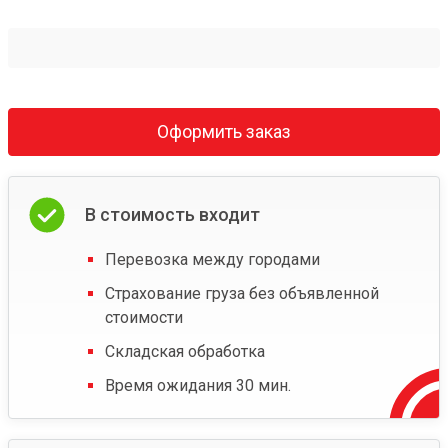
Оформить заказ
В стоимость входит
Перевозка между городами
Страхование груза без объявленной
стоимости
Складская обработка
Время ожидания 30 мин.