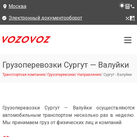
Москва
Электронный документооборот
Грузоперевозки Сургут — Валуйки
Транспортная компания
/
Грузоперевозки
/
Направления
/
Сургут - Валуйки
Грузоперевозки Сургут — Валуйки осуществляются
автомобильным транспортом несколько раз в неделю.
Мы принимаем груз от физических лиц и компаний.