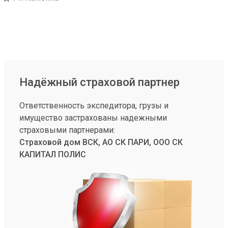
Надёжный страховой партнер
Ответственность экспедитора, грузы и
имущество застрахованы надежными
страховыми партнерами:
Страховой дом ВСК, АО СК ПАРИ, ООО СК
КАПИТАЛ ПОЛИС