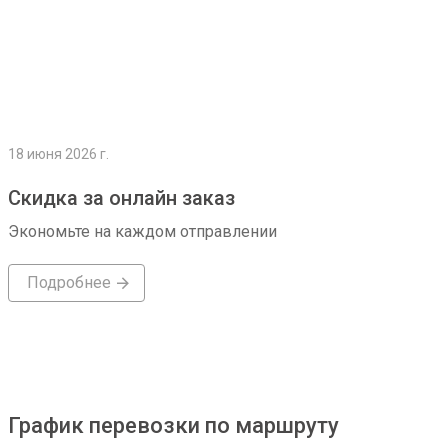
18 июня 2026 г.
Скидка за онлайн заказ
Экономьте на каждом отправлении
Подробнее
График перевозки по маршруту