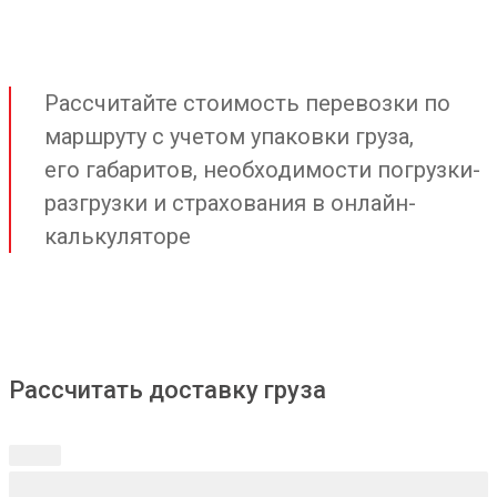
Рассчитайте стоимость перевозки по
маршруту с учетом упаковки груза,
его габаритов, необходимости погрузки-
разгрузки и страхования в онлайн-
калькуляторе
Рассчитать доставку груза