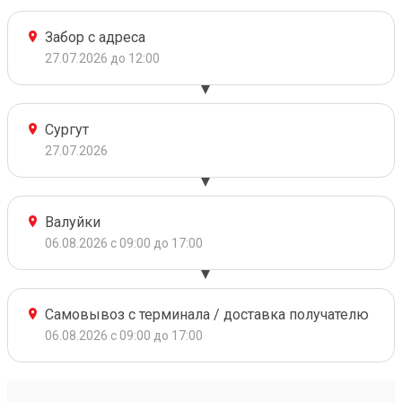
Забор с адреса
27.07.2026 до 12:00
Сургут
27.07.2026
Валуйки
06.08.2026 с 09:00 до 17:00
Самовывоз с терминала / доставка получателю
06.08.2026 с 09:00 до 17:00