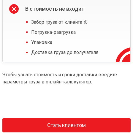
В стоимость не входит
Забор груза от клиента
Погрузка-разгрузка
Упаковка
Доставка груза до получателя
Чтобы узнать стоимость и сроки доставки введите
параметры груза в онлайн-калькулятор.
Стать клиентом