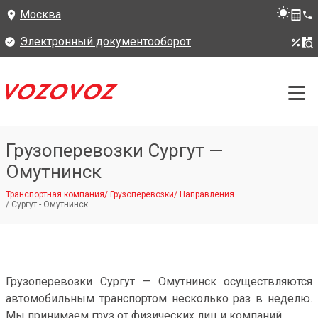
Москва
Электронный документооборот
Грузоперевозки Сургут —
Омутнинск
Транспортная компания
/
Грузоперевозки
/
Направления
/
Сургут - Омутнинск
Грузоперевозки Сургут — Омутнинск осуществляются
автомобильным транспортом несколько раз в неделю.
Мы принимаем груз от физических лиц и компаний.