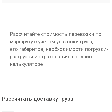
Рассчитайте стоимость перевозки по
маршруту с учетом упаковки груза,
его габаритов, необходимости погрузки-
разгрузки и страхования в онлайн-
калькуляторе
Рассчитать доставку груза