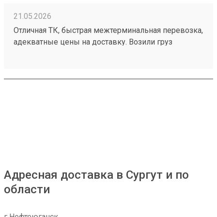
21.05.2026
Отличная ТК, быстрая межтерминальная перевозка,
адекватные цены на доставку. Возили груз
251233991
Адресная доставка в Сургут и по
области
г Нефтеюганск