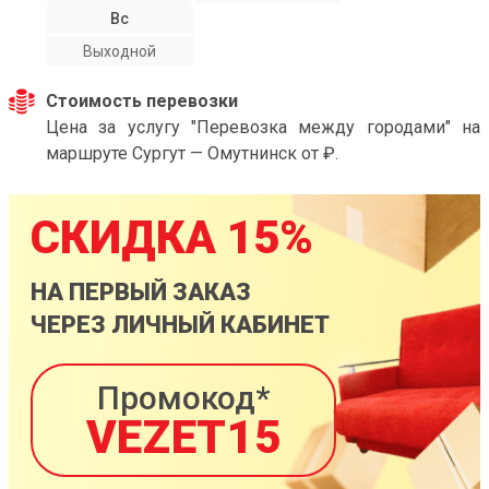
Вс
Выходной
Стоимость перевозки
Цена за услугу "Перевозка между городами" на
маршруте Сургут — Омутнинск от ₽.
СКИДКА 15%
НА ПЕРВЫЙ ЗАКАЗ
ЧЕРЕЗ ЛИЧНЫЙ КАБИНЕТ
Промокод*
VEZET15