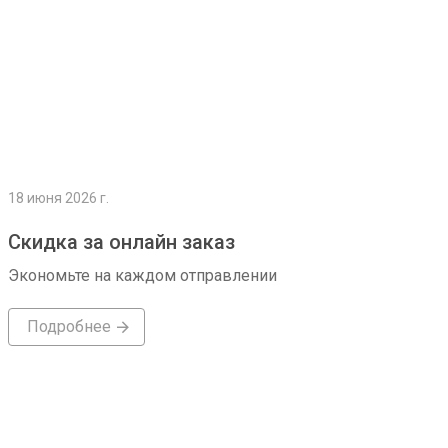
18 июня 2026 г.
Скидка за онлайн заказ
Экономьте на каждом отправлении
Подробнее