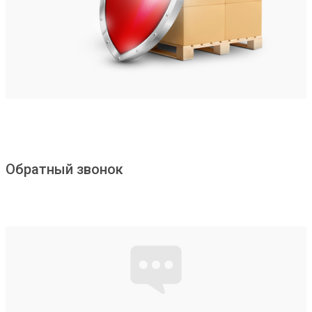
Обратный звонок