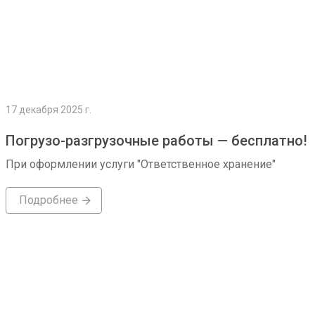
17 декабря 2025 г.
Погрузо-разгрузочные работы — бесплатно!
При оформлении услуги "Ответственное хранение"
Подробнее
Подробнее