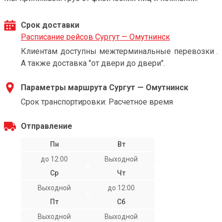
Срок доставки
Расписание рейсов Сургут — Омутнинск
Клиентам доступны межтерминальные перевозки .
А также доставка "от двери до двери".
Параметры маршрута Сургут — Омутнинск
Срок транспортировки: Расчетное время
Отправление
Пн
Вт
до 12:00
Выходной
Ср
Чт
Выходной
до 12:00
Пт
Сб
Выходной
Выходной