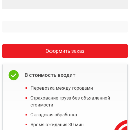
Оформить заказ
В стоимость входит
Перевозка между городами
Страхование груза без объявленной
стоимости
Складская обработка
Время ожидания 30 мин.