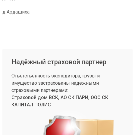
д Ардашиха
Надёжный страховой партнер
Ответственность экспедитора, грузы и
имущество застрахованы надежными
страховыми партнерами:
Страховой дом ВСК, АО СК ПАРИ, ООО СК
КАПИТАЛ ПОЛИС