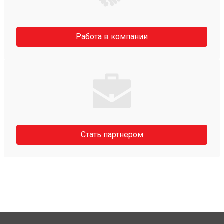
Работа в компании
Стать партнером