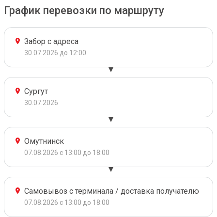
График перевозки по маршруту
Забор с адреса
30.07.2026 до 12:00
Сургут
30.07.2026
Омутнинск
07.08.2026 с 13:00 до 18:00
Самовывоз с терминала / доставка получателю
07.08.2026 с 13:00 до 18:00