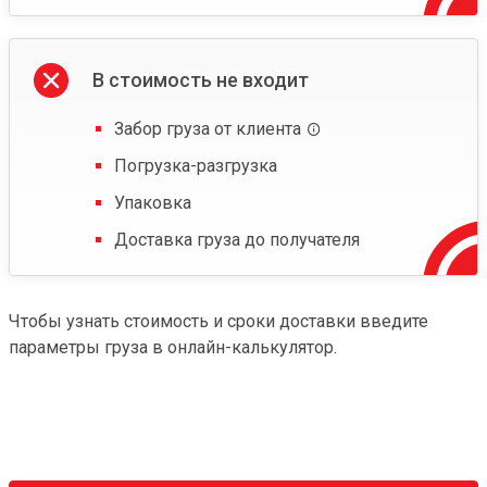
В стоимость не входит
Забор груза от клиента
Погрузка-разгрузка
Упаковка
Доставка груза до получателя
Чтобы узнать стоимость и сроки доставки введите
параметры груза в онлайн-калькулятор.