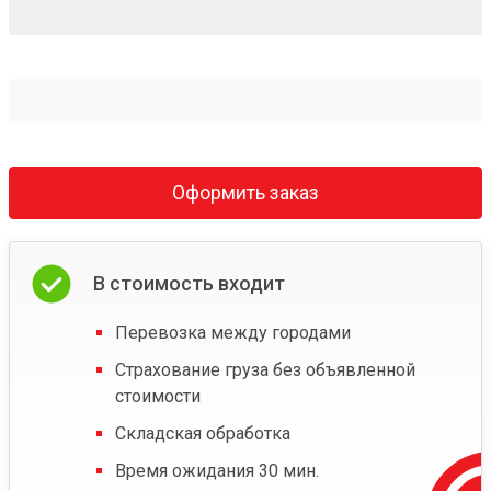
Оформить заказ
В стоимость входит
Перевозка между городами
Страхование груза без объявленной
стоимости
Складская обработка
Время ожидания 30 мин.