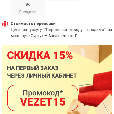
Вс
Выходной
Стоимость перевозки
Цена за услугу "Перевозка между городами" на
маршруте Сургут — Азнакаево от ₽.
СКИДКА 15%
НА ПЕРВЫЙ ЗАКАЗ
ЧЕРЕЗ ЛИЧНЫЙ КАБИНЕТ
Промокод*
VEZET15