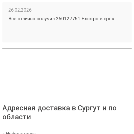
26.02.2026
Все отлично получил 260127761 Быстро в срок
Адресная доставка в Сургут и по
области
г Нефтеюганск