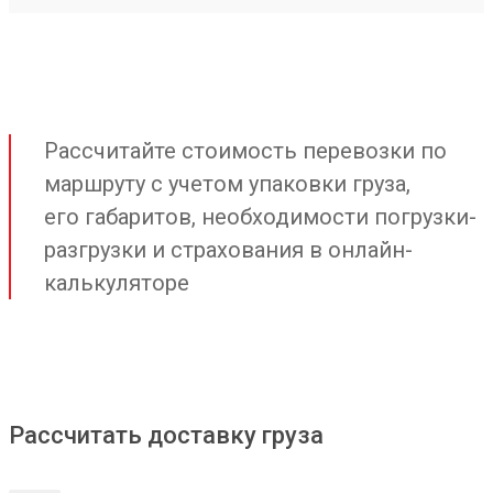
Рассчитайте стоимость перевозки по
маршруту с учетом упаковки груза,
его габаритов, необходимости погрузки-
разгрузки и страхования в онлайн-
калькуляторе
Рассчитать доставку груза