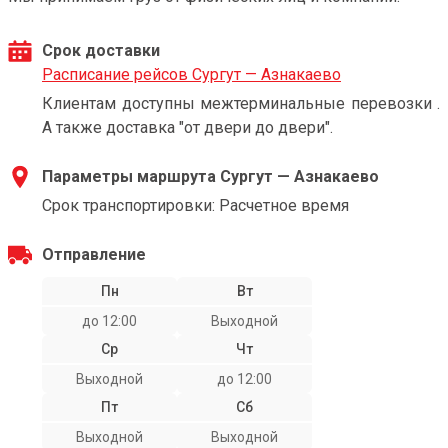
Срок доставки
Расписание рейсов Сургут — Азнакаево
Клиентам доступны межтерминальные перевозки .
А также доставка "от двери до двери".
Параметры маршрута Сургут — Азнакаево
Срок транспортировки: Расчетное время
Отправление
Пн
Вт
до 12:00
Выходной
Ср
Чт
Выходной
до 12:00
Пт
Сб
Выходной
Выходной