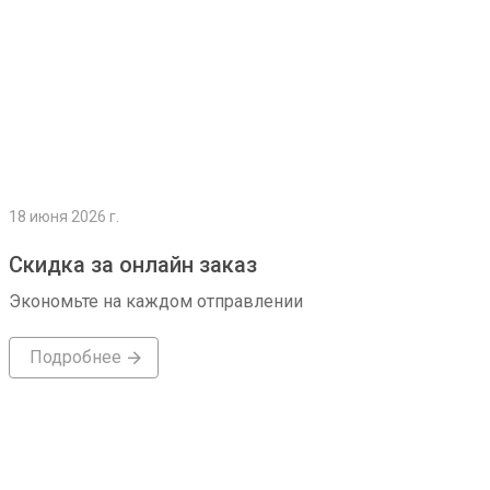
18 июня 2026 г.
Скидка за онлайн заказ
Экономьте на каждом отправлении
Подробнее