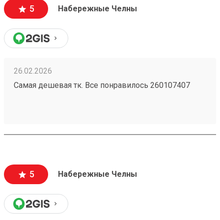
5
Набережные Челны
26.02.2026
Самая дешевая тк. Все понравилось 260107407
5
Набережные Челны