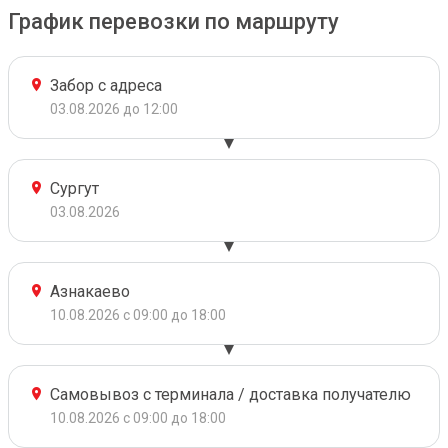
График перевозки по маршруту
Забор с адреса
03.08.2026 до 12:00
Сургут
03.08.2026
Азнакаево
10.08.2026 с 09:00 до 18:00
Самовывоз с терминала / доставка получателю
10.08.2026 с 09:00 до 18:00