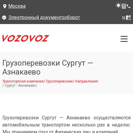
Москва
Электронный документооборот
Грузоперевозки Сургут —
Азнакаево
Транспортная компания
/
Грузоперевозки
/
Направления
/
Сургут - Азнакаево
Грузоперевозки Сургут — Азнакаево осуществляются
автомобильным транспортом несколько раз в неделю.
Мы принимаем груз от физических лиц и компаний.