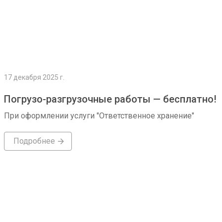
17 декабря 2025 г.
Погрузо-разгрузочные работы — бесплатно!
При оформлении услуги "Ответственное хранение"
Подробнее
Подробнее