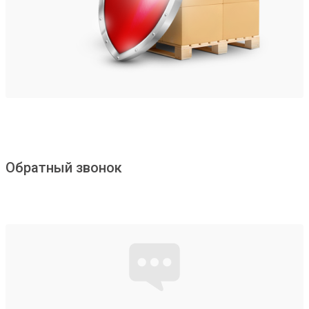
Обратный звонок