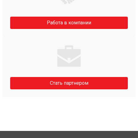
Работа в компании
Стать партнером