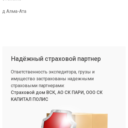
д Алма-Ата
Надёжный страховой партнер
Ответственность экспедитора, грузы и
имущество застрахованы надежными
страховыми партнерами:
Страховой дом ВСК, АО СК ПАРИ, ООО СК
КАПИТАЛ ПОЛИС