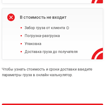
В стоимость не входит
Забор груза от клиента
Погрузка-разгрузка
Упаковка
Доставка груза до получателя
Чтобы узнать стоимость и сроки доставки введите
параметры груза в онлайн-калькулятор.