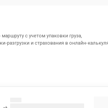
маршруту с учетом упаковки груза,
ки-разгрузки и страхования в онлайн-калькул