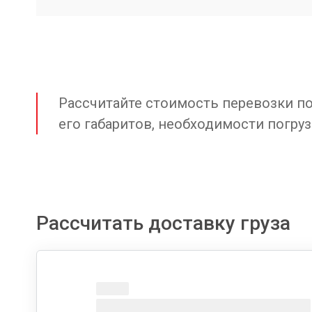
Рассчитайте стоимость перевозки по 
его габаритов, необходимости погруз
Рассчитать доставку груза