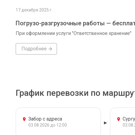
17 декабря 2025 г.
Погрузо-разгрузочные работы — беспла
При оформлении услуги "Ответственное хранение"
Подробнее
График перевозки по маршру
Забор с адреса
Сургу
03.08.2026 до 12:00
03.08