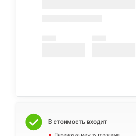
В стоимость входит
Перевозка между городами