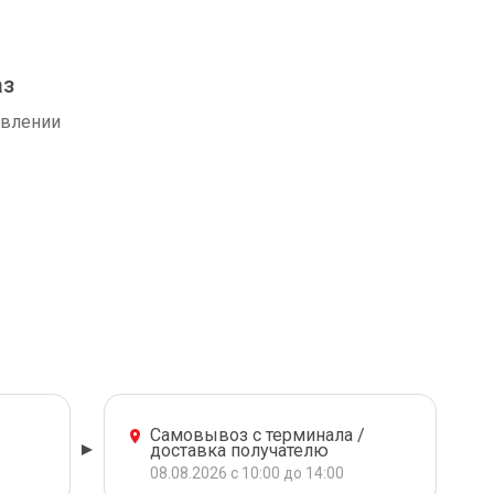
аз
авлении
Самовывоз с терминала /
доставка получателю
08.08.2026 с 10:00 до 14:00