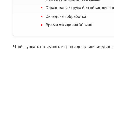
Страхование груза без объявленно
Складская обработка
Время ожидания 30 мин.
Чтобы узнать стоимость и сроки доставки введите 