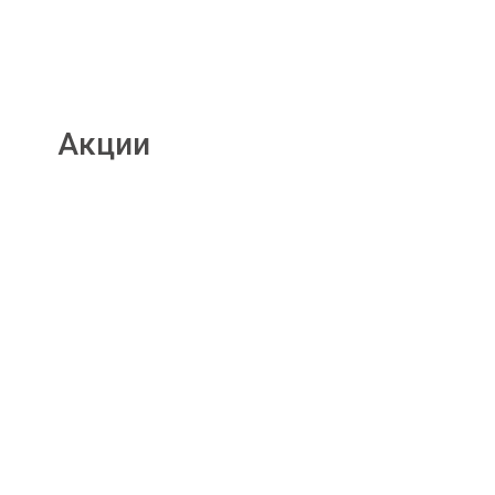
Акции
Подробнее