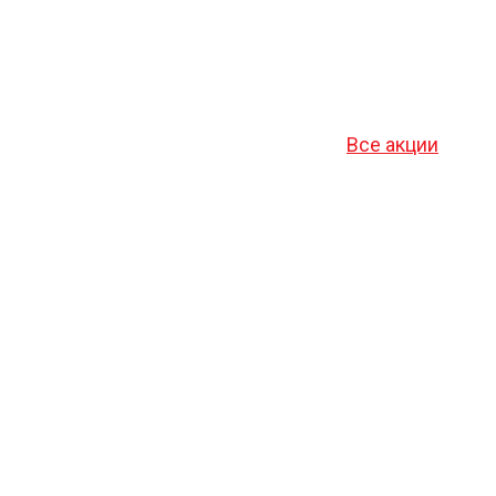
Все акции