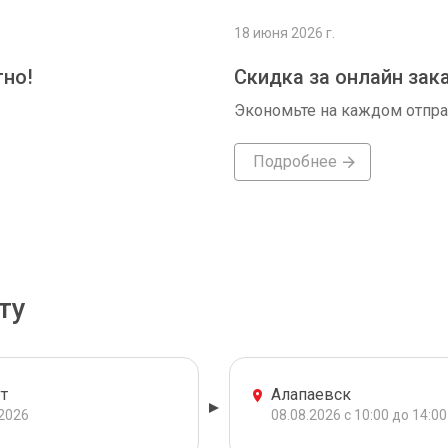
18 июня 2026 г.
тно!
Скидка за онлайн зак
Экономьте на каждом отпр
Подробнее
ту
т
Алапаевск
.2026
08.08.2026 с 10:00 до 14:00