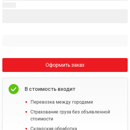
Оформить заказ
В стоимость входит
Перевозка между городами
Страхование груза без объявленной
стоимости
Складская обработка