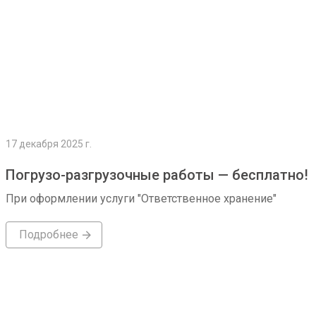
17 декабря 2025 г.
Погрузо-разгрузочные работы — бесплатно!
При оформлении услуги "Ответственное хранение"
Подробнее
Подробнее