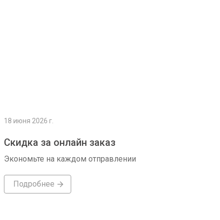
18 июня 2026 г.
Скидка за онлайн заказ
Экономьте на каждом отправлении
Подробнее