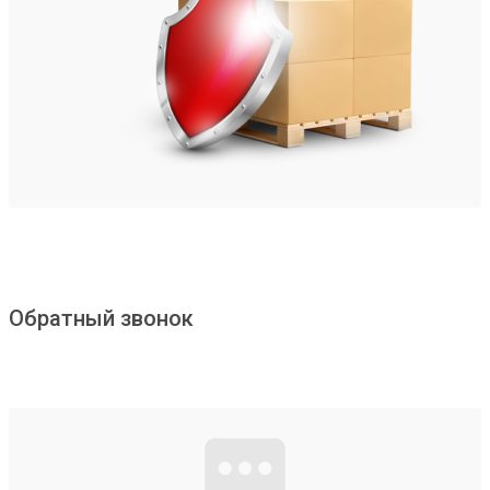
Обратный звонок