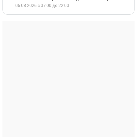
06.08.2026 с 07:00 до 22:00