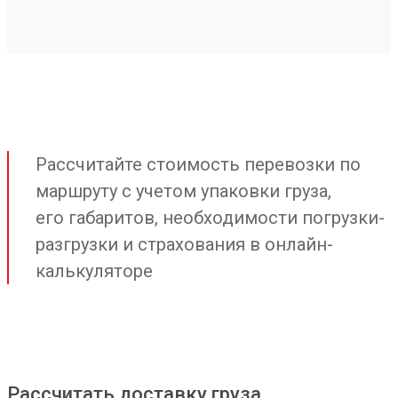
Рассчитайте стоимость перевозки по
маршруту с учетом упаковки груза,
его габаритов, необходимости погрузки-
разгрузки и страхования в онлайн-
калькуляторе
Рассчитать доставку груза