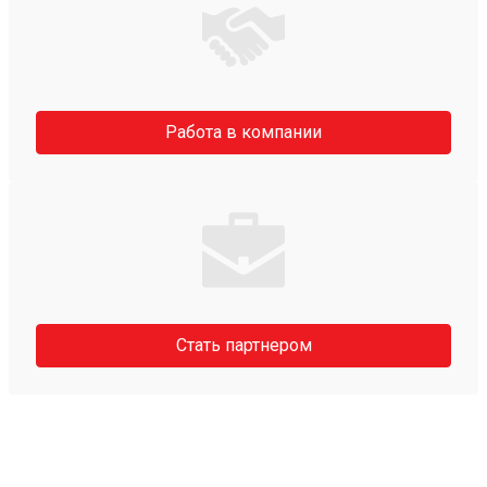
Работа в компании
Стать партнером