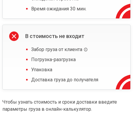
Время ожидания 30 мин.
В стоимость не входит
Забор груза от клиента
Погрузка-разгрузка
Упаковка
Доставка груза до получателя
Чтобы узнать стоимость и сроки доставки введите
параметры груза в онлайн-калькулятор.