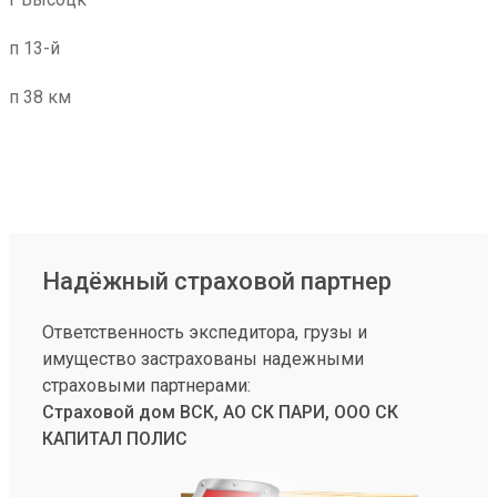
п 13-й
п 38 км
Надёжный страховой партнер
Ответственность экспедитора, грузы и
имущество застрахованы надежными
страховыми партнерами:
Страховой дом ВСК, АО СК ПАРИ, ООО СК
КАПИТАЛ ПОЛИС