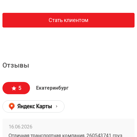
Стать клиентом
Отзывы
5
Екатеринбург
16.06.2026
Отличная транспортная компания, 260543741 груз