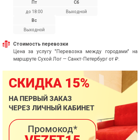
Пт
Сб
до 18:00
Выходной
Вс
Выходной
Стоимость перевозки
Цена за услугу "Перевозка между городами" на
маршруте Сухой Лог — Санкт-Петербург от ₽.
СКИДКА 15%
НА ПЕРВЫЙ ЗАКАЗ
ЧЕРЕЗ ЛИЧНЫЙ КАБИНЕТ
Промокод*