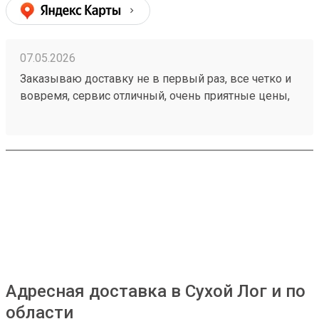
07.05.2026
Заказываю доставку не в первый раз, все четко и
вовремя, сервис отличный, очень приятные цены,
дешевле чем в других компаниях, рекомендую!
Номер моего последнего заказа 260421894
Адресная доставка в Сухой Лог и по
области