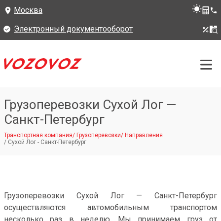
Москва
Электронный документооборот
Грузоперевозки Сухой Лог —
Санкт-Петербург
Транспортная компания
/
Грузоперевозки
/
Направления
/
Сухой Лог - Санкт-Петербург
Грузоперевозки Сухой Лог — Санкт-Петербург
осуществляются автомобильным транспортом
несколько раз в неделю. Мы принимаем груз от