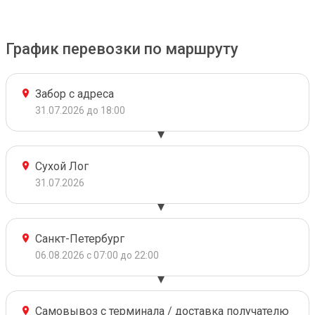
График перевозки по маршруту
Забор с адреса
31.07.2026 до 18:00
Сухой Лог
31.07.2026
Санкт-Петербург
06.08.2026 с 07:00 до 22:00
Самовывоз с терминала / доставка получателю