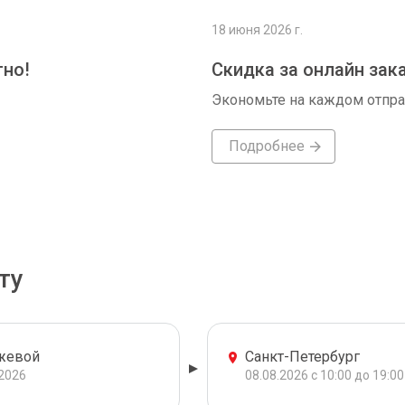
18 июня 2026 г.
тно!
Скидка за онлайн зак
Экономьте на каждом отпр
Подробнее
ту
жевой
Санкт-Петербург
.2026
08.08.2026 с 10:00 до 19:00