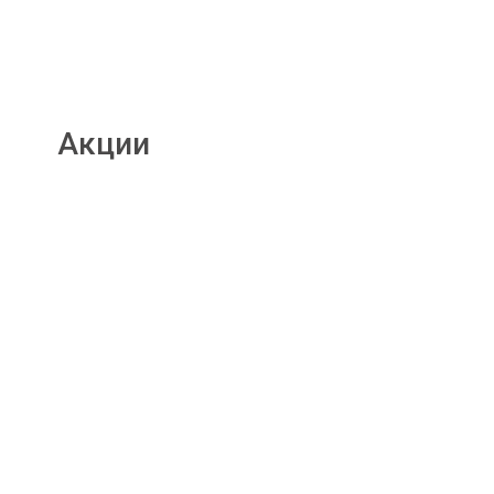
Акции
Подробнее