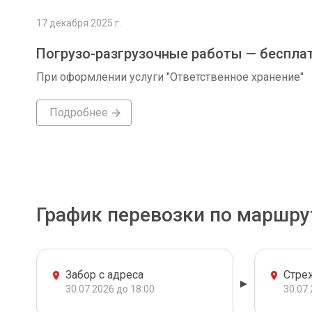
17 декабря 2025 г.
Погрузо-разгрузочные работы — беспла
При оформлении услуги "Ответственное хранение"
Подробнее
График перевозки по маршру
Забор с адреса
Стре
30.07.2026 до 18:00
30.07