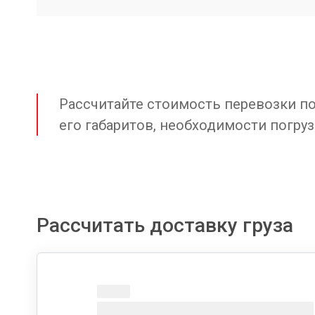
Рассчитайте стоимость перевозки по 
его габаритов, необходимости погруз
Рассчитать доставку груза