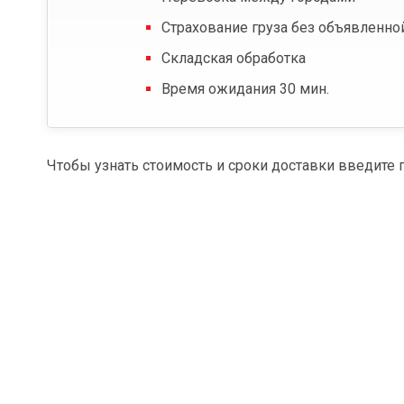
Страхование груза без объявленно
Складская обработка
Время ожидания 30 мин.
Чтобы узнать стоимость и сроки доставки введите 