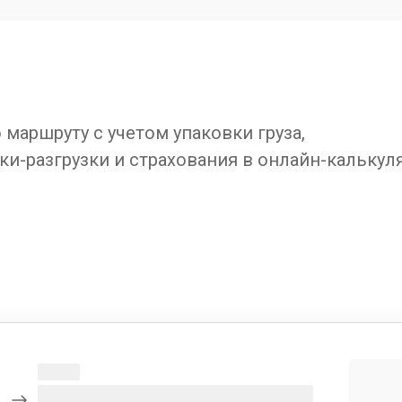
маршруту с учетом упаковки груза,
ки-разгрузки и страхования в онлайн-калькул