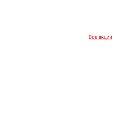
Все акции