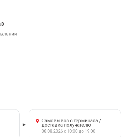
аз
авлении
Самовывоз с терминала /
доставка получателю
08.08.2026 с 10:00 до 19:00