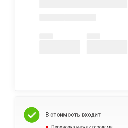
В стоимость входит
Перевозка между городами