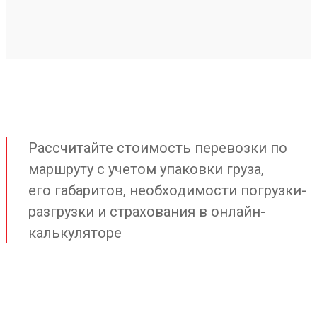
Рассчитайте стоимость перевозки по
маршруту с учетом упаковки груза,
его габаритов, необходимости погрузки-
разгрузки и страхования в онлайн-
калькуляторе