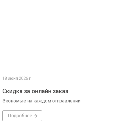
18 июня 2026 г.
Скидка за онлайн заказ
Экономьте на каждом отправлении
Подробнее