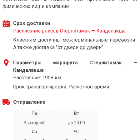
физических лиц и компаний.
Срок доставки
Расписание рейсов Стерлитамак — Кандалакша
Клиентам доступны межтерминальные перевозки .
А также доставка "от двери до двери".
Параметры маршрута Стерлитамак —
Кандалакша
Расстояние: 1958 км
Срок транспортировки: Расчетное время
Отправление
Пн
Вт
Выходной
до 20:00
Ср
Чт