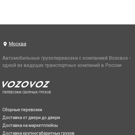
Москва
Автомобильные грузоперевозки с компанией Возовоз -
одной из ведущих транспортных компаний в России
ПЕРЕВОЗКИ СБОРНЫХ ГРУЗОВ
Сборные перевозки
Доставка от двери до двери
Доставка на маркетплейсы
Доставка крупногабаритных грузов