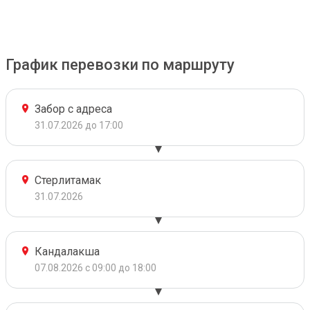
График перевозки по маршруту
Забор с адреса
31.07.2026 до 17:00
Стерлитамак
31.07.2026
Кандалакша
07.08.2026 с 09:00 до 18:00