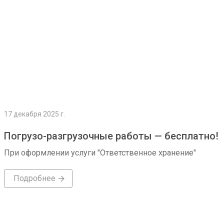
17 декабря 2025 г.
Погрузо-разгрузочные работы — бесплатно!
При оформлении услуги "Ответственное хранение"
Подробнее
Подробнее