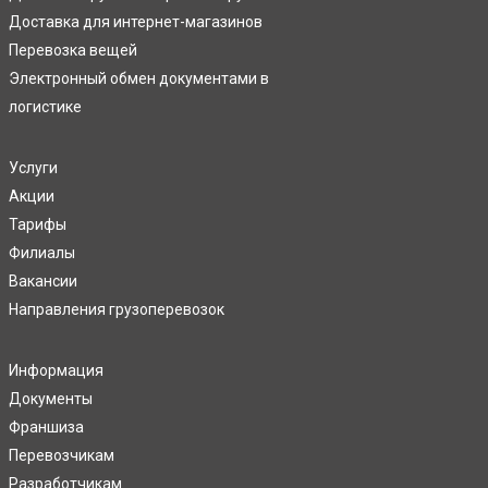
Доставка для интернет-магазинов
Перевозка вещей
Электронный обмен документами в
логистике
Услуги
Акции
Тарифы
Филиалы
Вакансии
Направления грузоперевозок
Информация
Документы
Франшиза
Перевозчикам
Разработчикам