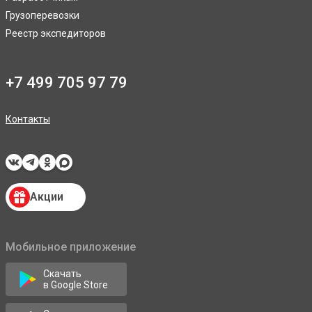
Грузоперевозки
Реестр экспедиторов
+7 499 705 97 79
Контакты
Акции
Мобильное приложение
Скачать
в Google Store