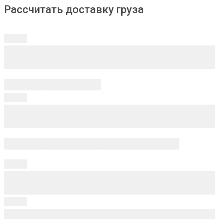
Рассчитать доставку груза