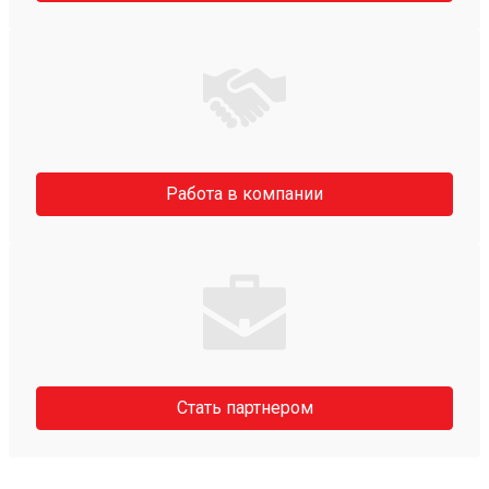
Работа в компании
Стать партнером