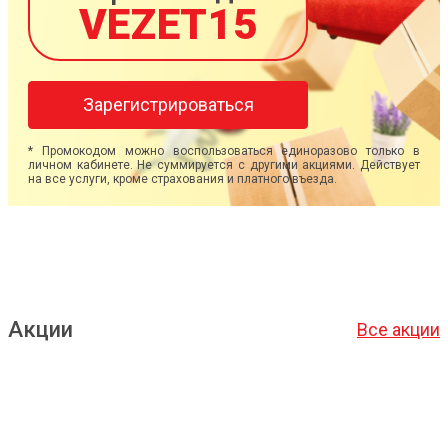
VEZET15
Зарегистрироваться
* Промокодом можно воспользоваться единоразово только в
личном кабинете. Не суммируется с другими акциями. Действует
на все услуги, кроме страхования и платного въезда.
Акции
Все акции
Подробнее