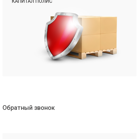
КАПИТАЛ ПОЛИС
Обратный звонок