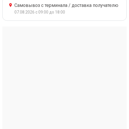
Самовывоз с терминала / доставка получателю
07.08.2026 с 09:00 до 18:00