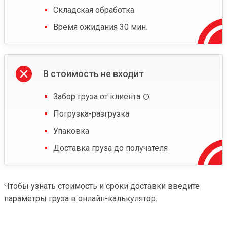
Складская обработка
Время ожидания 30 мин.
В стоимость не входит
Забор груза от клиента
Погрузка-разгрузка
Упаковка
Доставка груза до получателя
Чтобы узнать стоимость и сроки доставки введите
параметры груза в онлайн-калькулятор.