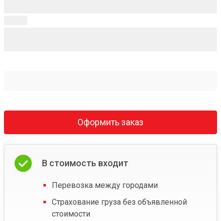
Оформить заказ
В стоимость входит
Перевозка между городами
Страхование груза без объявленной
стоимости