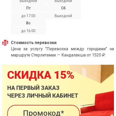
Выходной
Выходной
Пт
Сб
до 17:00
Выходной
Вс
до 16:00
Стоимость перевозки
Цена за услугу "Перевозка между городами" на
маршруте Стерлитамак — Кандалакша от 1520 ₽.
СКИДКА 15%
НА ПЕРВЫЙ ЗАКАЗ
ЧЕРЕЗ ЛИЧНЫЙ КАБИНЕТ
Промокод*