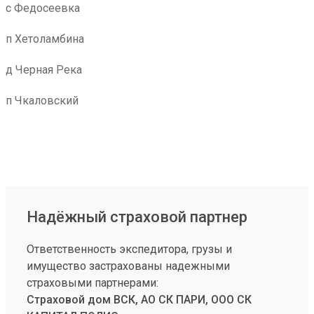
с Федосеевка
п Хетоламбина
д Черная Река
п Чкаловский
Надёжный страховой партнер
Ответственность экспедитора, грузы и
имущество застрахованы надежными
страховыми партнерами:
Страховой дом ВСК, АО СК ПАРИ, ООО СК