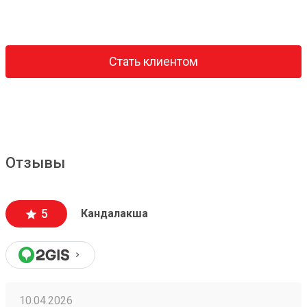
Стать клиентом
Отзывы
5
Кандалакша
10.04.2026