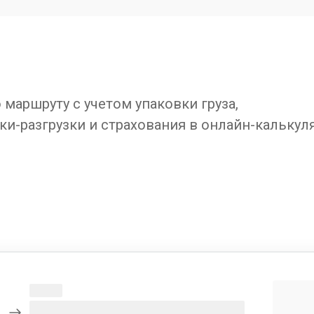
маршруту с учетом упаковки груза,
ки-разгрузки и страхования в онлайн-калькул