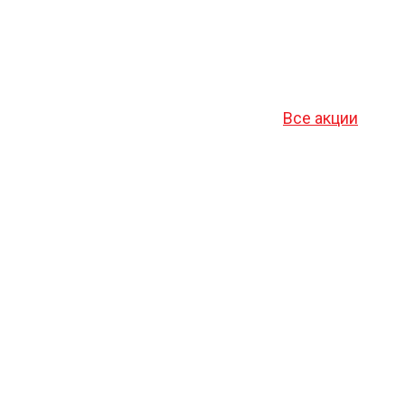
Все акции