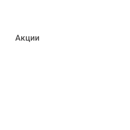
Акции
Подробнее