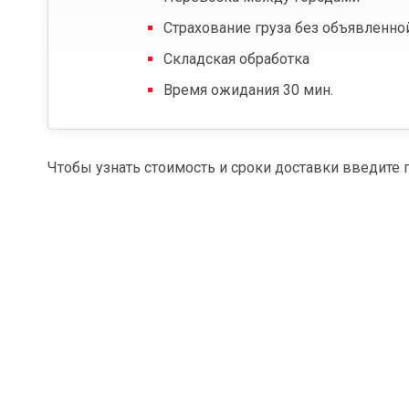
Страхование груза без объявленно
Складская обработка
Время ожидания 30 мин.
Чтобы узнать стоимость и сроки доставки введите 