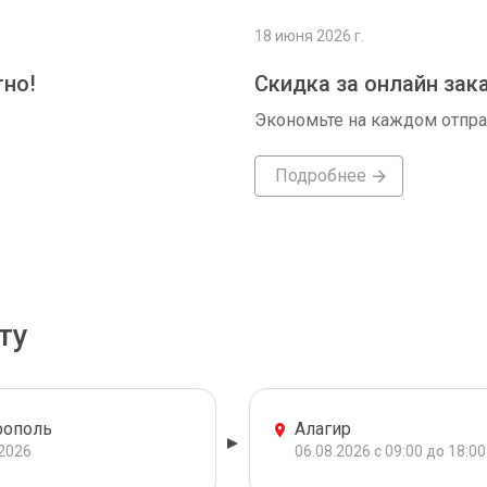
18 июня 2026 г.
тно!
Скидка за онлайн зак
Экономьте на каждом отпр
Подробнее
ту
рополь
Алагир
.2026
06.08.2026 с 09:00 до 18:00