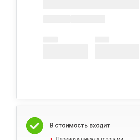
В стоимость входит
Перевозка между городами