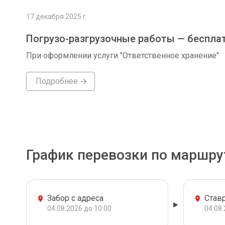
17 декабря 2025 г.
Погрузо-разгрузочные работы — беспла
При оформлении услуги "Ответственное хранение"
Подробнее
График перевозки по маршру
Забор с адреса
Став
04.08.2026 до 10:00
04.08