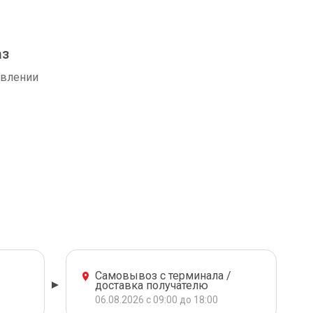
аз
авлении
Самовывоз с терминала /
доставка получателю
06.08.2026 с 09:00 до 18:00