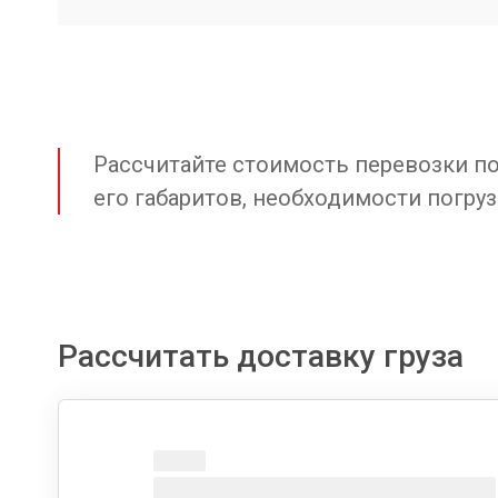
Рассчитайте стоимость перевозки по 
его габаритов, необходимости погруз
Рассчитать доставку груза