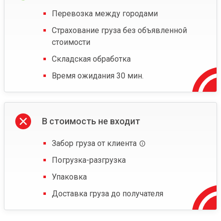
Перевозка между городами
Страхование груза без объявленной
стоимости
Складская обработка
Время ожидания 30 мин.
В стоимость не входит
Забор груза от клиента
Погрузка-разгрузка
Упаковка
Доставка груза до получателя