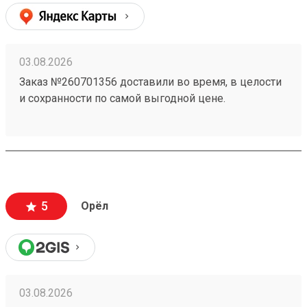
03.08.2026
Заказ №260701356 доставили во время, в целости
и сохранности по самой выгодной цене.
5
Орёл
03.08.2026