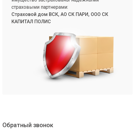
страховыми партнерами:
Страховой дом ВСК, АО СК ПАРИ, ООО СК
КАПИТАЛ ПОЛИС
Обратный звонок