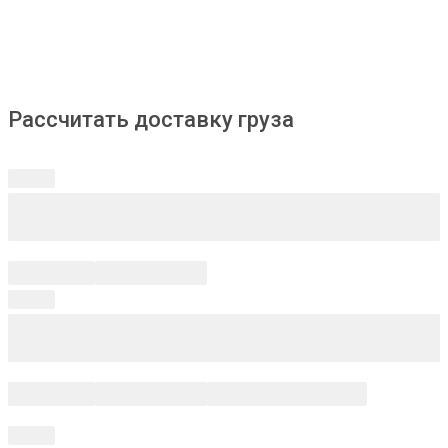
Рассчитать доставку груза