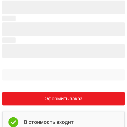
Оформить заказ
В стоимость входит