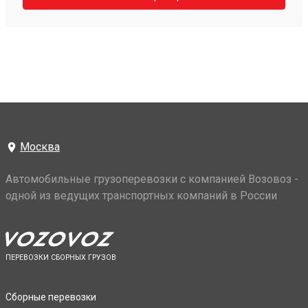
Москва
Автомобильные грузоперевозки с компанией Возовоз -
одной из ведущих транспортных компаний в России
ПЕРЕВОЗКИ СБОРНЫХ ГРУЗОВ
Сборные перевозки