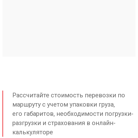
Рассчитайте стоимость перевозки по
маршруту с учетом упаковки груза,
его габаритов, необходимости погрузки-
разгрузки и страхования в онлайн-
калькуляторе