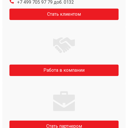
+7 499 705 97 79 доб. 0132
Стать клиентом
Работа в компании
Стать партнером