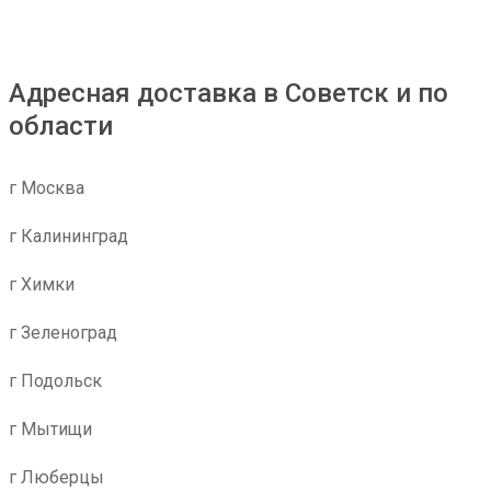
Адресная доставка в Советск и по
области
г Москва
г Калининград
г Химки
г Зеленоград
г Подольск
г Мытищи
г Люберцы