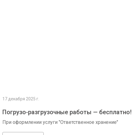
Подробнее
17 декабря 2025 г.
Погрузо-разгрузочные работы — бесплатно!
При оформлении услуги "Ответственное хранение"