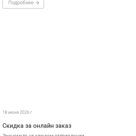
Подробнее
Подробнее
18 июня 2026 г.
Скидка за онлайн заказ
Экономьте на каждом отправлении