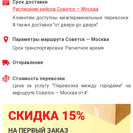
Срок доставки
Расписание рейсов Советск — Москва
Клиентам доступны межтерминальные перевозки .
А также доставка "от двери до двери".
Параметры маршрута Советск — Москва
Срок транспортировки: Расчетное время
Отправление
Стоимость перевозки
Цена за услугу "Перевозка между городами" на
маршруте Советск — Москва от ₽.
СКИДКА 15%
НА ПЕРВЫЙ ЗАКАЗ