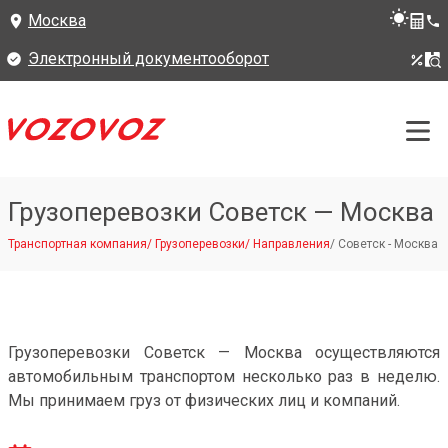
Москва
Электронный документооборот
Грузоперевозки Советск — Москва
Транспортная компания
/
Грузоперевозки
/
Направления
/
Советск - Москва
Грузоперевозки Советск — Москва осуществляются
автомобильным транспортом несколько раз в неделю.
Мы принимаем груз от физических лиц и компаний.