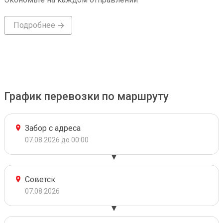
Подробнее
График перевозки по маршруту
Забор с адреса
07.08.2026 до 00:00
Советск
07.08.2026