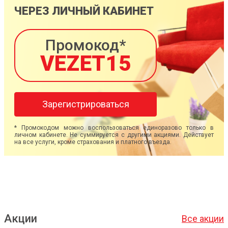
ЧЕРЕЗ ЛИЧНЫЙ КАБИНЕТ
Промокод*
VEZET15
Зарегистрироваться
* Промокодом можно воспользоваться единоразово только в
личном кабинете. Не суммируется с другими акциями. Действует
на все услуги, кроме страхования и платного въезда.
Акции
Все акции