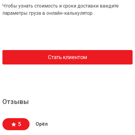
Чтобы узнать стоимость и сроки доставки введите
параметры груза в онлайн-калькулятор.
Стать клиентом
Отзывы
5
Орёл