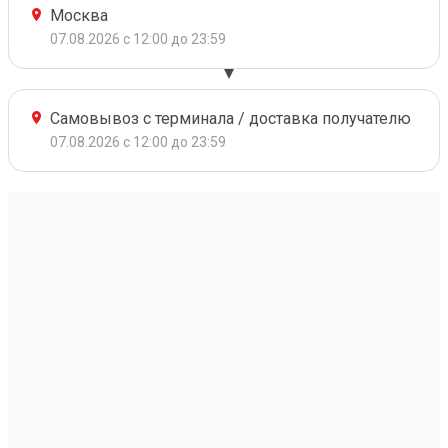
Москва
07.08.2026 с 12:00 до 23:59
Самовывоз с терминала / доставка получателю
07.08.2026 с 12:00 до 23:59