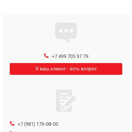
+7 499 705 97 79
Я ваш клиент - есть вопрос
+7 (981) 179-08-00