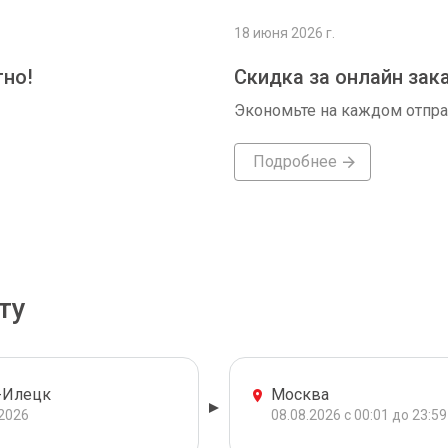
18 июня 2026 г.
тно!
Скидка за онлайн зак
Экономьте на каждом отпр
Подробнее
ту
-Илецк
Москва
.2026
08.08.2026 с 00:01 до 23:59