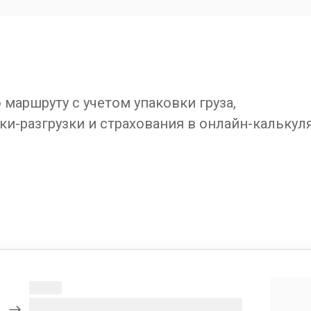
маршруту с учетом упаковки груза,
ки-разгрузки и страхования в онлайн-калькул