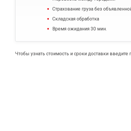
Страхование груза без объявленно
Складская обработка
Время ожидания 30 мин.
Чтобы узнать стоимость и сроки доставки введите 