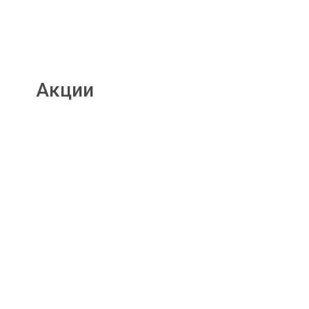
Акции
Подробнее