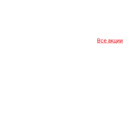
Все акции