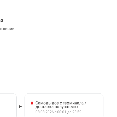
аз
авлении
Самовывоз с терминала /
доставка получателю
08.08.2026 с 00:01 до 23:59