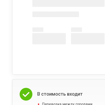
В стоимость входит
Перевозка между городами