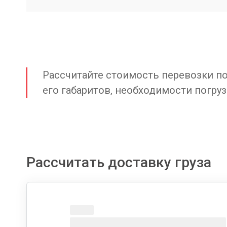
Рассчитайте стоимость перевозки по 
его габаритов, необходимости погруз
Рассчитать доставку груза