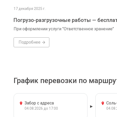
17 декабря 2025 г.
Погрузо-разгрузочные работы — беспла
При оформлении услуги "Ответственное хранение"
Подробнее
График перевозки по маршру
Забор с адреса
Соль
04.08.2026 до 17:00
04.08