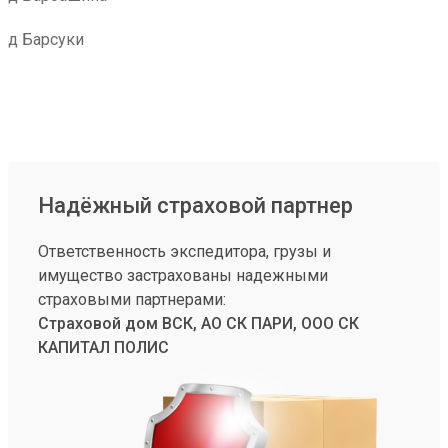
д Барсуки
Надёжный страховой партнер
Ответственность экспедитора, грузы и
имущество застрахованы надежными
страховыми партнерами:
Страховой дом ВСК, АО СК ПАРИ, ООО СК
КАПИТАЛ ПОЛИС