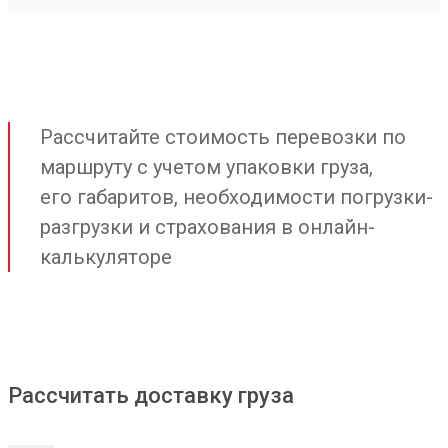
Рассчитайте стоимость перевозки по
маршруту с учетом упаковки груза,
его габаритов, необходимости погрузки-
разгрузки и страхования в онлайн-
калькуляторе
Рассчитать доставку груза