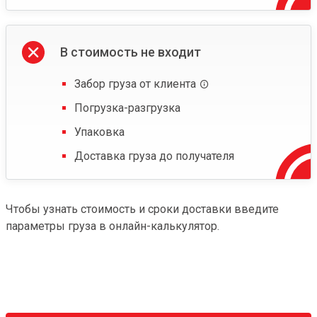
В стоимость не входит
Забор груза от клиента
Погрузка-разгрузка
Упаковка
Доставка груза до получателя
Чтобы узнать стоимость и сроки доставки введите
параметры груза в онлайн-калькулятор.