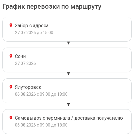
График перевозки по маршруту
Забор с адреса
27.07.2026 до 15:00
Сочи
27.07.2026
Ялуторовск
06.08.2026 с 09:00 до 18:00
Самовывоз с терминала / доставка получателю
06.08.2026 с 09:00 до 18:00