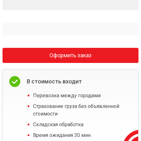
Оформить заказ
В стоимость входит
Перевозка между городами
Страхование груза без объявленной
стоимости
Складская обработка
Время ожидания 30 мин.