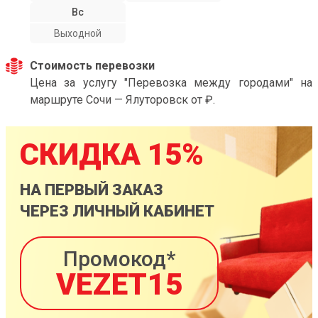
Вс
Выходной
Стоимость перевозки
Цена за услугу "Перевозка между городами" на
маршруте Сочи — Ялуторовск от ₽.
СКИДКА 15%
НА ПЕРВЫЙ ЗАКАЗ
ЧЕРЕЗ ЛИЧНЫЙ КАБИНЕТ
Промокод*
VEZET15