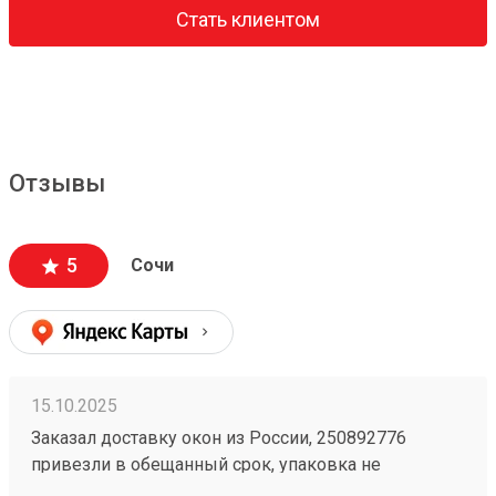
Стать клиентом
Отзывы
5
Сочи
15.10.2025
Заказал доставку окон из России, 250892776
привезли в обещанный срок, упаковка не
повреждена, даже доставили по адресу