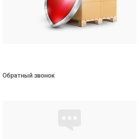
Обратный звонок