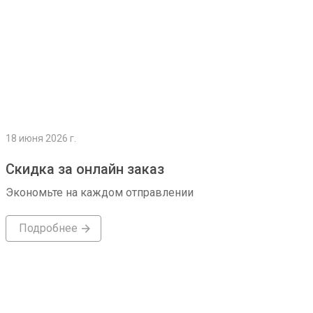
18 июня 2026 г.
Скидка за онлайн заказ
Экономьте на каждом отправлении
Подробнее