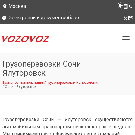
Москва
Электронный документооборот
Грузоперевозки Сочи —
Ялуторовск
Транспортная компания
/
Грузоперевозки
/
Направления
/
Сочи - Ялуторовск
Грузоперевозки Сочи — Ялуторовск осуществляются
автомобильным транспортом несколько раз в неделю.
Мы принимаем груз от физических лиц и компаний.