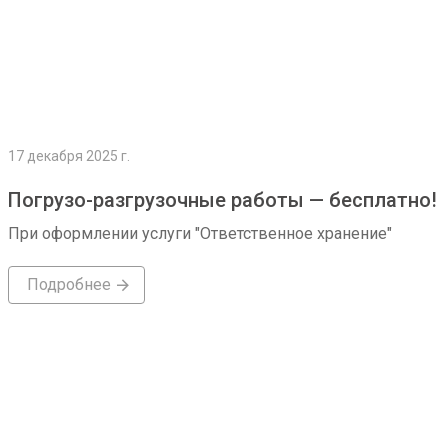
17 декабря 2025 г.
Погрузо-разгрузочные работы — бесплатно!
При оформлении услуги "Ответственное хранение"
Подробнее
Подробнее