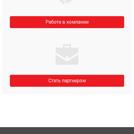
Работа в компании
Стать партнером