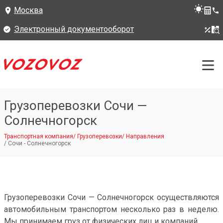
Москва
Электронный документооборот
Грузоперевозки Сочи —
Солнечногорск
Транспортная компания
/
Грузоперевозки
/
Направления
/
Сочи - Солнечногорск
Грузоперевозки Сочи — Солнечногорск осуществляются
автомобильным транспортом несколько раз в неделю.
Мы принимаем груз от физических лиц и компаний.