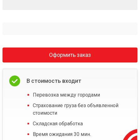
Оформить заказ
В стоимость входит
Перевозка между городами
Страхование груза без объявленной
стоимости
Складская обработка
Время ожидания 30 мин.