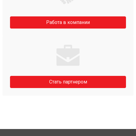
Работа в компании
Стать партнером