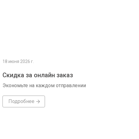
18 июня 2026 г.
Скидка за онлайн заказ
Экономьте на каждом отправлении
Подробнее