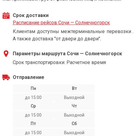
Срок доставки
Расписание рейсов Сочи — Солнечногорск
Клиентам доступны межтерминальные перевозки .
А также доставка "от двери до двери".
Параметры маршрута Сочи — Солнечногорск
Срок транспортировки: Расчетное время
Отправление
Пн
Вт
до 15:00
Выходной
Ср
Чт
до 15:00
Выходной
Пт
Сб
до 15:00
Выходной