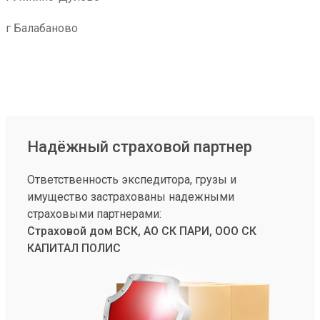
г Балабаново
Надёжный страховой партнер
Ответственность экспедитора, грузы и
имущество застрахованы надежными
страховыми партнерами:
Страховой дом ВСК, АО СК ПАРИ, ООО СК
КАПИТАЛ ПОЛИС