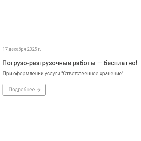
17 декабря 2025 г.
Погрузо-разгрузочные работы — бесплатно!
При оформлении услуги "Ответственное хранение"
Подробнее
Подробнее