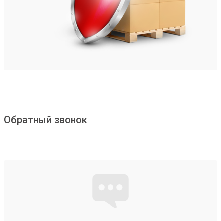
Обратный звонок