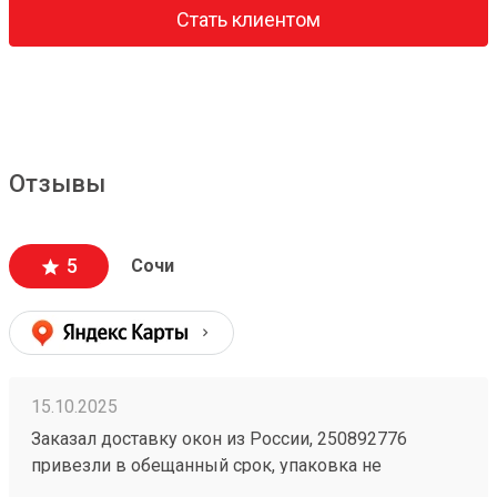
Стать клиентом
Отзывы
5
Сочи
15.10.2025
Заказал доставку окон из России, 250892776
привезли в обещанный срок, упаковка не
повреждена, даже доставили по адресу