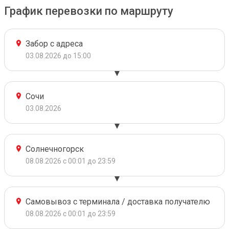
График перевозки по маршруту
Забор с адреса
03.08.2026 до 15:00
Сочи
03.08.2026
Солнечногорск
08.08.2026 с 00:01 до 23:59
Самовывоз с терминала / доставка получателю
08.08.2026 с 00:01 до 23:59