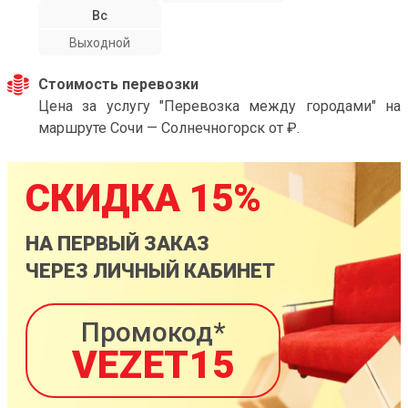
Вс
Выходной
Стоимость перевозки
Цена за услугу "Перевозка между городами" на
маршруте Сочи — Солнечногорск от ₽.
СКИДКА 15%
НА ПЕРВЫЙ ЗАКАЗ
ЧЕРЕЗ ЛИЧНЫЙ КАБИНЕТ
Промокод*
VEZET15