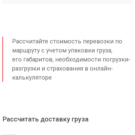
Рассчитайте стоимость перевозки по
маршруту с учетом упаковки груза,
его габаритов, необходимости погрузки-
разгрузки и страхования в онлайн-
калькуляторе
Рассчитать доставку груза