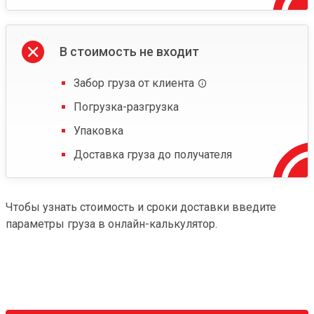
В стоимость не входит
Забор груза от клиента
Погрузка-разгрузка
Упаковка
Доставка груза до получателя
Чтобы узнать стоимость и сроки доставки введите
параметры груза в онлайн-калькулятор.