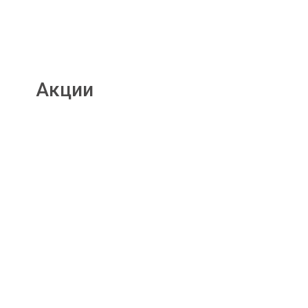
Акции
Подробнее