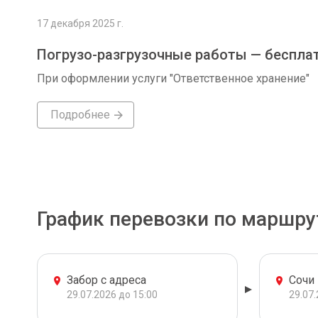
17 декабря 2025 г.
Погрузо-разгрузочные работы — беспла
При оформлении услуги "Ответственное хранение"
Подробнее
График перевозки по маршру
Забор с адреса
Сочи
29.07.2026 до 15:00
29.07