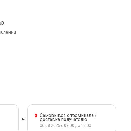
аз
авлении
Самовывоз с терминала /
доставка получателю
06.08.2026 с 09:00 до 18:00