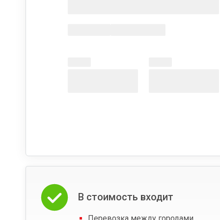
В стоимость входит
Перевозка между городами