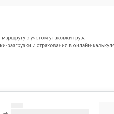
маршруту с учетом упаковки груза,
ки-разгрузки и страхования в онлайн-калькул