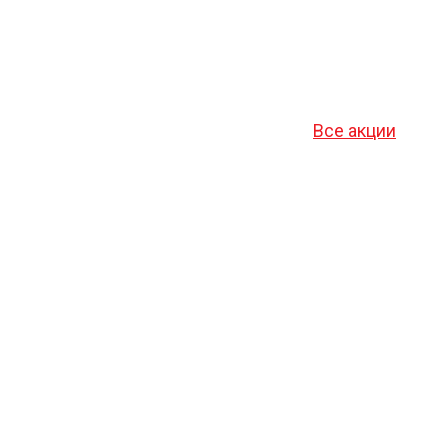
Все акции