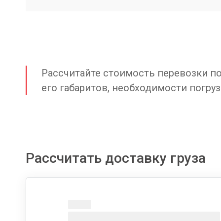
Рассчитайте стоимость перевозки по 
его габаритов, необходимости погруз
Рассчитать доставку груза