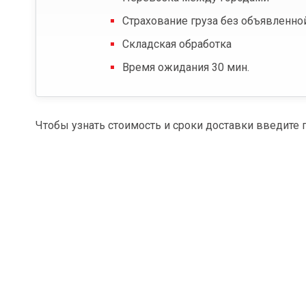
Страхование груза без объявленно
Складская обработка
Время ожидания 30 мин.
Чтобы узнать стоимость и сроки доставки введите 