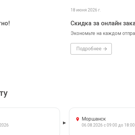
18 июня 2026 г.
тно!
Скидка за онлайн зак
Экономьте на каждом отпр
Подробнее
ту
Моршанск
.2026
06.08.2026 с 09:00 до 18:00