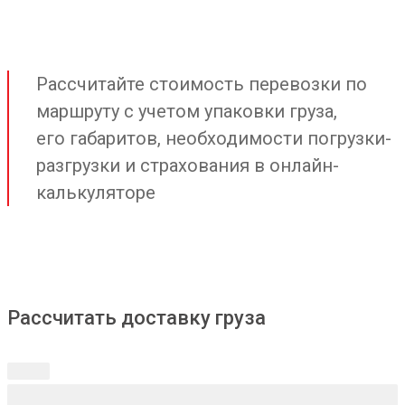
Рассчитайте стоимость перевозки по
маршруту с учетом упаковки груза,
его габаритов, необходимости погрузки-
разгрузки и страхования в онлайн-
калькуляторе
Рассчитать доставку груза