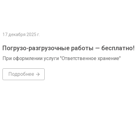
17 декабря 2025 г.
Погрузо-разгрузочные работы — бесплатно!
При оформлении услуги "Ответственное хранение"
Подробнее
Подробнее