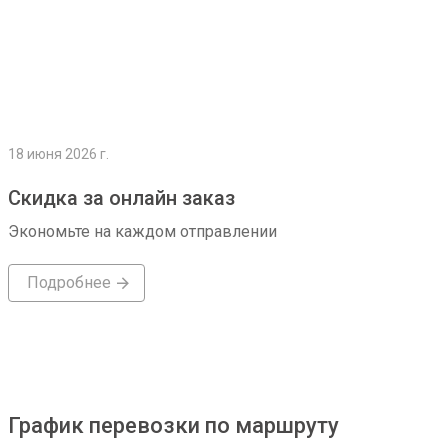
18 июня 2026 г.
Скидка за онлайн заказ
Экономьте на каждом отправлении
Подробнее
График перевозки по маршруту