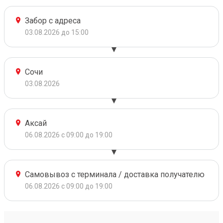
Забор с адреса
03.08.2026 до 15:00
Сочи
03.08.2026
Аксай
06.08.2026 с 09:00 до 19:00
Самовывоз с терминала / доставка получателю
06.08.2026 с 09:00 до 19:00