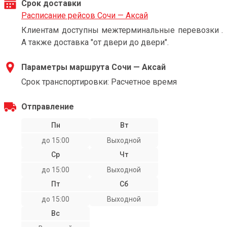
Срок доставки
Расписание рейсов Сочи — Аксай
Клиентам доступны межтерминальные перевозки .
А также доставка "от двери до двери".
Параметры маршрута Сочи — Аксай
Срок транспортировки: Расчетное время
Отправление
Пн
Вт
до 15:00
Выходной
Ср
Чт
до 15:00
Выходной
Пт
Сб
до 15:00
Выходной
Вс