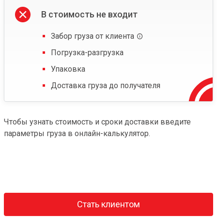
В стоимость не входит
Забор груза от клиента
Погрузка-разгрузка
Упаковка
Доставка груза до получателя
Чтобы узнать стоимость и сроки доставки введите
параметры груза в онлайн-калькулятор.
Стать клиентом