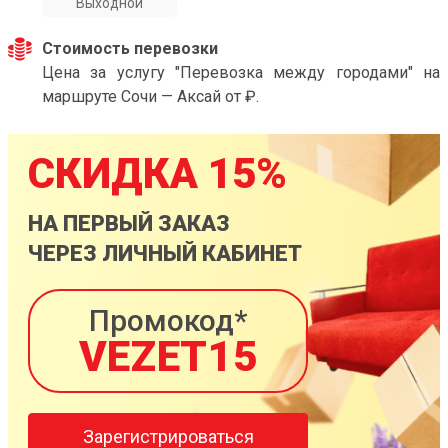
Выходной
Стоимость перевозки
Цена за услугу "Перевозка между городами" на
маршруте Сочи — Аксай от ₽.
СКИДКА 15%
НА ПЕРВЫЙ ЗАКАЗ
ЧЕРЕЗ ЛИЧНЫЙ КАБИНЕТ
Промокод*
VEZET15
Зарегистрироваться