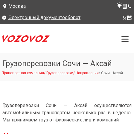
Москва
Электронный документооборот
Грузоперевозки Сочи — Аксай
Транспортная компания
/
Грузоперевозки
/
Направления
/
Сочи - Аксай
Грузоперевозки Сочи — Аксай осуществляются
автомобильным транспортом несколько раз в неделю.
Мы принимаем груз от физических лиц и компаний.