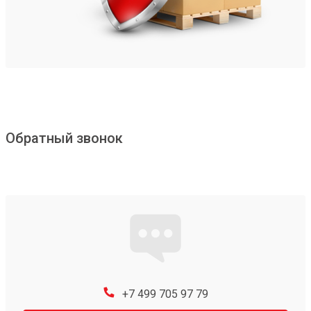
Обратный звонок
+7 499 705 97 79