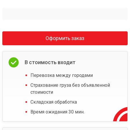
Оформить заказ
В стоимость входит
Перевозка между городами
Страхование груза без объявленной
стоимости
Складская обработка
Время ожидания 30 мин.