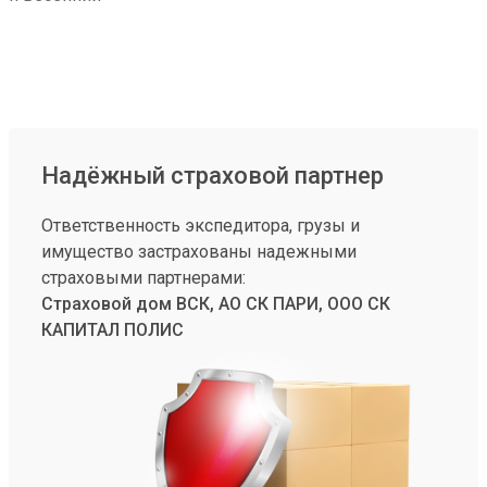
Надёжный страховой партнер
Ответственность экспедитора, грузы и
имущество застрахованы надежными
страховыми партнерами:
Страховой дом ВСК, АО СК ПАРИ, ООО СК
КАПИТАЛ ПОЛИС