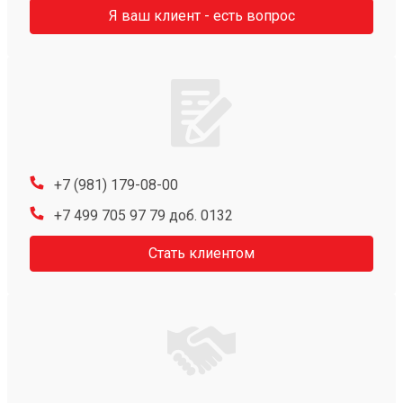
Я ваш клиент - есть вопрос
+7 (981) 179-08-00
+7 499 705 97 79 доб. 0132
Стать клиентом