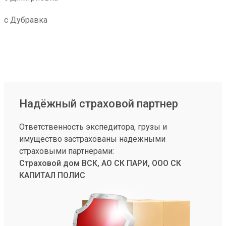
с Дубравка
Надёжный страховой партнер
Ответственность экспедитора, грузы и
имущество застрахованы надежными
страховыми партнерами:
Страховой дом ВСК, АО СК ПАРИ, ООО СК
КАПИТАЛ ПОЛИС