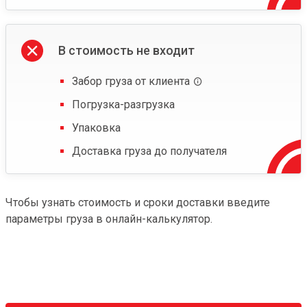
В стоимость не входит
Забор груза от клиента
Погрузка-разгрузка
Упаковка
Доставка груза до получателя
Чтобы узнать стоимость и сроки доставки введите
параметры груза в онлайн-калькулятор.