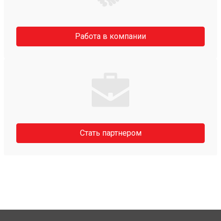
Работа в компании
Стать партнером