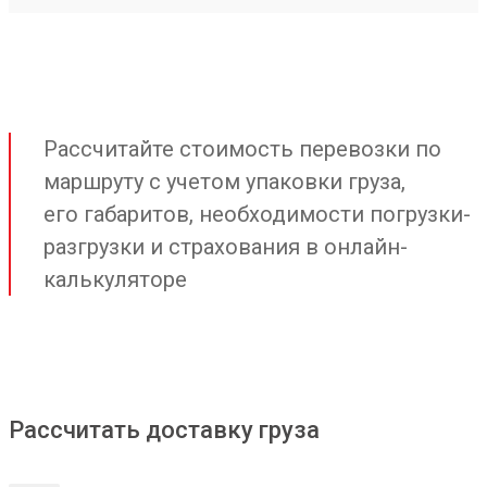
Рассчитайте стоимость перевозки по
маршруту с учетом упаковки груза,
его габаритов, необходимости погрузки-
разгрузки и страхования в онлайн-
калькуляторе
Рассчитать доставку груза