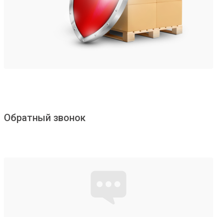
Обратный звонок