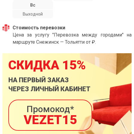
Вс
Выходной
Стоимость перевозки
Цена за услугу "Перевозка между городами" на
маршруте Снежинск — Тольятти от ₽.
СКИДКА 15%
НА ПЕРВЫЙ ЗАКАЗ
ЧЕРЕЗ ЛИЧНЫЙ КАБИНЕТ
Промокод*
VEZET15