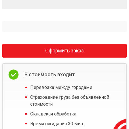
Оформить заказ
В стоимость входит
Перевозка между городами
Страхование груза без объявленной
стоимости
Складская обработка
Время ожидания 30 мин.