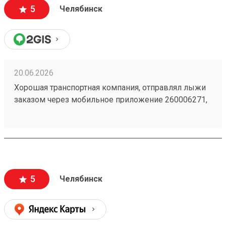
5
Челябинск
20.06.2026
Хорошая транспортная компания, отправлял лыжи
заказом через мобильное приложение 260006271,
доставили из Астаны в Челябинск точно в срок,
рекомендую!
5
Челябинск