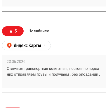
5
Челябинск
23.06.2026
Отличная транспортная компания , постоянно через
них отправляем грузы и получаем , без опозданий ,
рекомендую 🤝 260472232