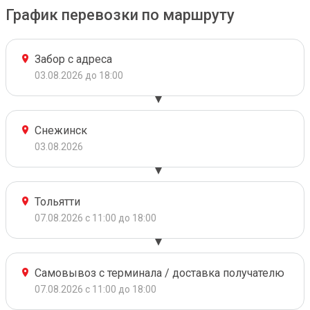
График перевозки по маршруту
Забор с адреса
03.08.2026 до 18:00
Снежинск
03.08.2026
Тольятти
07.08.2026 с 11:00 до 18:00
Самовывоз с терминала / доставка получателю
07.08.2026 с 11:00 до 18:00