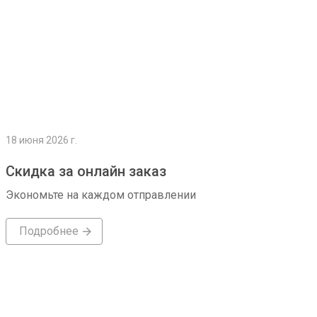
18 июня 2026 г.
Скидка за онлайн заказ
Экономьте на каждом отправлении
Подробнее