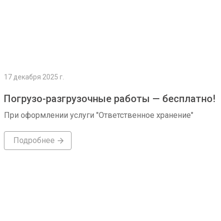
17 декабря 2025 г.
Погрузо-разгрузочные работы — бесплатно!
При оформлении услуги "Ответственное хранение"
Подробнее
Подробнее