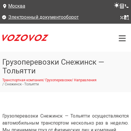
Москва
Электронный документооборот
Грузоперевозки Снежинск —
Тольятти
Транспортная компания
/
Грузоперевозки
/
Направления
/
Снежинск - Тольятти
Грузоперевозки Снежинск — Тольятти осуществляются
автомобильным транспортом несколько раз в неделю.
Мы принимаем груз от физических лиц и компаний.