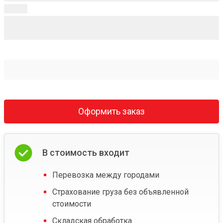
Оформить заказ
В стоимость входит
Перевозка между городами
Страхование груза без объявленной
стоимости
Складская обработка