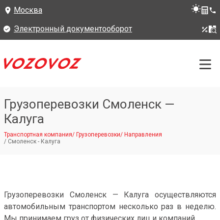
Москва
Электронный документооборот
Грузоперевозки Смоленск —
Калуга
Транспортная компания
/
Грузоперевозки
/
Направления
/
Смоленск - Калуга
Грузоперевозки Смоленск — Калуга осуществляются
автомобильным транспортом несколько раз в неделю.
Мы принимаем груз от физических лиц и компаний.