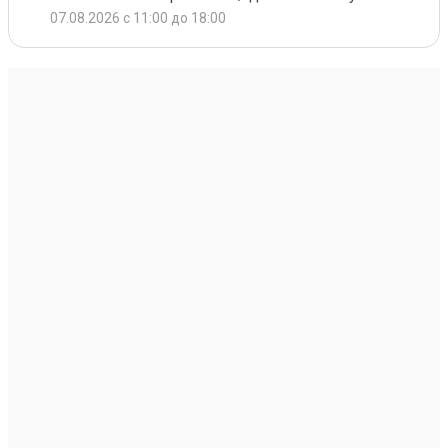
07.08.2026 с 11:00 до 18:00