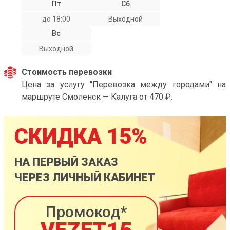
Пт
Сб
до 18:00
Выходной
Вс
Выходной
Стоимость перевозки
Цена за услугу "Перевозка между городами" на
маршруте Смоленск — Калуга от 470 ₽.
СКИДКА 15%
НА ПЕРВЫЙ ЗАКАЗ
ЧЕРЕЗ ЛИЧНЫЙ КАБИНЕТ
Промокод*