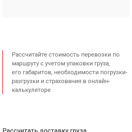
Рассчитайте стоимость перевозки по
маршруту с учетом упаковки груза,
его габаритов, необходимости погрузки-
разгрузки и страхования в онлайн-
калькуляторе
Рассчитать доставку груза