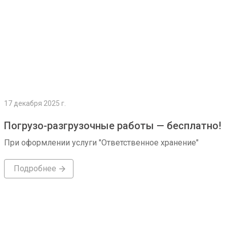
17 декабря 2025 г.
Погрузо-разгрузочные работы — бесплатно!
При оформлении услуги "Ответственное хранение"
Подробнее
Подробнее