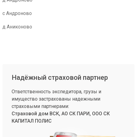
с Андроново
д Аниконово
Надёжный страховой партнер
Ответственность экспедитора, грузы и
имущество застрахованы надежными
страховыми партнерами:
Страховой дом ВСК, АО СК ПАРИ, ООО СК
КАПИТАЛ ПОЛИС