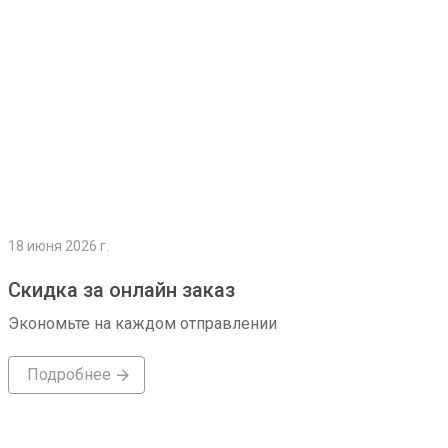
18 июня 2026 г.
Скидка за онлайн заказ
Экономьте на каждом отправлении
Подробнее