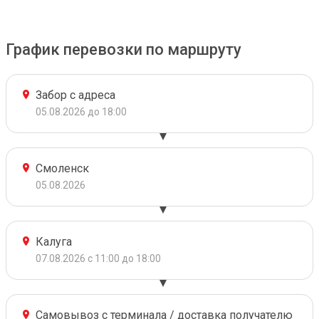
График перевозки по маршруту
Забор с адреса
05.08.2026 до 18:00
Смоленск
05.08.2026
Калуга
07.08.2026 с 11:00 до 18:00
Самовывоз с терминала / доставка получателю