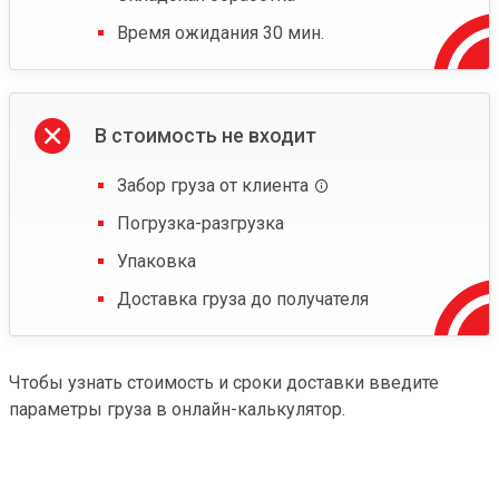
Время ожидания 30 мин.
В стоимость не входит
Забор груза от клиента
Погрузка-разгрузка
Упаковка
Доставка груза до получателя
Чтобы узнать стоимость и сроки доставки введите
параметры груза в онлайн-калькулятор.