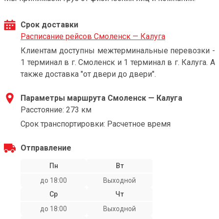
Срок доставки
Расписание рейсов Смоленск — Калуга
Клиентам доступны межтерминальные перевозки -
1 терминал в г. Смоленск и 1 терминал в г. Калуга. А
также доставка "от двери до двери".
Параметры маршрута Смоленск — Калуга
Расстояние: 273 км
Срок транспортировки: Расчетное время
Отправление
Пн
Вт
до 18:00
Выходной
Ср
Чт
до 18:00
Выходной