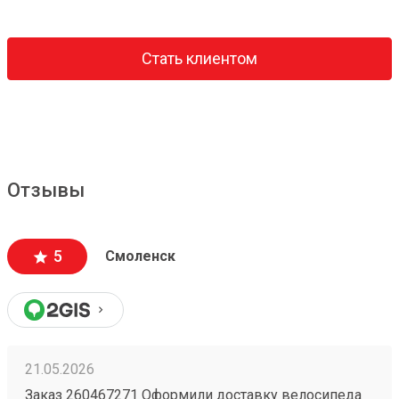
Стать клиентом
Отзывы
5
Смоленск
21.05.2026
Заказ 260467271 Оформили доставку велосипеда