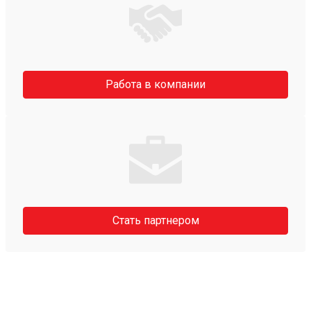
Работа в компании
Стать партнером