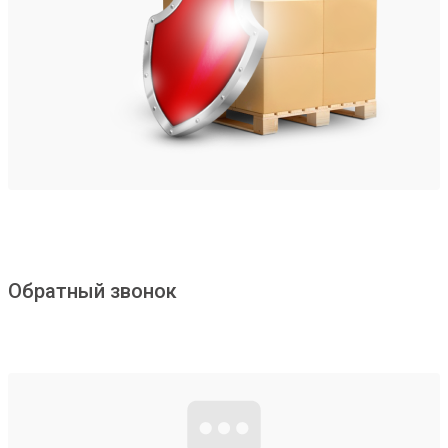
Обратный звонок