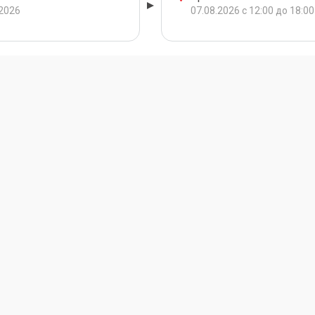
.2026
07.08.2026 с 12:00 до 18:00