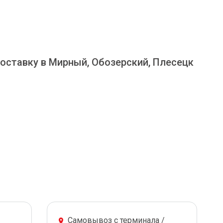
оставку в Мирный, Обозерский, Плесецк
Самовывоз с терминала /