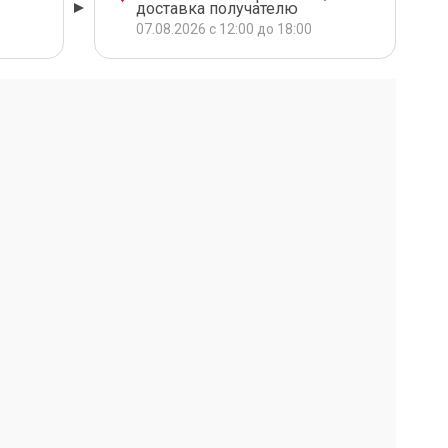
доставка получателю
07.08.2026 с 12:00 до 18:00