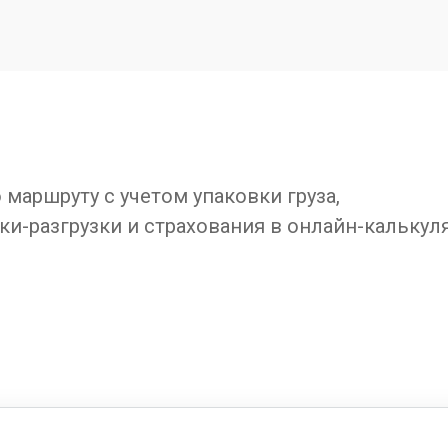
маршруту с учетом упаковки груза,
ки-разгрузки и страхования в онлайн-калькул