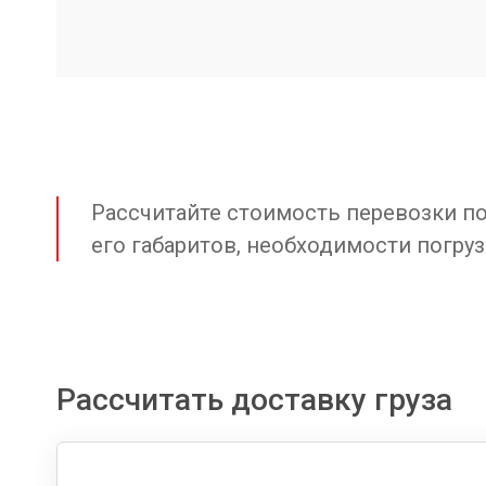
Рассчитайте стоимость перевозки по 
его габаритов, необходимости погруз
Рассчитать доставку груза