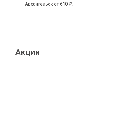
Архангельск от 610 ₽.
Акции
Подробнее