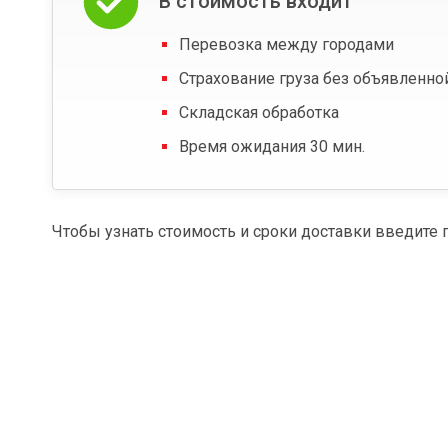
В стоимость входит
Перевозка между городами
Страхование груза без объявленно
Складская обработка
Время ожидания 30 мин.
Чтобы узнать стоимость и сроки доставки введите 