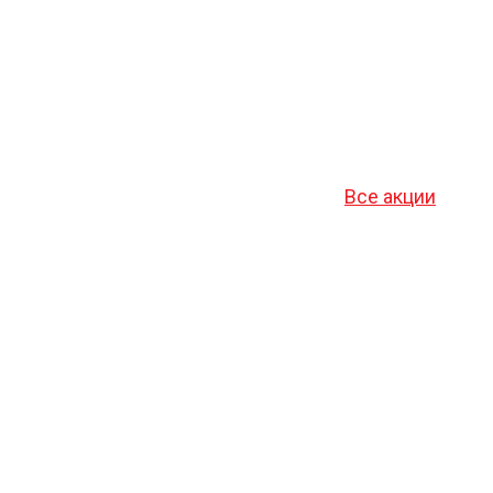
Все акции