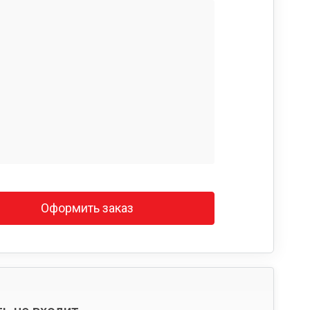
Оформить заказ