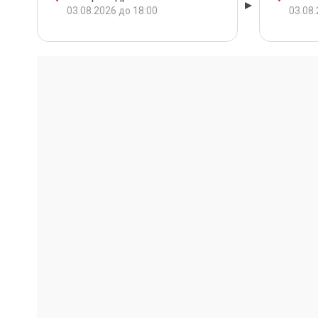
03.08.2026 до 18:00
03.08