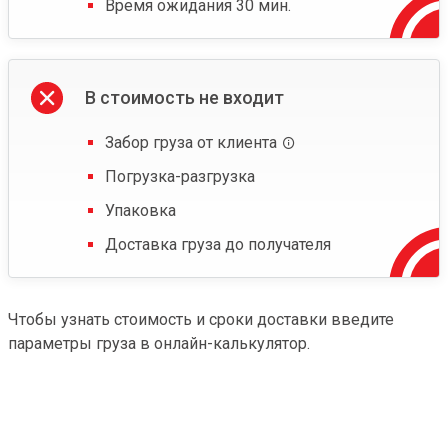
Время ожидания 30 мин.
В стоимость не входит
Забор груза от клиента
Погрузка-разгрузка
Упаковка
Доставка груза до получателя
Чтобы узнать стоимость и сроки доставки введите
параметры груза в онлайн-калькулятор.