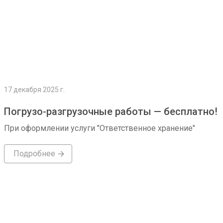
17 декабря 2025 г.
Погрузо-разгрузочные работы — бесплатно!
При оформлении услуги "Ответственное хранение"
Подробнее
Подробнее