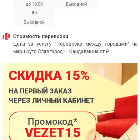
до 18:00
Выходной
Вс
Выходной
Стоимость перевозки
Цена за услугу "Перевозка между городами" на
маршруте Славгород — Кандалакша от ₽.
СКИДКА 15%
НА ПЕРВЫЙ ЗАКАЗ
ЧЕРЕЗ ЛИЧНЫЙ КАБИНЕТ
Промокод*
VEZET15