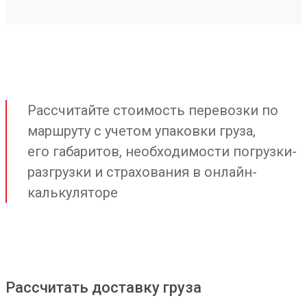
Рассчитайте стоимость перевозки по
маршруту с учетом упаковки груза,
его габаритов, необходимости погрузки-
разгрузки и страхования в онлайн-
калькуляторе
Рассчитать доставку груза