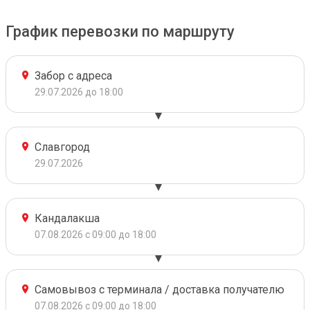
График перевозки по маршруту
Забор с адреса
29.07.2026 до 18:00
Славгород
29.07.2026
Кандалакша
07.08.2026 с 09:00 до 18:00
Самовывоз с терминала / доставка получателю
07.08.2026 с 09:00 до 18:00