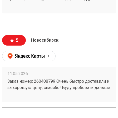
пользоваться услугами компании)
5
Новосибирск
11.05.2026
Заказ номер: 260408799 Очень быстро доставили и
за хорошую цену, спасибо! Буду пробовать дальше
пользоваться.)