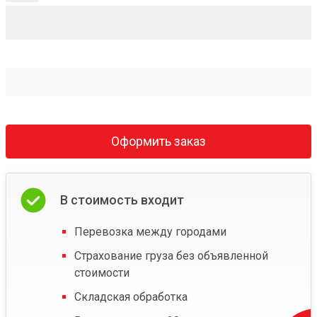
Оформить заказ
В стоимость входит
Перевозка между городами
Страхование груза без объявленной
стоимости
Складская обработка