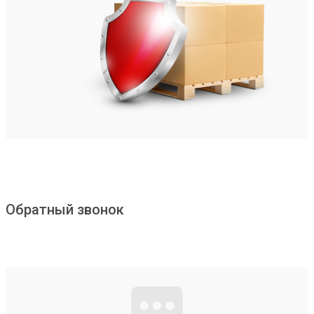
Обратный звонок