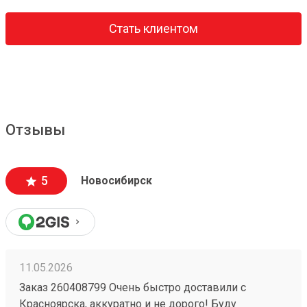
Стать клиентом
Отзывы
5
Новосибирск
11.05.2026
Заказ 260408799 Очень быстро доставили с
Красноярска, аккуратно и не дорого! Буду