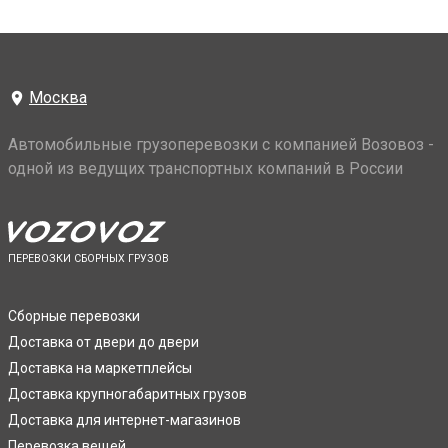
Москва
Автомобильные грузоперевозки с компанией Возовоз -
одной из ведущих транспортных компаний в России
ПЕРЕВОЗКИ СБОРНЫХ ГРУЗОВ
Сборные перевозки
Доставка от двери до двери
Доставка на маркетплейсы
Доставка крупногабаритных грузов
Доставка для интернет-магазинов
Перевозка вещей