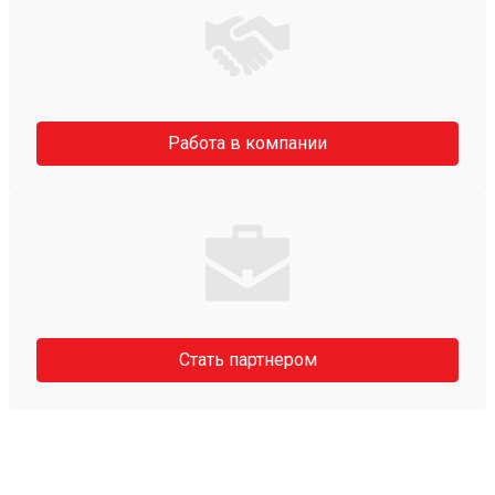
Работа в компании
Стать партнером