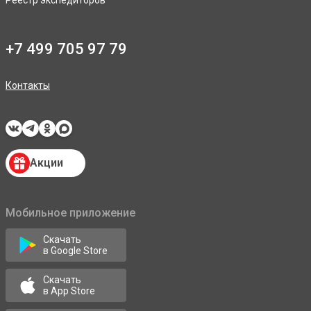
Реестр экспедиторов
+7 499 705 97 79
Контакты
Акции
Мобильное приложение
Скачать
в Google Store
Скачать
в App Store