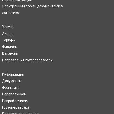
Электронный обмен документами в
логистике
Услуги
Акции
Тарифы
Филиалы
Вакансии
Направления грузоперевозок
Информация
Документы
Франшиза
Перевозчикам
Разработчикам
Грузоперевозки