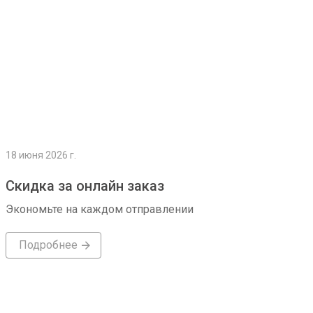
18 июня 2026 г.
Скидка за онлайн заказ
Экономьте на каждом отправлении
Подробнее