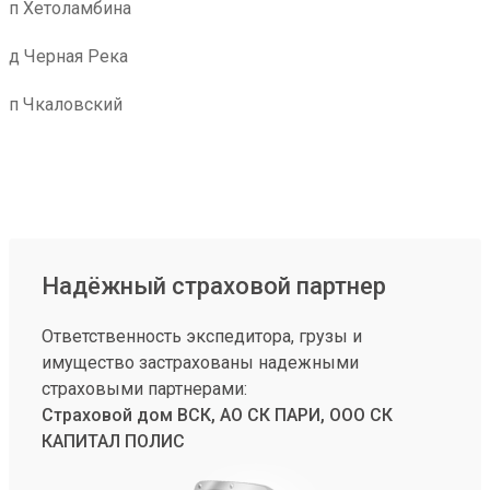
п Хетоламбина
д Черная Река
п Чкаловский
Надёжный страховой партнер
Ответственность экспедитора, грузы и
имущество застрахованы надежными
страховыми партнерами:
Страховой дом ВСК, АО СК ПАРИ, ООО СК
КАПИТАЛ ПОЛИС