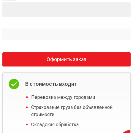
Оформить заказ
В стоимость входит
Перевозка между городами
Страхование груза без объявленной
стоимости
Складская обработка