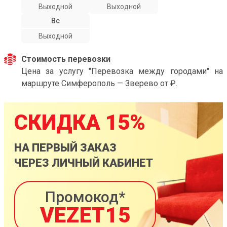
Выходной
Выходной
Вс
Выходной
Стоимость перевозки
Цена за услугу "Перевозка между городами" на
маршруте Симферополь — Зверево от ₽.
СКИДКА 15%
НА ПЕРВЫЙ ЗАКАЗ
ЧЕРЕЗ ЛИЧНЫЙ КАБИНЕТ
Промокод*
VEZET15