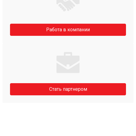
Работа в компании
Стать партнером