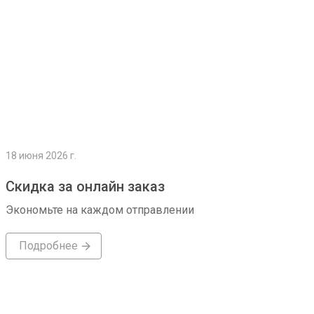
18 июня 2026 г.
Скидка за онлайн заказ
Экономьте на каждом отправлении
Подробнее