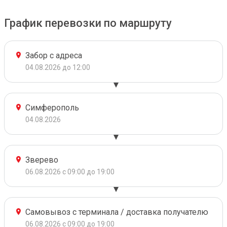
График перевозки по маршруту
Забор с адреса
04.08.2026 до 12:00
Симферополь
04.08.2026
Зверево
06.08.2026 с 09:00 до 19:00
Самовывоз с терминала / доставка получателю
06.08.2026 с 09:00 до 19:00