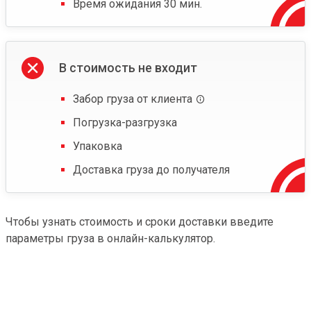
Время ожидания 30 мин.
В стоимость не входит
Забор груза от клиента
Погрузка-разгрузка
Упаковка
Доставка груза до получателя
Чтобы узнать стоимость и сроки доставки введите
параметры груза в онлайн-калькулятор.