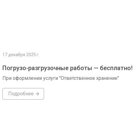
17 декабря 2025 г.
Погрузо-разгрузочные работы — бесплатно!
При оформлении услуги "Ответственное хранение"
Подробнее
Подробнее