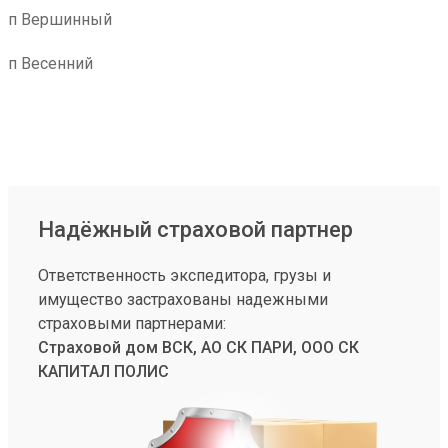
п Вершинный
п Весенний
Надёжный страховой партнер
Ответственность экспедитора, грузы и
имущество застрахованы надежными
страховыми партнерами:
Страховой дом ВСК, АО СК ПАРИ, ООО СК
КАПИТАЛ ПОЛИС