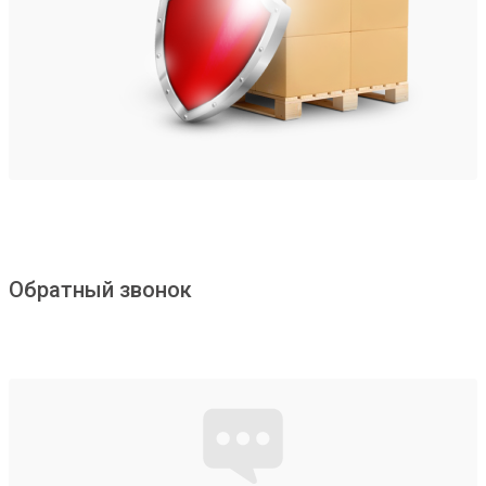
Обратный звонок