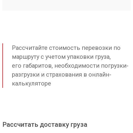
Рассчитайте стоимость перевозки по
маршруту с учетом упаковки груза,
его габаритов, необходимости погрузки-
разгрузки и страхования в онлайн-
калькуляторе
Рассчитать доставку груза