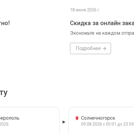
18 июня 2026 г.
тно!
Скидка за онлайн зак
Экономьте на каждом отпр
Подробнее
ту
ерополь
Солнечногорск
.2026
09.08.2026 с 00:01 до 23:59