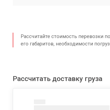
Рассчитайте стоимость перевозки по 
его габаритов, необходимости погруз
Рассчитать доставку груза