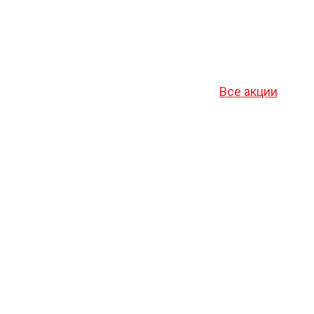
Все акции