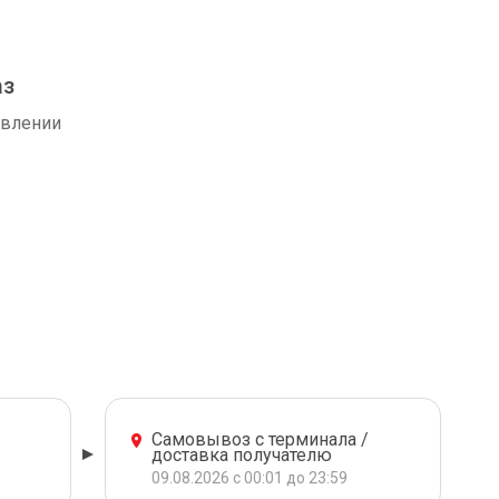
аз
авлении
Самовывоз с терминала /
доставка получателю
09.08.2026 с 00:01 до 23:59