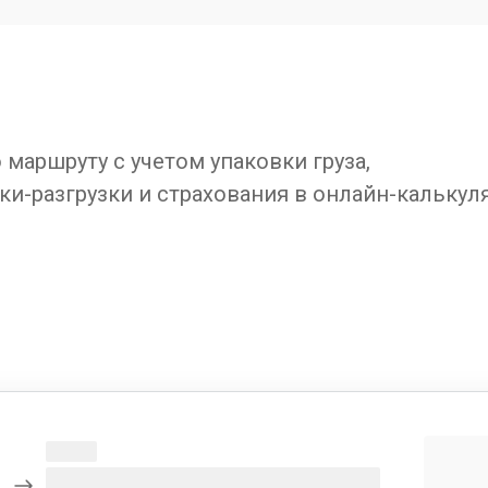
маршруту с учетом упаковки груза,
ки-разгрузки и страхования в онлайн-калькул