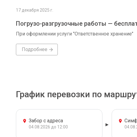
17 декабря 2025 г.
Погрузо-разгрузочные работы — беспла
При оформлении услуги "Ответственное хранение"
Подробнее
График перевозки по маршру
Забор с адреса
Симф
04.08.2026 до 12:00
04.08