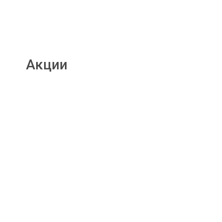
Акции
Подробнее