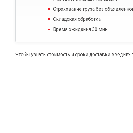
Страхование груза без объявленно
Складская обработка
Время ожидания 30 мин.
Чтобы узнать стоимость и сроки доставки введите 