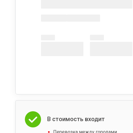
В стоимость входит
Перевозка между городами