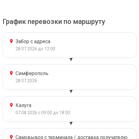
График перевозки по маршруту
Забор с адреса
28.07.2026 до 12:00
Симферополь
28.07.2026
Калуга
07.08.2026 с 09:00 до 18:00
Самовывоз с терминала / доставка получателю