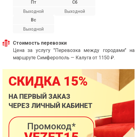
Пт
Сб
Выходной
Выходной
Вс
Выходной
Стоимость перевозки
Цена за услугу "Перевозка между городами" на
маршруте Симферополь — Калуга от 1150 ₽.
СКИДКА 15%
НА ПЕРВЫЙ ЗАКАЗ
ЧЕРЕЗ ЛИЧНЫЙ КАБИНЕТ
Промокод*