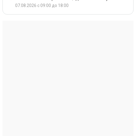
07.08.2026 с 09:00 до 18:00