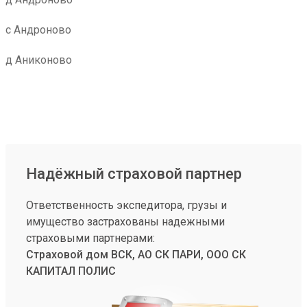
с Андроново
д Аниконово
Надёжный страховой партнер
Ответственность экспедитора, грузы и
имущество застрахованы надежными
страховыми партнерами:
Страховой дом ВСК, АО СК ПАРИ, ООО СК
КАПИТАЛ ПОЛИС