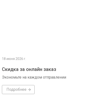
18 июня 2026 г.
Скидка за онлайн заказ
Экономьте на каждом отправлении
Подробнее