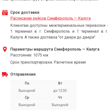
Срок доставки
Расписание рейсов Симферополь — Калуга
Клиентам доступны межтерминальные перевозки -
1 терминал в г. Симферополь и 1 терминал в г.
Калуга. А также доставка "от двери до двери".
Параметры маршрута Симферополь — Калуга
Расстояние: 1075 км
Срок транспортировки: Расчетное время
Отправление
Пн
Вт
Выходной
до 12:00
Ср
Чт
Выходной
Выходной