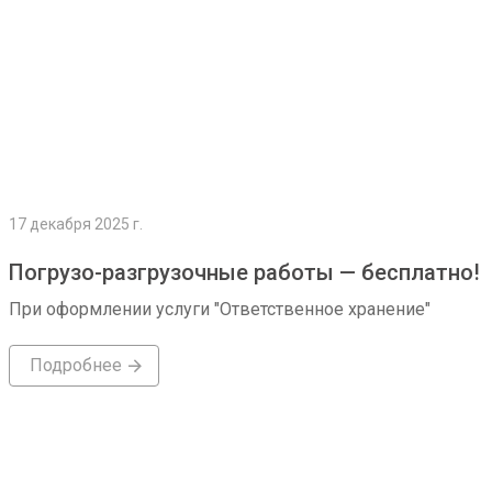
17 декабря 2025 г.
Погрузо-разгрузочные работы — бесплатно!
При оформлении услуги "Ответственное хранение"
Подробнее
Подробнее