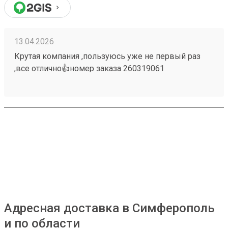
13.04.2026
Крутая компания ,пользуюсь уже не первый раз
,все отлично👍номер заказа 260319061
Адресная доставка в Симферополь
и по области