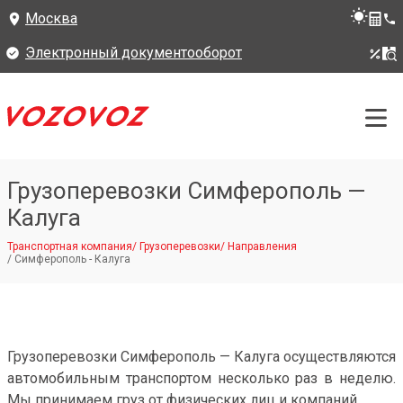
Москва
Электронный документооборот
Грузоперевозки Симферополь —
Калуга
Транспортная компания
/
Грузоперевозки
/
Направления
/
Симферополь - Калуга
Грузоперевозки Симферополь — Калуга осуществляются
автомобильным транспортом несколько раз в неделю.
Мы принимаем груз от физических лиц и компаний.