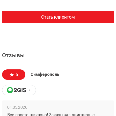
Стать клиентом
Отзывы
5
Симферополь
01.05.2026
Все просто шикарно! Заказывал двигатель с