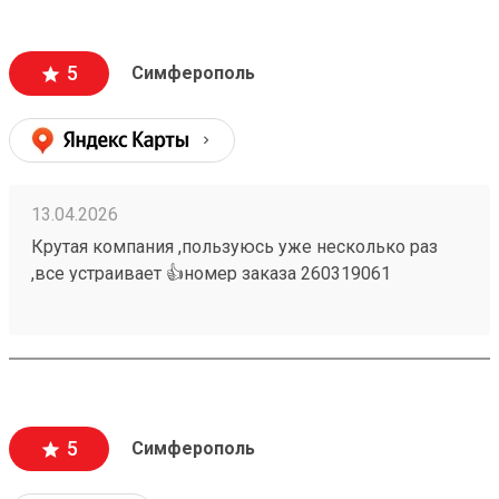
5
Симферополь
13.04.2026
Крутая компания ,пользуюсь уже несколько раз
,все устраивает 👍номер заказа 260319061
5
Симферополь