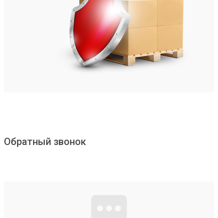
Обратный звонок