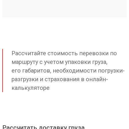
Рассчитайте стоимость перевозки по
маршруту с учетом упаковки груза,
его габаритов, необходимости погрузки-
разгрузки и страхования в онлайн-
калькуляторе
Рассчитать доставку груза