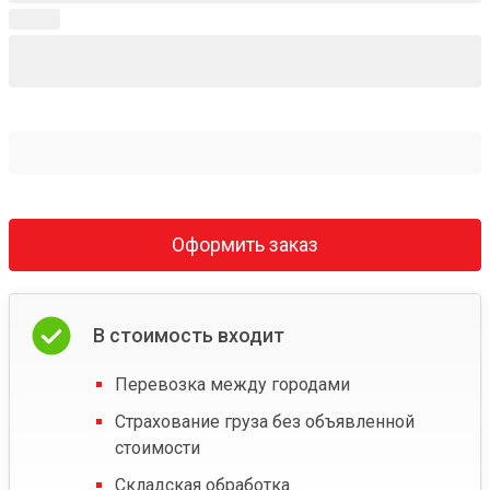
Оформить заказ
В стоимость входит
Перевозка между городами
Страхование груза без объявленной
стоимости
Складская обработка