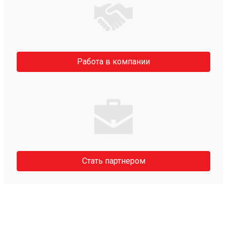
Работа в компании
Стать партнером