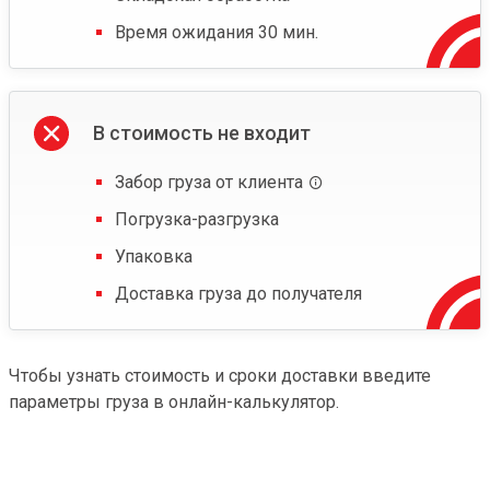
Время ожидания 30 мин.
В стоимость не входит
Забор груза от клиента
Погрузка-разгрузка
Упаковка
Доставка груза до получателя
Чтобы узнать стоимость и сроки доставки введите
параметры груза в онлайн-калькулятор.