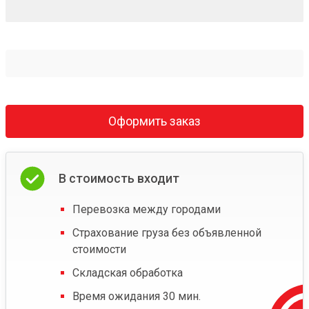
Оформить заказ
В стоимость входит
Перевозка между городами
Страхование груза без объявленной
стоимости
Складская обработка
Время ожидания 30 мин.