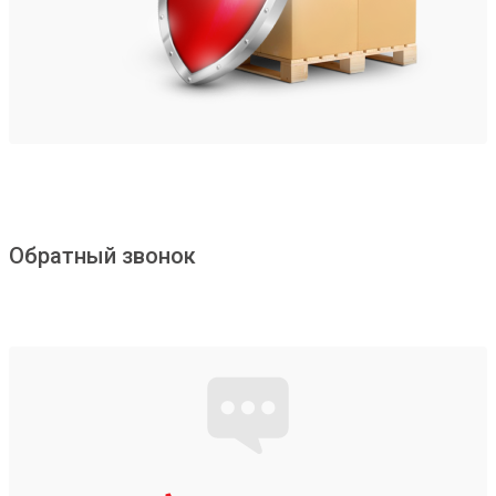
Обратный звонок