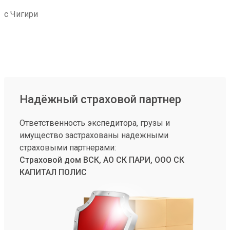
с Чигири
Надёжный страховой партнер
Ответственность экспедитора, грузы и
имущество застрахованы надежными
страховыми партнерами:
Страховой дом ВСК, АО СК ПАРИ, ООО СК
КАПИТАЛ ПОЛИС