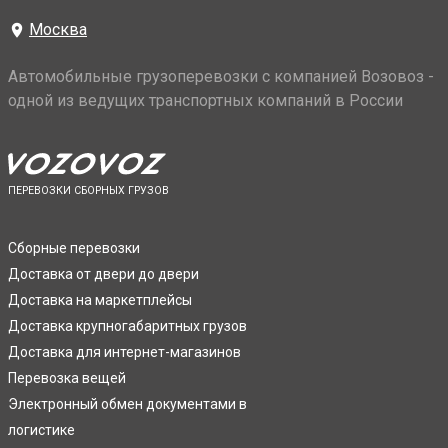
Москва
Автомобильные грузоперевозки с компанией Возовоз -
одной из ведущих транспортных компаний в России
ПЕРЕВОЗКИ СБОРНЫХ ГРУЗОВ
Сборные перевозки
Доставка от двери до двери
Доставка на маркетплейсы
Доставка крупногабаритных грузов
Доставка для интернет-магазинов
Перевозка вещей
Электронный обмен документами в
логистике