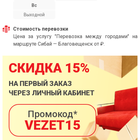
Вс
Выходной
Стоимость перевозки
Цена за услугу "Перевозка между городами" на
маршруте Сибай — Благовещенск от ₽.
СКИДКА 15%
НА ПЕРВЫЙ ЗАКАЗ
ЧЕРЕЗ ЛИЧНЫЙ КАБИНЕТ
Промокод*
VEZET15