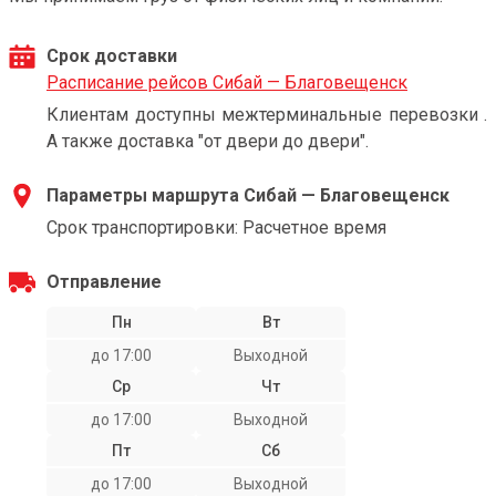
Срок доставки
Расписание рейсов Сибай — Благовещенск
Клиентам доступны межтерминальные перевозки .
А также доставка "от двери до двери".
Параметры маршрута Сибай — Благовещенск
Срок транспортировки: Расчетное время
Отправление
Пн
Вт
до 17:00
Выходной
Ср
Чт
до 17:00
Выходной
Пт
Сб
до 17:00
Выходной