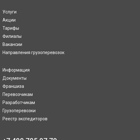
Услуги
Акции
Тарифы
Филиалы
Вакансии
Направления грузоперевозок
Информация
Документы
Франшиза
Перевозчикам
Разработчикам
Грузоперевозки
Реестр экспедиторов