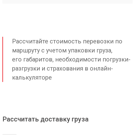
Рассчитайте стоимость перевозки по
маршруту с учетом упаковки груза,
его габаритов, необходимости погрузки-
разгрузки и страхования в онлайн-
калькуляторе
Рассчитать доставку груза