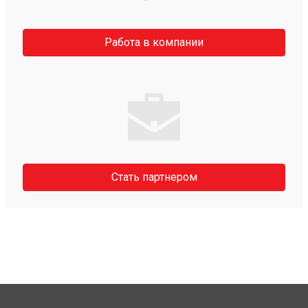
Работа в компании
Стать партнером