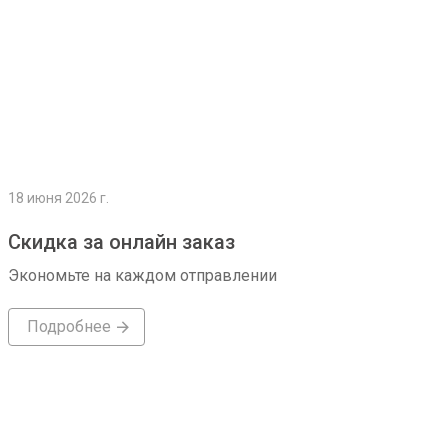
18 июня 2026 г.
Скидка за онлайн заказ
Экономьте на каждом отправлении
Подробнее