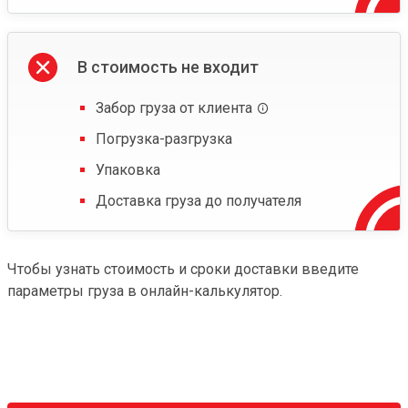
В стоимость не входит
Забор груза от клиента
Погрузка-разгрузка
Упаковка
Доставка груза до получателя
Чтобы узнать стоимость и сроки доставки введите
параметры груза в онлайн-калькулятор.