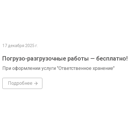
17 декабря 2025 г.
Погрузо-разгрузочные работы — бесплатно!
При оформлении услуги "Ответственное хранение"
Подробнее
Подробнее