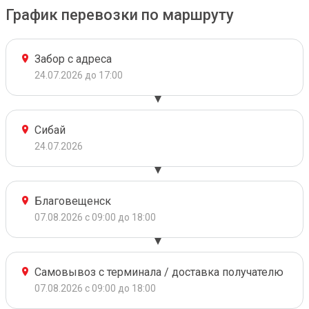
График перевозки по маршруту
Забор с адреса
24.07.2026 до 17:00
Сибай
24.07.2026
Благовещенск
07.08.2026 с 09:00 до 18:00
Самовывоз с терминала / доставка получателю
07.08.2026 с 09:00 до 18:00