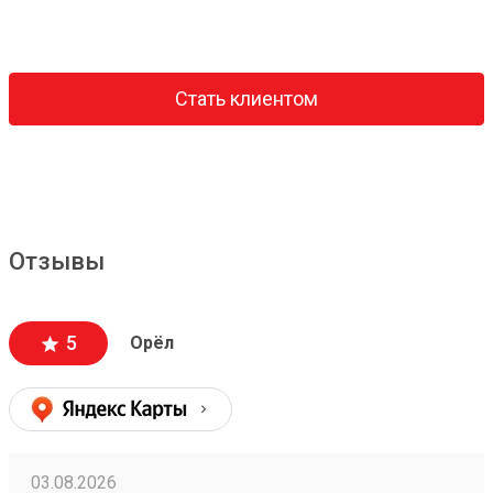
Стать клиентом
Отзывы
5
Орёл
03.08.2026