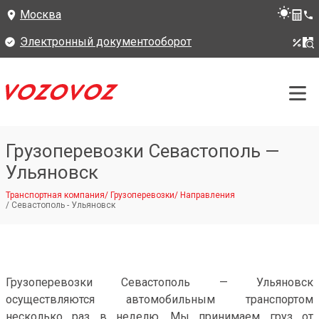
Москва
Электронный документооборот
Грузоперевозки Севастополь —
Ульяновск
Транспортная компания
/
Грузоперевозки
/
Направления
/
Севастополь - Ульяновск
Грузоперевозки Севастополь — Ульяновск
осуществляются автомобильным транспортом
несколько раз в неделю. Мы принимаем груз от