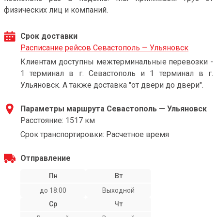
физических лиц и компаний.
Срок доставки
Расписание рейсов Севастополь — Ульяновск
Клиентам доступны межтерминальные перевозки -
1 терминал в г. Севастополь и 1 терминал в г.
Ульяновск. А также доставка "от двери до двери".
Параметры маршрута Севастополь — Ульяновск
Расстояние: 1517 км
Срок транспортировки: Расчетное время
Отправление
Пн
Вт
до 18:00
Выходной
Ср
Чт