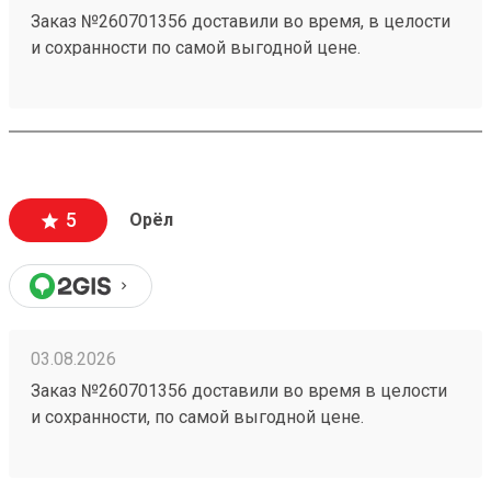
Заказ №260701356 доставили во время, в целости
и сохранности по самой выгодной цене.
5
Орёл
03.08.2026
Заказ №260701356 доставили во время в целости
и сохранности, по самой выгодной цене.