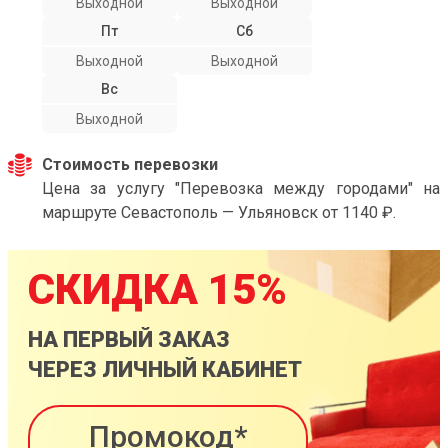
Выходной
Выходной
Пт
Сб
Выходной
Выходной
Вс
Выходной
Стоимость перевозки
Цена за услугу "Перевозка между городами" на
маршруте Севастополь — Ульяновск от 1140 ₽.
СКИДКА 15%
НА ПЕРВЫЙ ЗАКАЗ
ЧЕРЕЗ ЛИЧНЫЙ КАБИНЕТ
Промокод*