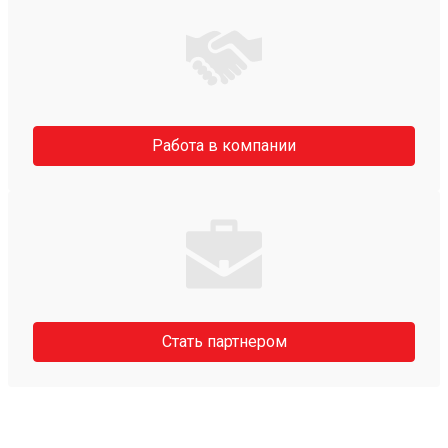
Работа в компании
Стать партнером