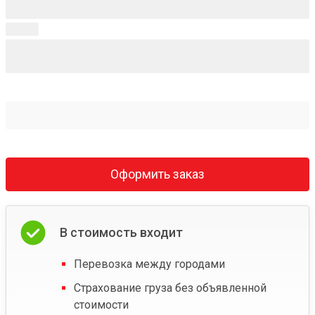
Оформить заказ
В стоимость входит
Перевозка между городами
Страхование груза без объявленной
стоимости