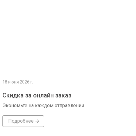
18 июня 2026 г.
Скидка за онлайн заказ
Экономьте на каждом отправлении
Подробнее