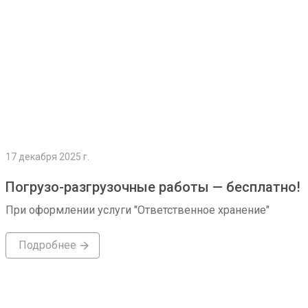
17 декабря 2025 г.
Погрузо-разгрузочные работы — бесплатно!
При оформлении услуги "Ответственное хранение"
Подробнее
Подробнее