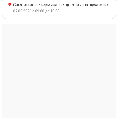
Самовывоз с терминала / доставка получателю
07.08.2026 с 09:00 до 18:00