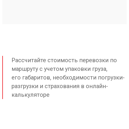
Рассчитайте стоимость перевозки по
маршруту с учетом упаковки груза,
его габаритов, необходимости погрузки-
разгрузки и страхования в онлайн-
калькуляторе