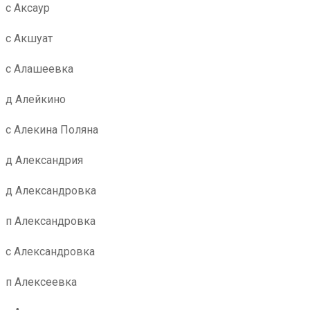
с Аксаур
с Акшуат
с Алашеевка
д Алейкино
с Алекина Поляна
д Александрия
д Александровка
п Александровка
с Александровка
п Алексеевка