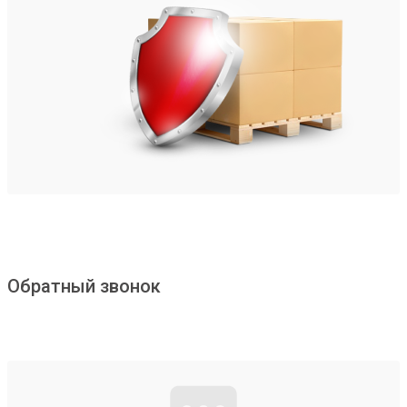
Обратный звонок