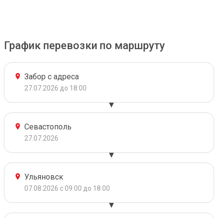
График перевозки по маршруту
Забор с адреса
27.07.2026 до 18:00
Севастополь
27.07.2026
Ульяновск
07.08.2026 с 09:00 до 18:00