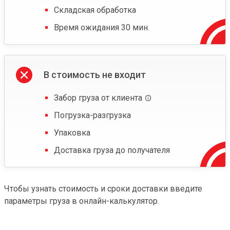
Складская обработка
Время ожидания 30 мин.
В стоимость не входит
Забор груза от клиента
Погрузка-разгрузка
Упаковка
Доставка груза до получателя
Чтобы узнать стоимость и сроки доставки введите
параметры груза в онлайн-калькулятор.