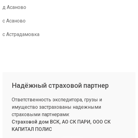
д Асаново
с Асаново
с Астрадамовка
Надёжный страховой партнер
Ответственность экспедитора, грузы и
имущество застрахованы надежными
страховыми партнерами:
Страховой дом ВСК, АО СК ПАРИ, ООО СК
КАПИТАЛ ПОЛИС