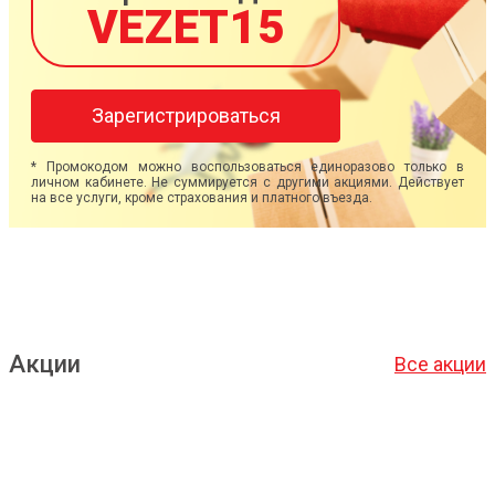
VEZET15
Зарегистрироваться
* Промокодом можно воспользоваться единоразово только в
личном кабинете. Не суммируется с другими акциями. Действует
на все услуги, кроме страхования и платного въезда.
Акции
Все акции
Подробнее