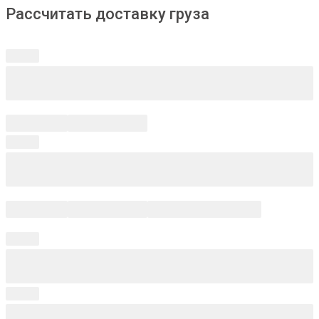
Рассчитать доставку груза