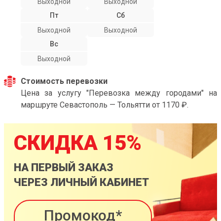
Выходной
Выходной
Пт
Сб
Выходной
Выходной
Вс
Выходной
Стоимость перевозки
Цена за услугу "Перевозка между городами" на
маршруте Севастополь — Тольятти от 1170 ₽.
СКИДКА 15%
НА ПЕРВЫЙ ЗАКАЗ
ЧЕРЕЗ ЛИЧНЫЙ КАБИНЕТ
Промокод*