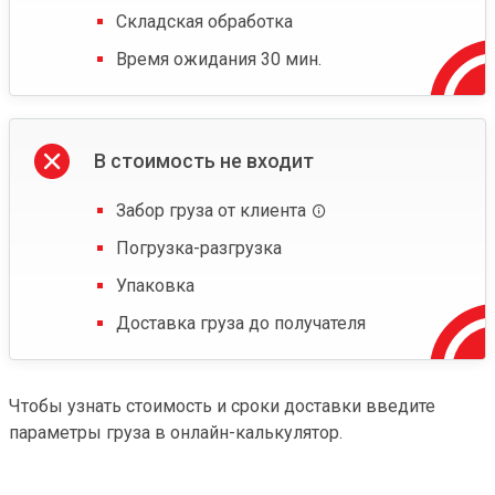
Складская обработка
Время ожидания 30 мин.
В стоимость не входит
Забор груза от клиента
Погрузка-разгрузка
Упаковка
Доставка груза до получателя
Чтобы узнать стоимость и сроки доставки введите
параметры груза в онлайн-калькулятор.