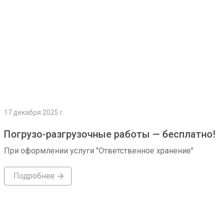
17 декабря 2025 г.
Погрузо-разгрузочные работы — бесплатно!
При оформлении услуги "Ответственное хранение"
Подробнее
Подробнее