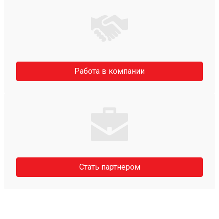
Работа в компании
Стать партнером