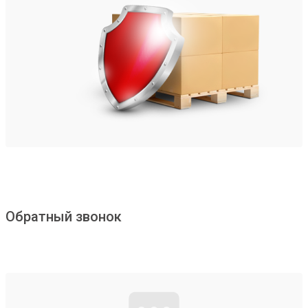
Обратный звонок