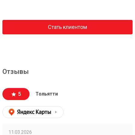
Стать клиентом
Отзывы
5
Тольятти
11.03.2026