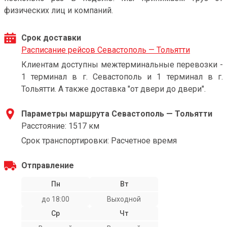
физических лиц и компаний.
Срок доставки
Расписание рейсов Севастополь — Тольятти
Клиентам доступны межтерминальные перевозки -
1 терминал в г. Севастополь и 1 терминал в г.
Тольятти. А также доставка "от двери до двери".
Параметры маршрута Севастополь — Тольятти
Расстояние: 1517 км
Срок транспортировки: Расчетное время
Отправление
Пн
Вт
до 18:00
Выходной
Ср
Чт