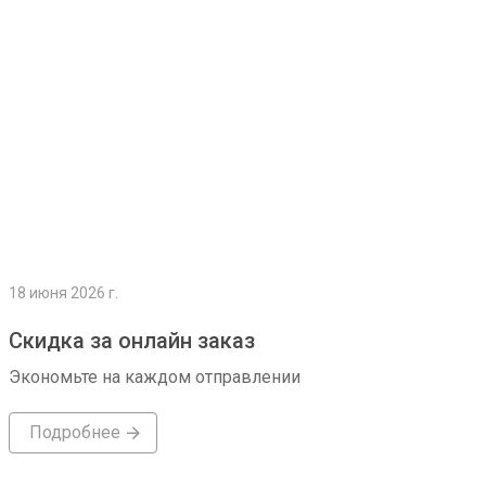
18 июня 2026 г.
Скидка за онлайн заказ
Экономьте на каждом отправлении
Подробнее