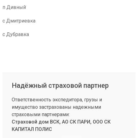
п Дивный
с Дмитриевка
с Дубравка
Надёжный страховой партнер
Ответственность экспедитора, грузы и
имущество застрахованы надежными
страховыми партнерами:
Страховой дом ВСК, АО СК ПАРИ, ООО СК
КАПИТАЛ ПОЛИС