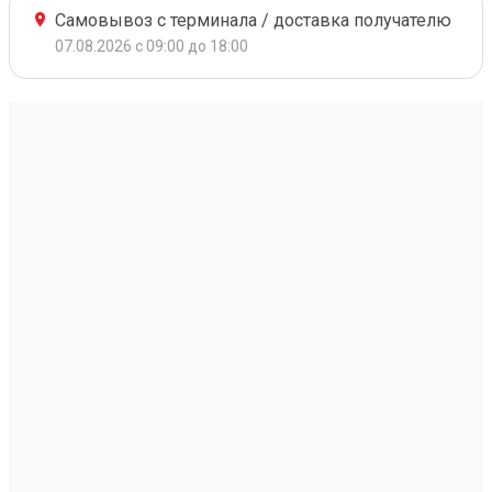
Самовывоз с терминала / доставка получателю
07.08.2026 с 09:00 до 18:00