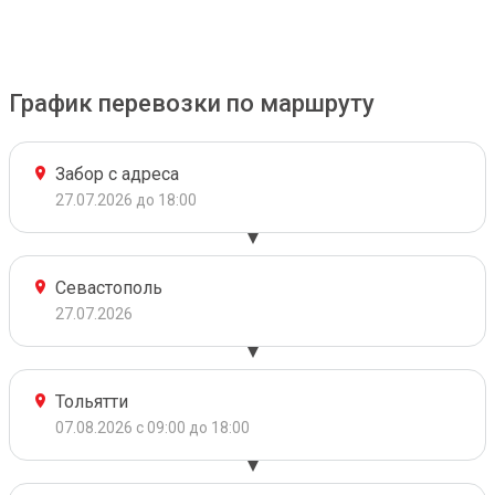
График перевозки по маршруту
Забор с адреса
27.07.2026 до 18:00
Севастополь
27.07.2026
Тольятти
07.08.2026 с 09:00 до 18:00