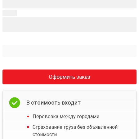
Оформить заказ
В стоимость входит
Перевозка между городами
Страхование груза без объявленной
стоимости