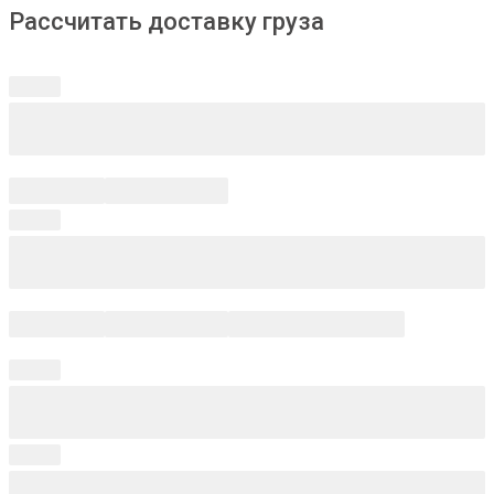
Рассчитать доставку груза