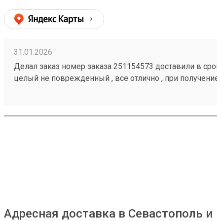
31.01.2026
Делал заказ номер заказа 251154573 доставили в срок,
целый не поврежденный , все отлично , при получение
загрузить товар
Адресная доставка в Севастополь и