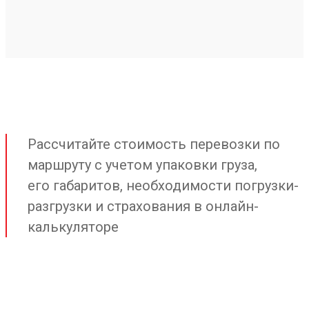
Рассчитайте стоимость перевозки по
маршруту с учетом упаковки груза,
его габаритов, необходимости погрузки-
разгрузки и страхования в онлайн-
калькуляторе