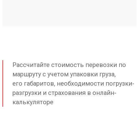
Рассчитайте стоимость перевозки по
маршруту с учетом упаковки груза,
его габаритов, необходимости погрузки-
разгрузки и страхования в онлайн-
калькуляторе