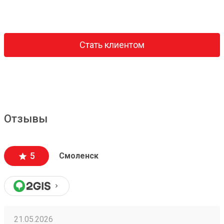
Стать клиентом
Отзывы
5
Смоленск
21.05.2026