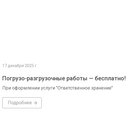
17 декабря 2025 г.
Погрузо-разгрузочные работы — бесплатно!
При оформлении услуги "Ответственное хранение"
Подробнее
Подробнее