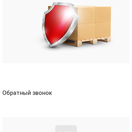
Обратный звонок