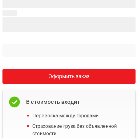
Оформить заказ
В стоимость входит
Перевозка между городами
Страхование груза без объявленной
стоимости