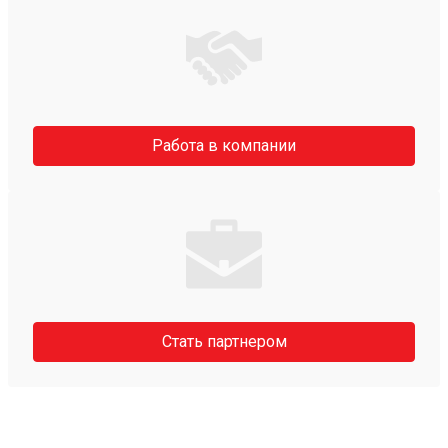
Работа в компании
Стать партнером