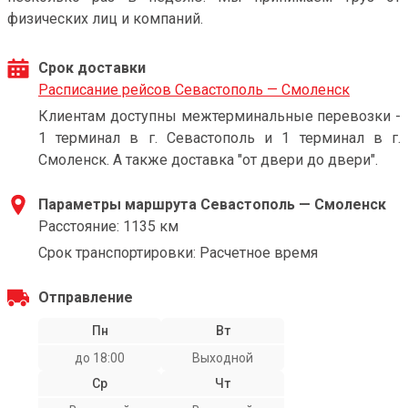
физических лиц и компаний.
Срок доставки
Расписание рейсов Севастополь — Смоленск
Клиентам доступны межтерминальные перевозки -
1 терминал в г. Севастополь и 1 терминал в г.
Смоленск. А также доставка "от двери до двери".
Параметры маршрута Севастополь — Смоленск
Расстояние: 1135 км
Срок транспортировки: Расчетное время
Отправление
Пн
Вт
до 18:00
Выходной
Ср
Чт