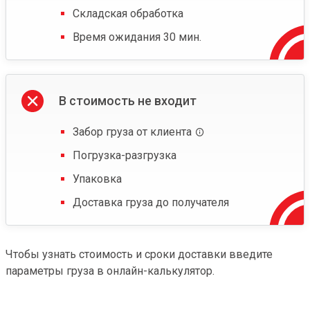
Складская обработка
Время ожидания 30 мин.
В стоимость не входит
Забор груза от клиента
Погрузка-разгрузка
Упаковка
Доставка груза до получателя
Чтобы узнать стоимость и сроки доставки введите
параметры груза в онлайн-калькулятор.