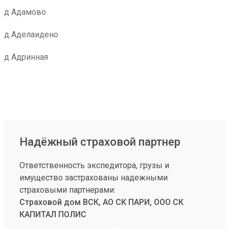
д Адамово
д Аделаидено
д Адринная
Надёжный страховой партнер
Ответственность экспедитора, грузы и
имущество застрахованы надежными
страховыми партнерами:
Страховой дом ВСК, АО СК ПАРИ, ООО СК
КАПИТАЛ ПОЛИС