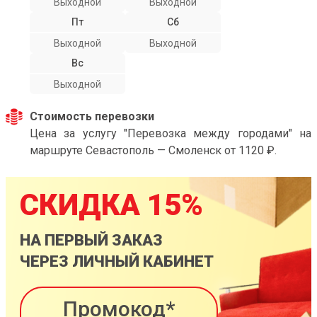
Выходной
Выходной
Пт
Сб
Выходной
Выходной
Вс
Выходной
Стоимость перевозки
Цена за услугу "Перевозка между городами" на
маршруте Севастополь — Смоленск от 1120 ₽.
СКИДКА 15%
НА ПЕРВЫЙ ЗАКАЗ
ЧЕРЕЗ ЛИЧНЫЙ КАБИНЕТ
Промокод*