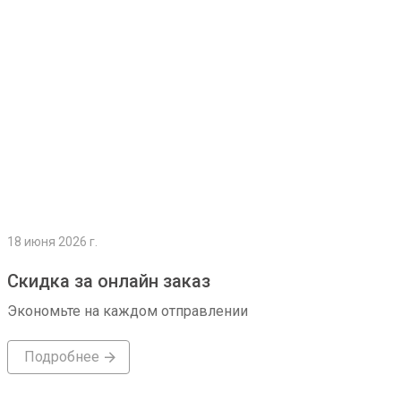
18 июня 2026 г.
Скидка за онлайн заказ
Экономьте на каждом отправлении
Подробнее