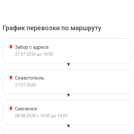
График перевозки по маршруту
Забор с адреса
27.07.2026 до 18:00
Севастополь
27.07.2026
Смоленск
08.08.2026 с 10:00 до 14:00