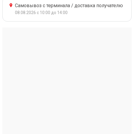
Самовывоз с терминала / доставка получателю
08.08.2026 с 10:00 до 14:00