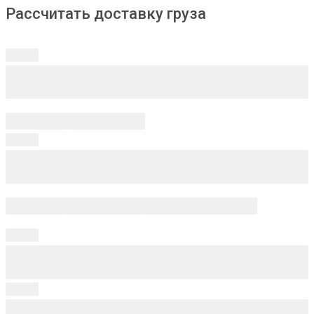
Рассчитать доставку груза