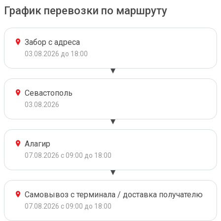
График перевозки по маршруту
Забор с адреса
03.08.2026 до 18:00
Севастополь
03.08.2026
Алагир
07.08.2026 с 09:00 до 18:00
Самовывоз с терминала / доставка получателю
07.08.2026 с 09:00 до 18:00