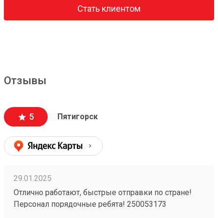
Стать клиентом
Отзывы
5
Пятигорск
29.01.2025
Отлично работают, быстрые отправки по стране!
Персонал порядочные ребята! 250053173