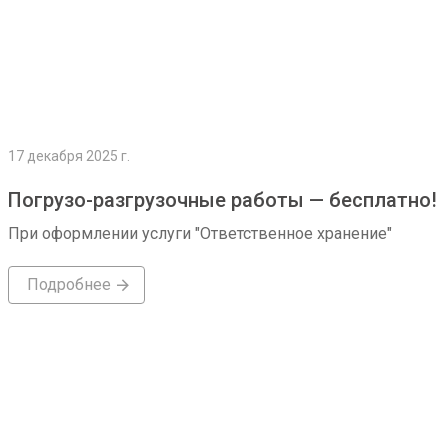
17 декабря 2025 г.
Погрузо-разгрузочные работы — бесплатно!
При оформлении услуги "Ответственное хранение"
Подробнее
Подробнее