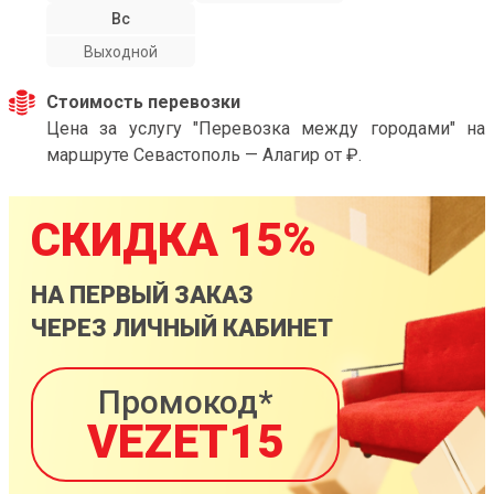
Вс
Выходной
Стоимость перевозки
Цена за услугу "Перевозка между городами" на
маршруте Севастополь — Алагир от ₽.
СКИДКА 15%
НА ПЕРВЫЙ ЗАКАЗ
ЧЕРЕЗ ЛИЧНЫЙ КАБИНЕТ
Промокод*
VEZET15