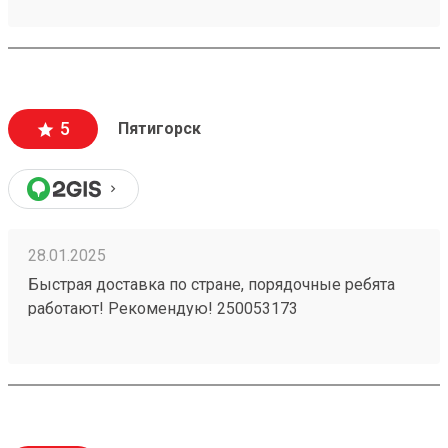
5
Пятигорск
28.01.2025
Быстрая доставка по стране, порядочные ребята
работают! Рекомендую! 250053173