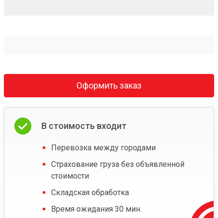
Оформить заказ
В стоимость входит
Перевозка между городами
Страхование груза без объявленной
стоимости
Складская обработка
Время ожидания 30 мин.