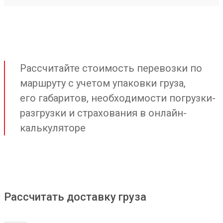
Рассчитайте стоимость перевозки по
маршруту с учетом упаковки груза,
его габаритов, необходимости погрузки-
разгрузки и страхования в онлайн-
калькуляторе
Рассчитать доставку груза