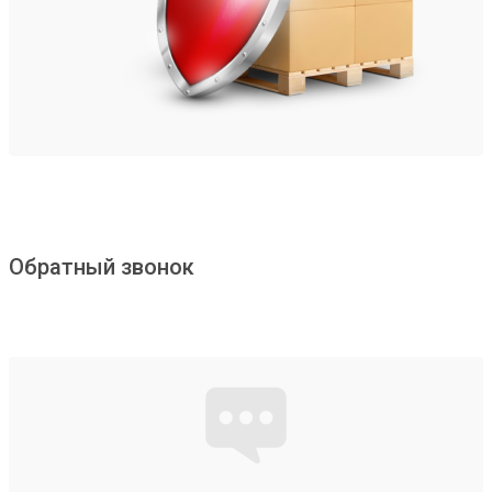
Обратный звонок