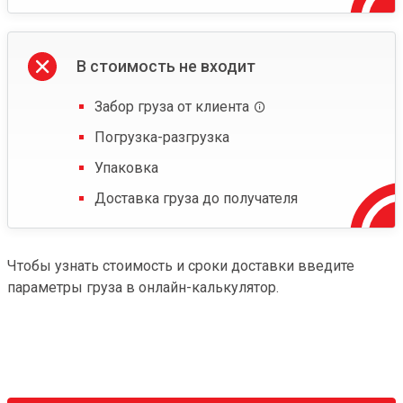
В стоимость не входит
Забор груза от клиента
Погрузка-разгрузка
Упаковка
Доставка груза до получателя
Чтобы узнать стоимость и сроки доставки введите
параметры груза в онлайн-калькулятор.