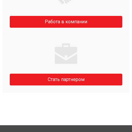
Работа в компании
Стать партнером