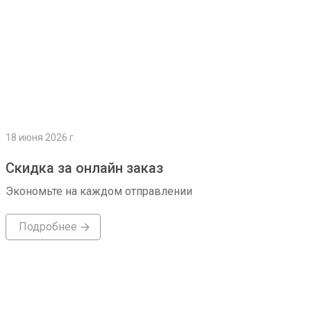
18 июня 2026 г.
Скидка за онлайн заказ
Экономьте на каждом отправлении
Подробнее