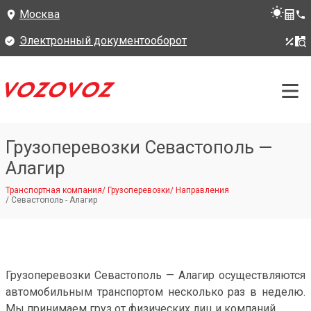
Москва
Электронный документооборот
Грузоперевозки Севастополь —
Алагир
Транспортная компания
/
Грузоперевозки
/
Направления
/
Севастополь - Алагир
Грузоперевозки Севастополь — Алагир осуществляются
автомобильным транспортом несколько раз в неделю.
Мы принимаем груз от физических лиц и компаний.