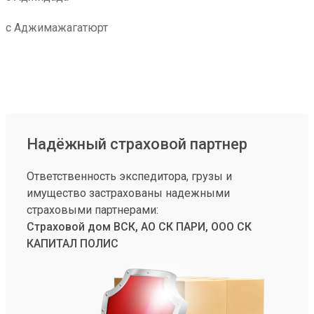
с Аджимажагатюрт
Надёжный страховой партнер
Ответственность экспедитора, грузы и
имущество застрахованы надежными
страховыми партнерами:
Страховой дом ВСК, АО СК ПАРИ, ООО СК
КАПИТАЛ ПОЛИС