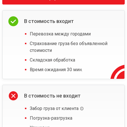
В стоимость входит
Перевозка между городами
Страхование груза без объявленной
стоимости
Складская обработка
Время ожидания 30 мин.
В стоимость не входит
Забор груза от клиента
Погрузка-разгрузка