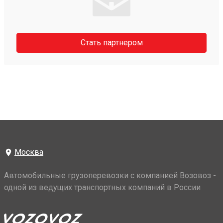
Стать партнером
Москва
Автомобильные грузоперевозки с компанией Возовоз -
одной из ведущих транспортных компаний в России