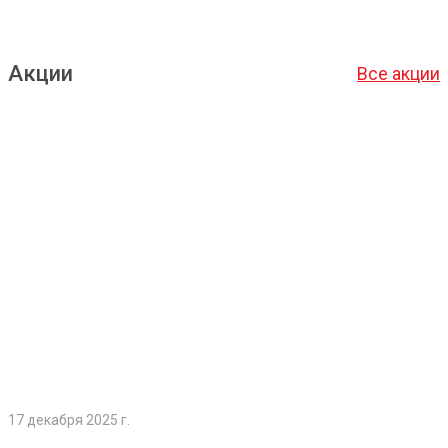
Акции
Все акции
Подробнее
17 декабря 2025 г.