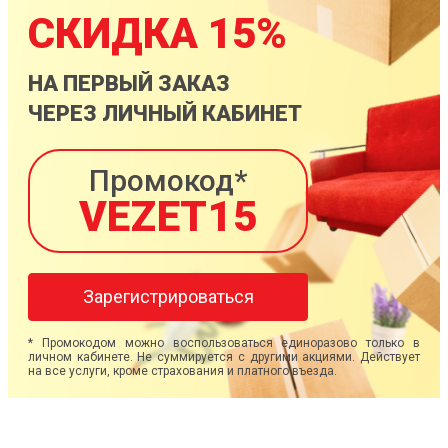
СКИДКА 15%
НА ПЕРВЫЙ ЗАКАЗ
ЧЕРЕЗ ЛИЧНЫЙ КАБИНЕТ
Промокод*
VEZET15
Зарегистрироваться
* Промокодом можно воспользоваться единоразово только в
личном кабинете. Не суммируется с другими акциями. Действует
на все услуги, кроме страхования и платного въезда.