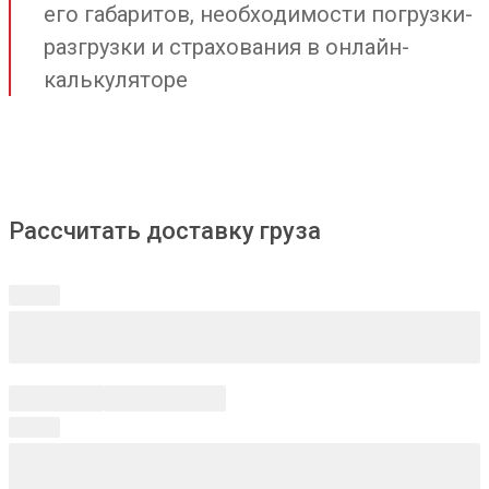
его габаритов, необходимости погрузки-
разгрузки и страхования в онлайн-
калькуляторе
Рассчитать доставку груза