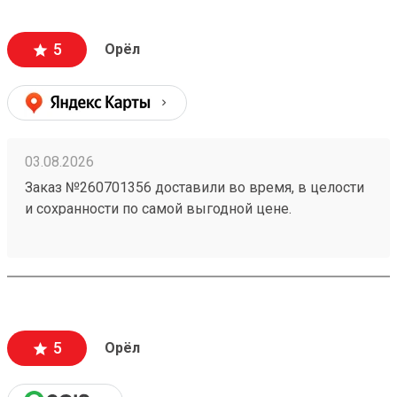
5
Орёл
03.08.2026
Заказ №260701356 доставили во время, в целости
и сохранности по самой выгодной цене.
5
Орёл