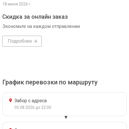
18 июня 2026 г.
Скидка за онлайн заказ
Экономьте на каждом отправлении
Подробнее
График перевозки по маршруту
Забор с адреса
05.08.2026 до 22:00