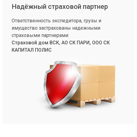
Надёжный страховой партнер
Ответственность экспедитора, грузы и
имущество застрахованы надежными
страховыми партнерами:
Страховой дом ВСК, АО СК ПАРИ, ООО СК
КАПИТАЛ ПОЛИС