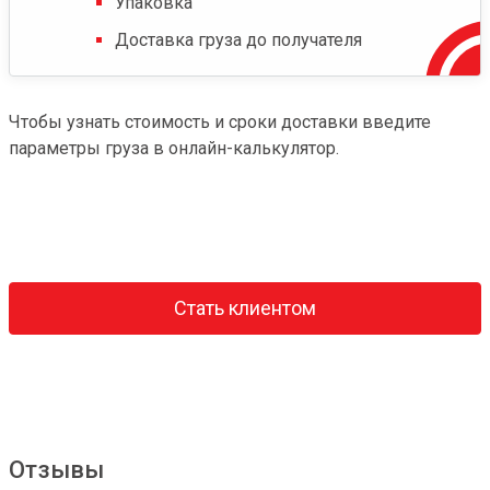
Упаковка
Доставка груза до получателя
Чтобы узнать стоимость и сроки доставки введите
параметры груза в онлайн-калькулятор.
Стать клиентом
Отзывы