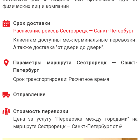
физических лиц и компаний.
Срок доставки
Расписание рейсов Сестрорецк — Санкт-Петербург
Клиентам доступны межтерминальные перевозки .
А также доставка "от двери до двери".
Параметры маршрута Сестрорецк — Санкт-
Петербург
Срок транспортировки: Расчетное время
Отправление
Стоимость перевозки
Цена за услугу "Перевозка между городами" на
маршруте Сестрорецк — Санкт-Петербург от ₽.