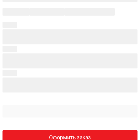
Оформить заказ