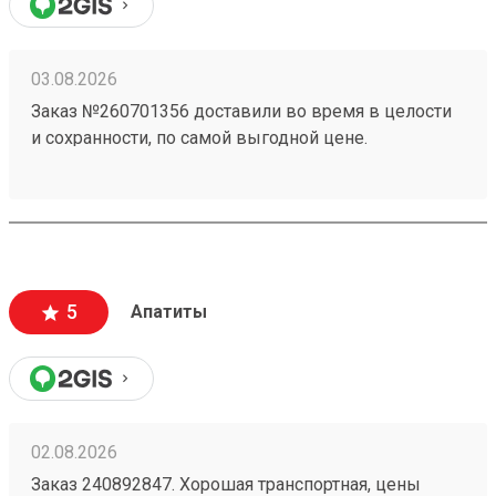
03.08.2026
Заказ №260701356 доставили во время в целости
и сохранности, по самой выгодной цене.
5
Апатиты
02.08.2026
Заказ 240892847. Хорошая транспортная, цены