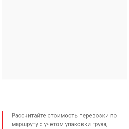
Рассчитайте стоимость перевозки по
маршруту с учетом упаковки груза,