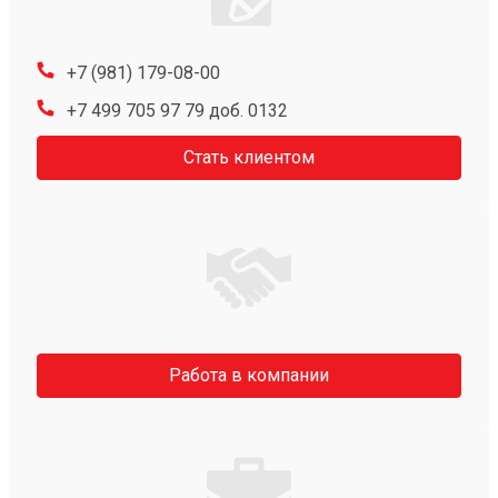
+7 (981) 179-08-00
+7 499 705 97 79 доб. 0132
Стать клиентом
Работа в компании