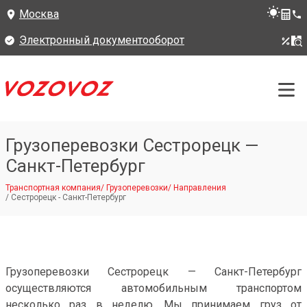
Москва
Электронный документооборот
Грузоперевозки Сестрорецк —
Санкт-Петербург
Транспортная компания
/
Грузоперевозки
/
Направления
/
Сестрорецк - Санкт-Петербург
Грузоперевозки Сестрорецк — Санкт-Петербург
осуществляются автомобильным транспортом
несколько раз в неделю. Мы принимаем груз от