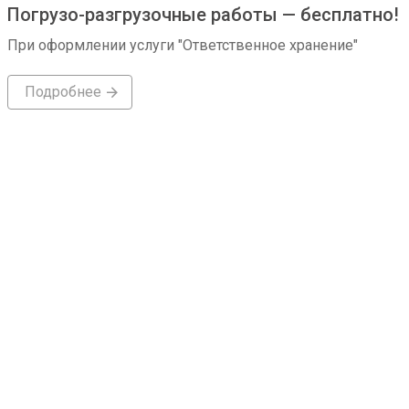
Погрузо-разгрузочные работы — бесплатно!
При оформлении услуги "Ответственное хранение"
Подробнее
Подробнее