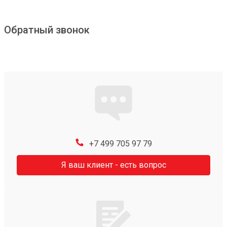
Обратный звонок
+7 499 705 97 79
Я ваш клиент - есть вопрос