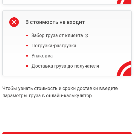
В стоимость не входит
Забор груза от клиента
Погрузка-разгрузка
Упаковка
Доставка груза до получателя
Чтобы узнать стоимость и сроки доставки введите
параметры груза в онлайн-калькулятор.