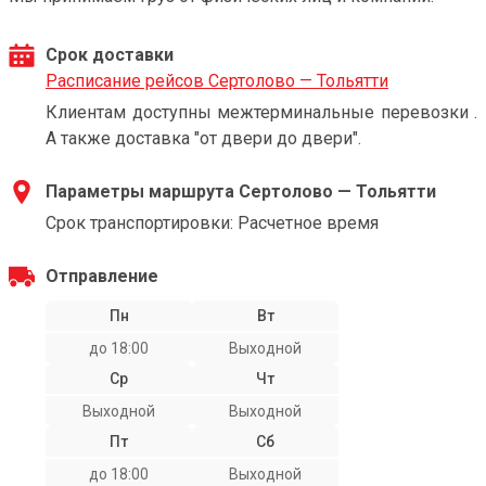
Срок доставки
Расписание рейсов Сертолово — Тольятти
Клиентам доступны межтерминальные перевозки .
А также доставка "от двери до двери".
Параметры маршрута Сертолово — Тольятти
Срок транспортировки: Расчетное время
Отправление
Пн
Вт
до 18:00
Выходной
Ср
Чт
Выходной
Выходной
Пт
Сб
до 18:00
Выходной