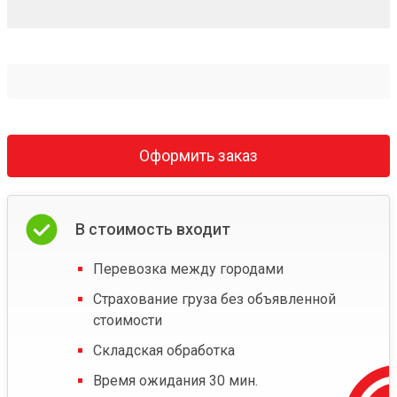
Оформить заказ
В стоимость входит
Перевозка между городами
Страхование груза без объявленной
стоимости
Складская обработка
Время ожидания 30 мин.