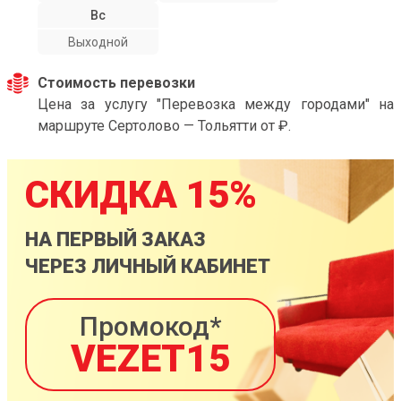
Вс
Выходной
Стоимость перевозки
Цена за услугу "Перевозка между городами" на
маршруте Сертолово — Тольятти от ₽.
СКИДКА 15%
НА ПЕРВЫЙ ЗАКАЗ
ЧЕРЕЗ ЛИЧНЫЙ КАБИНЕТ
Промокод*
VEZET15