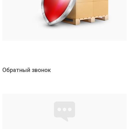
Обратный звонок