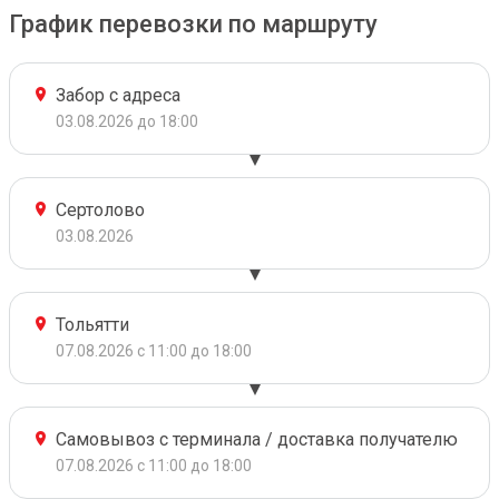
График перевозки по маршруту
Забор с адреса
03.08.2026 до 18:00
Сертолово
03.08.2026
Тольятти
07.08.2026 с 11:00 до 18:00
Самовывоз с терминала / доставка получателю
07.08.2026 с 11:00 до 18:00