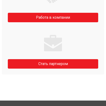
Работа в компании
Стать партнером