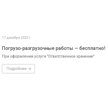
17 декабря 2025 г.
Погрузо-разгрузочные работы — бесплатно!
При оформлении услуги "Ответственное хранение"
Подробнее
Подробнее