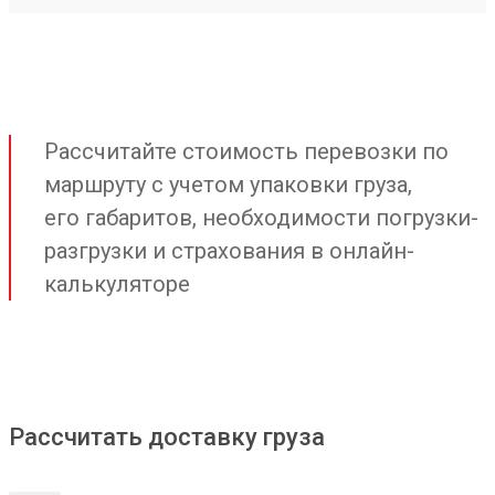
Рассчитайте стоимость перевозки по
маршруту с учетом упаковки груза,
его габаритов, необходимости погрузки-
разгрузки и страхования в онлайн-
калькуляторе
Рассчитать доставку груза