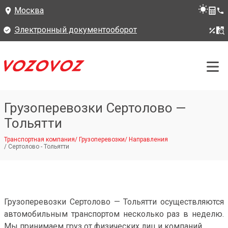
Москва
Электронный документооборот
Грузоперевозки Сертолово —
Тольятти
Транспортная компания
/
Грузоперевозки
/
Направления
/
Сертолово - Тольятти
Грузоперевозки Сертолово — Тольятти осуществляются
автомобильным транспортом несколько раз в неделю.
Мы принимаем груз от физических лиц и компаний.