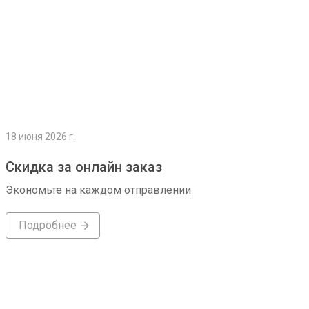
18 июня 2026 г.
Скидка за онлайн заказ
Экономьте на каждом отправлении
Подробнее