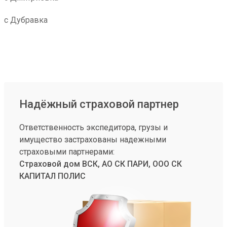
с Дубравка
Надёжный страховой партнер
Ответственность экспедитора, грузы и
имущество застрахованы надежными
страховыми партнерами:
Страховой дом ВСК, АО СК ПАРИ, ООО СК
КАПИТАЛ ПОЛИС