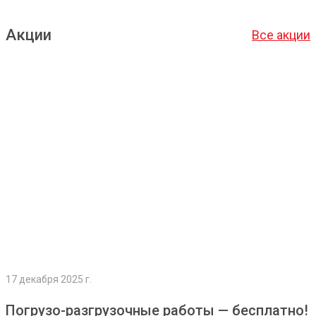
Акции
Все акции
Подробнее
17 декабря 2025 г.
Погрузо-разгрузочные работы — бесплатно!