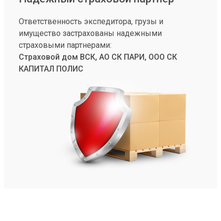
Ответственность экспедитора, грузы и
имущество застрахованы надежными
страховыми партнерами:
Страховой дом ВСК, АО СК ПАРИ, ООО СК
КАПИТАЛ ПОЛИС