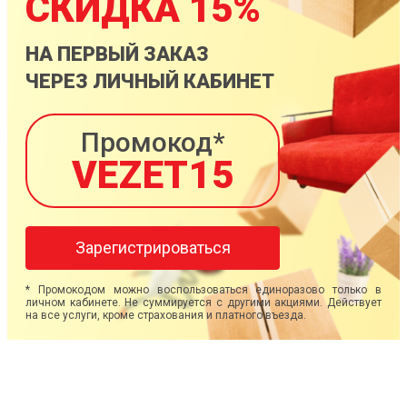
СКИДКА 15%
НА ПЕРВЫЙ ЗАКАЗ
ЧЕРЕЗ ЛИЧНЫЙ КАБИНЕТ
Промокод*
VEZET15
Зарегистрироваться
* Промокодом можно воспользоваться единоразово только в
личном кабинете. Не суммируется с другими акциями. Действует
на все услуги, кроме страхования и платного въезда.