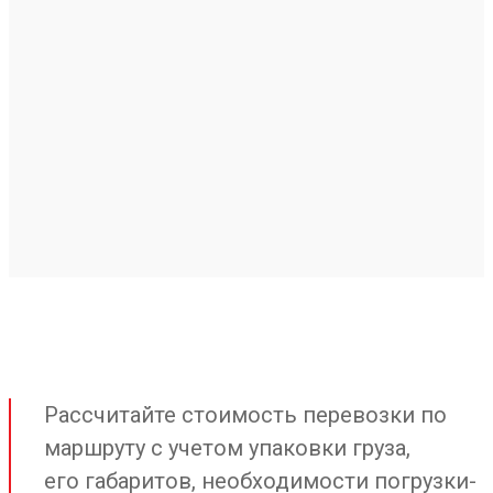
Рассчитайте стоимость перевозки по
маршруту с учетом упаковки груза,
его габаритов, необходимости погрузки-