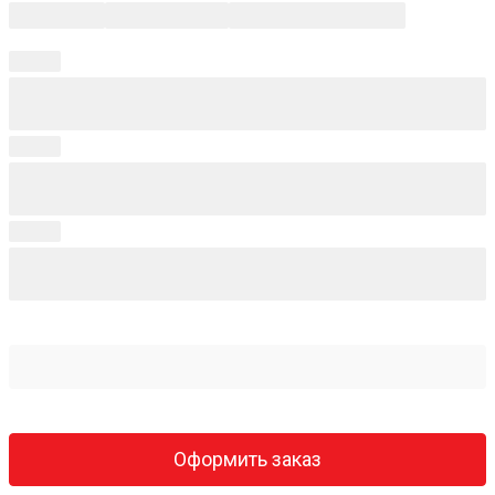
Оформить заказ