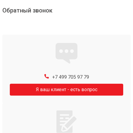
Обратный звонок
+7 499 705 97 79
Я ваш клиент - есть вопрос