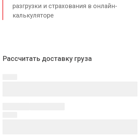
разгрузки и страхования в онлайн-
калькуляторе
Рассчитать доставку груза