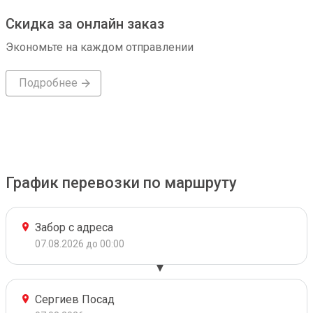
Скидка за онлайн заказ
Экономьте на каждом отправлении
Подробнее
График перевозки по маршруту
Забор с адреса
07.08.2026 до 00:00
Сергиев Посад