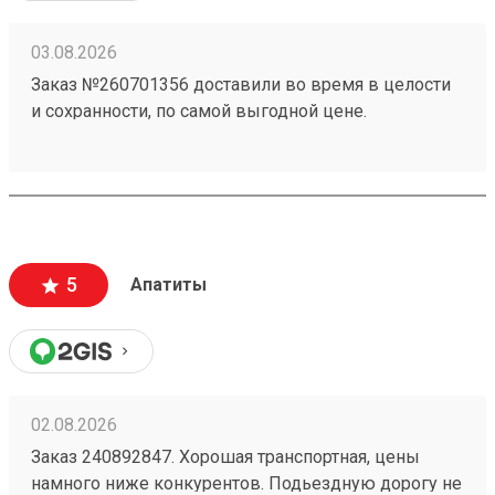
03.08.2026
Заказ №260701356 доставили во время в целости
и сохранности, по самой выгодной цене.
5
Апатиты
02.08.2026
Заказ 240892847. Хорошая транспортная, цены
намного ниже конкурентов. Подьездную дорогу не