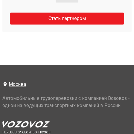
Стать партнером
Москва
Автомобильные грузоперевозки с компанией Возовоз -
одной из ведущих транспортных компаний в России
ПЕРЕВОЗКИ СБОРНЫХ ГРУЗОВ