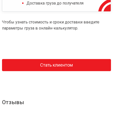
Доставка груза до получателя
Чтобы узнать стоимость и сроки доставки введите
параметры груза в онлайн-калькулятор.
Стать клиентом
Отзывы