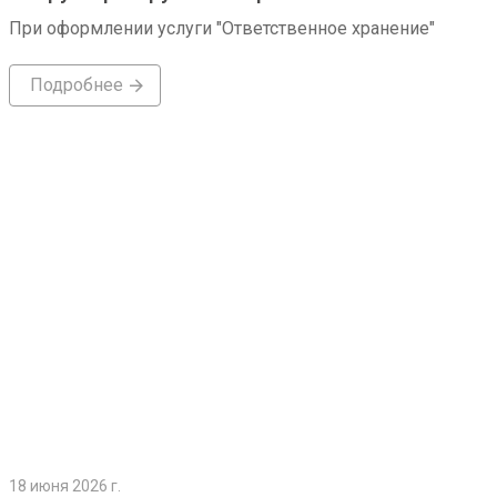
При оформлении услуги "Ответственное хранение"
Подробнее
Подробнее
18 июня 2026 г.