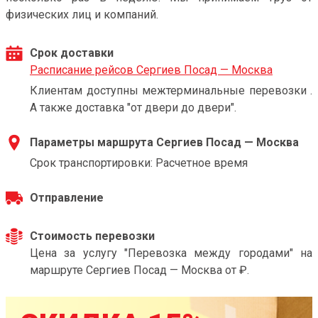
физических лиц и компаний.
Срок доставки
Расписание рейсов Сергиев Посад — Москва
Клиентам доступны межтерминальные перевозки .
А также доставка "от двери до двери".
Параметры маршрута Сергиев Посад — Москва
Срок транспортировки: Расчетное время
Отправление
Стоимость перевозки
Цена за услугу "Перевозка между городами" на
маршруте Сергиев Посад — Москва от ₽.