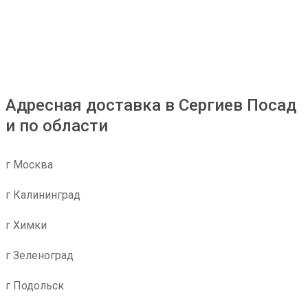
Адресная доставка в Сергиев Посад
и по области
г Москва
г Калининград
г Химки
г Зеленоград
г Подольск