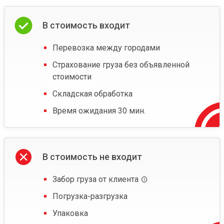
В стоимость входит
Перевозка между городами
Страхование груза без объявленной
стоимости
Складская обработка
Время ожидания 30 мин.
В стоимость не входит
Забор груза от клиента
Погрузка-разгрузка
Упаковка