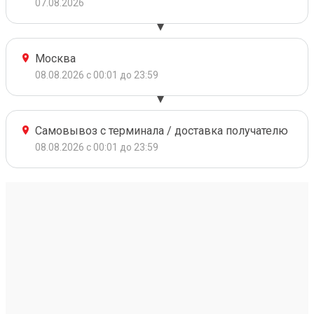
07.08.2026
Москва
08.08.2026 с 00:01 до 23:59
Самовывоз с терминала / доставка получателю
08.08.2026 с 00:01 до 23:59