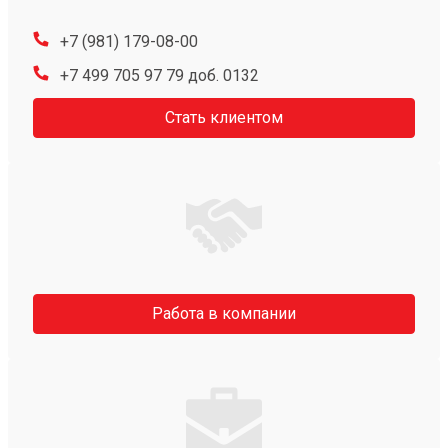
+7 (981) 179-08-00
+7 499 705 97 79 доб. 0132
Стать клиентом
Работа в компании