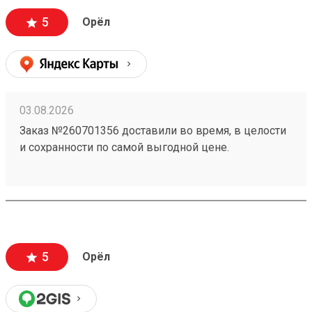
5
Орёл
03.08.2026
Заказ №260701356 доставили во время, в целости
и сохранности по самой выгодной цене.
5
Орёл