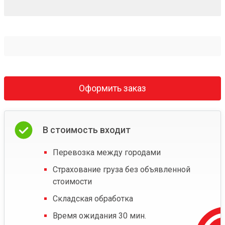
Оформить заказ
В стоимость входит
Перевозка между городами
Страхование груза без объявленной
стоимости
Складская обработка
Время ожидания 30 мин.