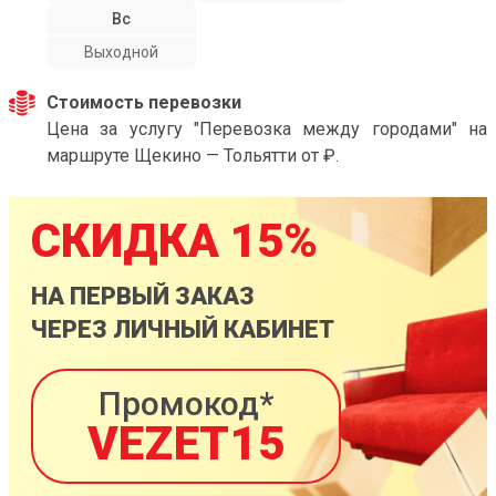
Вс
Выходной
Стоимость перевозки
Цена за услугу "Перевозка между городами" на
маршруте Щекино — Тольятти от ₽.
СКИДКА 15%
НА ПЕРВЫЙ ЗАКАЗ
ЧЕРЕЗ ЛИЧНЫЙ КАБИНЕТ
Промокод*
VEZET15