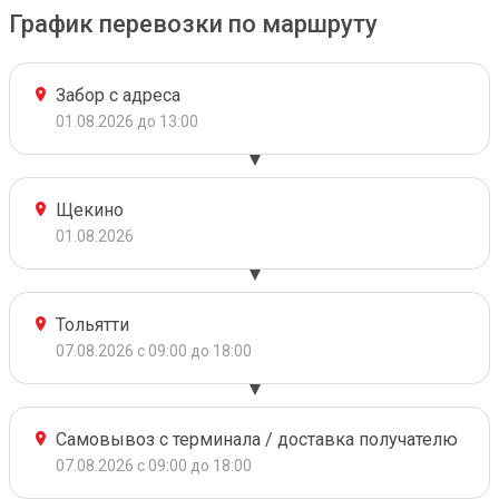
График перевозки по маршруту
Забор с адреса
01.08.2026 до 13:00
Щекино
01.08.2026
Тольятти
07.08.2026 с 09:00 до 18:00
Самовывоз с терминала / доставка получателю
07.08.2026 с 09:00 до 18:00