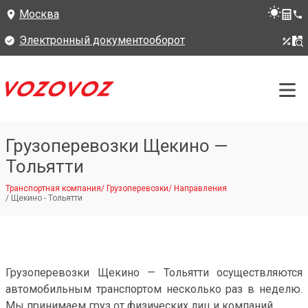
Москва
Электронный документооборот
Грузоперевозки Щекино —
Тольятти
Транспортная компания
/
Грузоперевозки
/
Направления
/
Щекино - Тольятти
Грузоперевозки Щекино — Тольятти осуществляются
автомобильным транспортом несколько раз в неделю.
Мы принимаем груз от физических лиц и компаний.