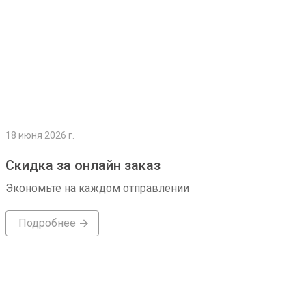
18 июня 2026 г.
Скидка за онлайн заказ
Экономьте на каждом отправлении
Подробнее