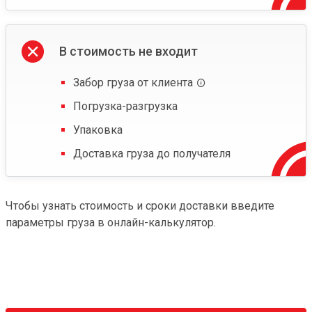
В стоимость не входит
Забор груза от клиента
Погрузка-разгрузка
Упаковка
Доставка груза до получателя
Чтобы узнать стоимость и сроки доставки введите
параметры груза в онлайн-калькулятор.