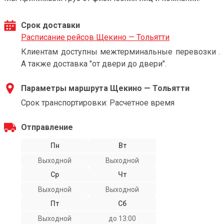
Срок доставки
Расписание рейсов Щекино — Тольятти
Клиентам доступны межтерминальные перевозки .
А также доставка "от двери до двери".
Параметры маршрута Щекино — Тольятти
Срок транспортировки: Расчетное время
Отправление
Пн
Вт
Выходной
Выходной
Ср
Чт
Выходной
Выходной
Пт
Сб
Выходной
до 13:00