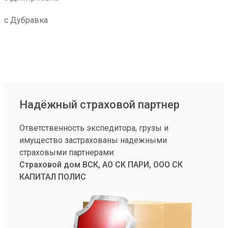
с Дубравка
Надёжный страховой партнер
Ответственность экспедитора, грузы и
имущество застрахованы надежными
страховыми партнерами:
Страховой дом ВСК, АО СК ПАРИ, ООО СК
КАПИТАЛ ПОЛИС