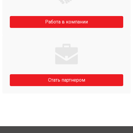
Работа в компании
Стать партнером