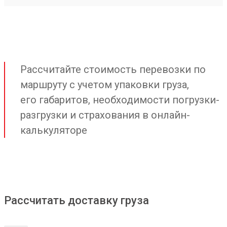
Рассчитайте стоимость перевозки по
маршруту с учетом упаковки груза,
его габаритов, необходимости погрузки-
разгрузки и страхования в онлайн-
калькуляторе
Рассчитать доставку груза