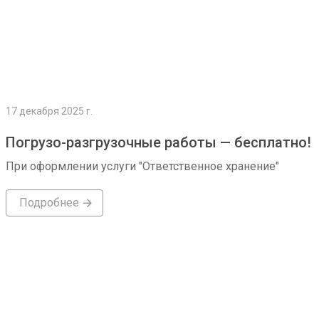
17 декабря 2025 г.
Погрузо-разгрузочные работы — бесплатно!
При оформлении услуги "Ответственное хранение"
Подробнее
Подробнее