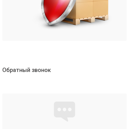
Обратный звонок