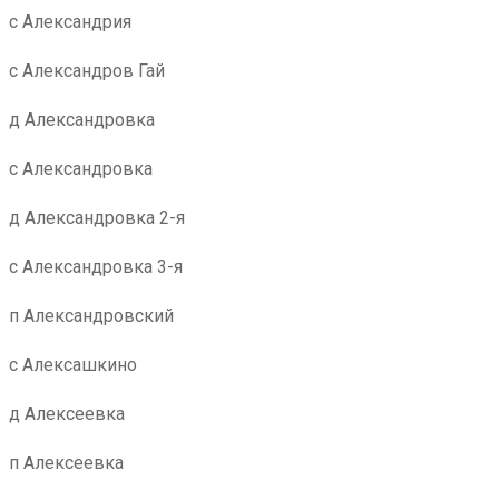
с Александрия
с Александров Гай
д Александровка
с Александровка
д Александровка 2-я
с Александровка 3-я
п Александровский
с Алексашкино
д Алексеевка
п Алексеевка