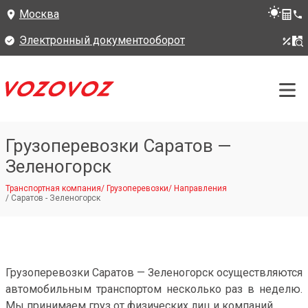
Москва
Электронный документооборот
Грузоперевозки Саратов —
Зеленогорск
Транспортная компания
/
Грузоперевозки
/
Направления
/
Саратов - Зеленогорск
Грузоперевозки Саратов — Зеленогорск осуществляются
автомобильным транспортом несколько раз в неделю.
Мы принимаем груз от физических лиц и компаний.