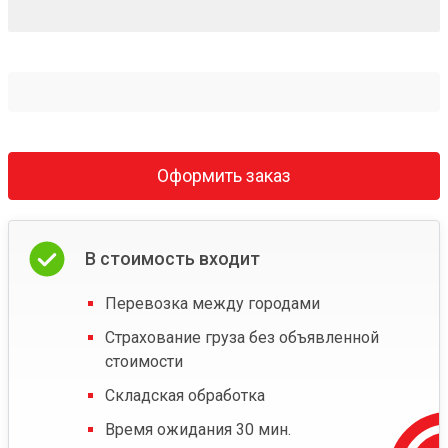
Оформить заказ
В стоимость входит
Перевозка между городами
Страхование груза без объявленной
стоимости
Складская обработка
Время ожидания 30 мин.