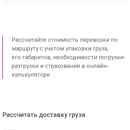
Рассчитайте стоимость перевозки по
маршруту с учетом упаковки груза,
его габаритов, необходимости погрузки-
разгрузки и страхования в онлайн-
калькуляторе
Рассчитать доставку груза