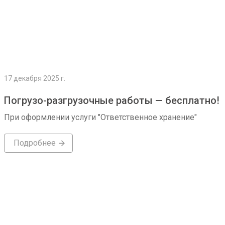
17 декабря 2025 г.
Погрузо-разгрузочные работы — бесплатно!
При оформлении услуги "Ответственное хранение"
Подробнее
Подробнее