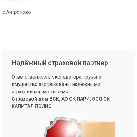
с Антропово
Надёжный страховой партнер
Ответственность экспедитора, грузы и
имущество застрахованы надежными
страховыми партнерами:
Страховой дом ВСК, АО СК ПАРИ, ООО СК
КАПИТАЛ ПОЛИС