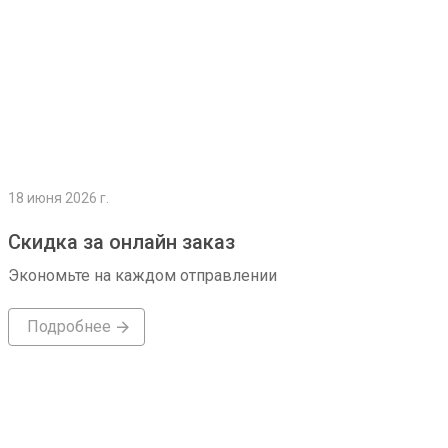
18 июня 2026 г.
Скидка за онлайн заказ
Экономьте на каждом отправлении
Подробнее