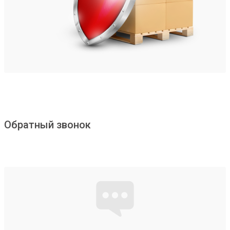
Обратный звонок