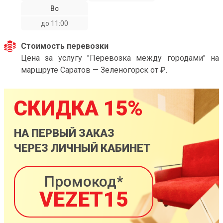
Вс
до 11:00
Стоимость перевозки
Цена за услугу "Перевозка между городами" на
маршруте Саратов — Зеленогорск от ₽.
СКИДКА 15%
НА ПЕРВЫЙ ЗАКАЗ
ЧЕРЕЗ ЛИЧНЫЙ КАБИНЕТ
Промокод*
VEZET15