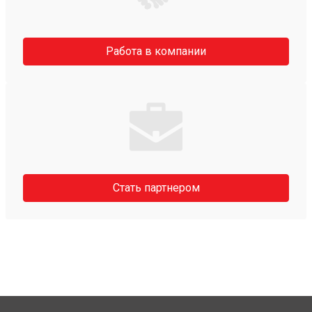
Работа в компании
Стать партнером