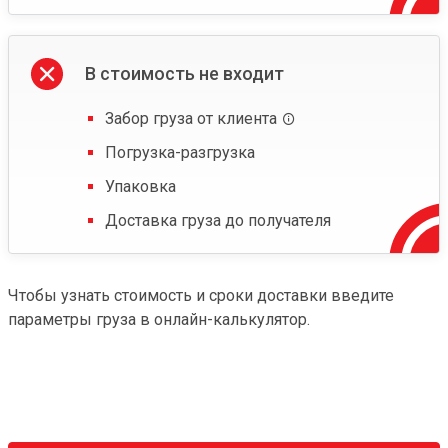
В стоимость не входит
Забор груза от клиента
Погрузка-разгрузка
Упаковка
Доставка груза до получателя
Чтобы узнать стоимость и сроки доставки введите
параметры груза в онлайн-калькулятор.