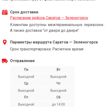
Срок доставки
Расписание рейсов Саратов — Зеленогорск
Клиентам доступны межтерминальные перевозки .
А также доставка "от двери до двери".
Параметры маршрута Саратов — Зеленогорск
Срок транспортировки: Расчетное время
Отправление
Пн
Вт
Выходной
Выходной
Ср
Чт
Выходной
Выходной
Пт
Сб
Выходной
до 14:00