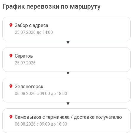
График перевозки по маршруту
Забор с адреса
25.07.2026 до 14:00
Саратов
25.07.2026
Зеленогорск
06.08.2026 с 09:00 до 18:00
Самовывоз с терминала / доставка получателю
06.08.2026 с 09:00 до 18:00