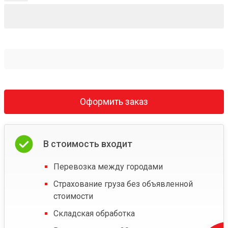
Оформить заказ
В стоимость входит
Перевозка между городами
Страхование груза без объявленной
стоимости
Складская обработка