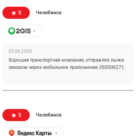
5
Челябинск
20.06.2026
Хорошая транспортная компания, отправлял лыжи
заказом через мобильное приложение 260006271,
доставили из Астаны в Челябинск точно в срок,
рекомендую!
5
Челябинск