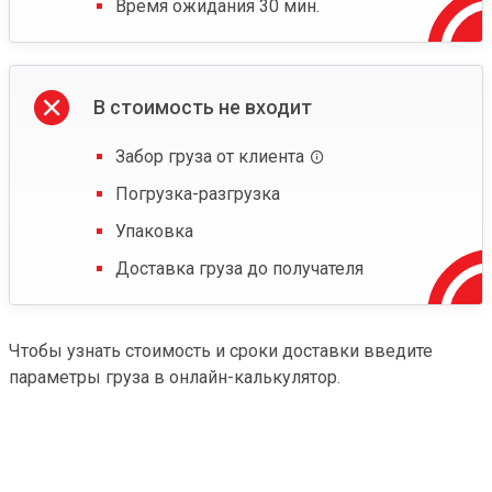
Время ожидания 30 мин.
В стоимость не входит
Забор груза от клиента
Погрузка-разгрузка
Упаковка
Доставка груза до получателя
Чтобы узнать стоимость и сроки доставки введите
параметры груза в онлайн-калькулятор.