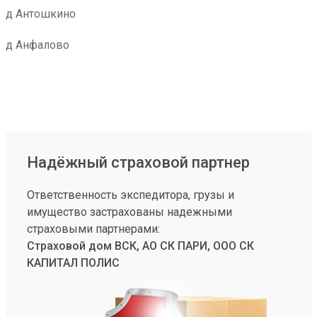
д Антошкино
д Анфалово
Надёжный страховой партнер
Ответственность экспедитора, грузы и
имущество застрахованы надежными
страховыми партнерами:
Страховой дом ВСК, АО СК ПАРИ, ООО СК
КАПИТАЛ ПОЛИС