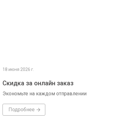
18 июня 2026 г.
Скидка за онлайн заказ
Экономьте на каждом отправлении
Подробнее