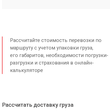
Рассчитайте стоимость перевозки по
маршруту с учетом упаковки груза,
его габаритов, необходимости погрузки-
разгрузки и страхования в онлайн-
калькуляторе
Рассчитать доставку груза