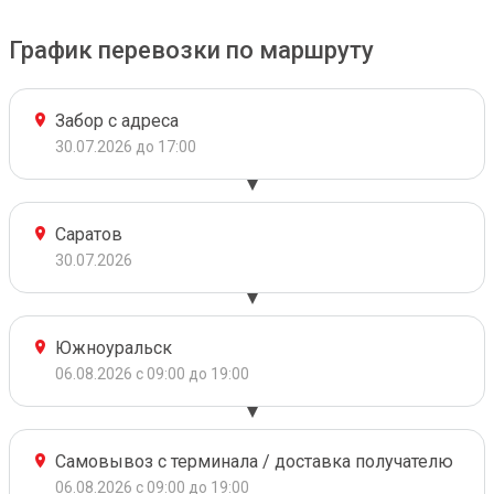
График перевозки по маршруту
Забор с адреса
30.07.2026 до 17:00
Саратов
30.07.2026
Южноуральск
06.08.2026 с 09:00 до 19:00
Самовывоз с терминала / доставка получателю
06.08.2026 с 09:00 до 19:00