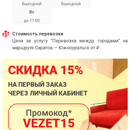
Выходной
Выходной
Вс
до 11:00
Стоимость перевозки
Цена за услугу "Перевозка между городами" на
маршруте Саратов — Южноуральск от ₽.
СКИДКА 15%
НА ПЕРВЫЙ ЗАКАЗ
ЧЕРЕЗ ЛИЧНЫЙ КАБИНЕТ
Промокод*
VEZET15