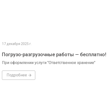
17 декабря 2025 г.
Погрузо-разгрузочные работы — бесплатно!
При оформлении услуги "Ответственное хранение"
Подробнее
Подробнее