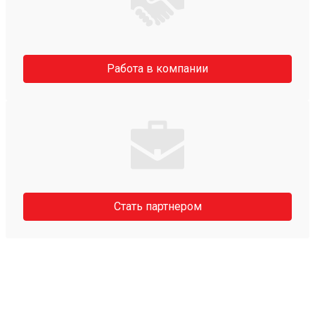
Работа в компании
Стать партнером