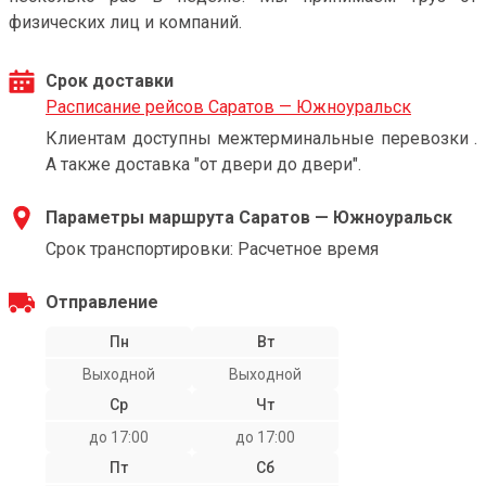
физических лиц и компаний.
Срок доставки
Расписание рейсов Саратов — Южноуральск
Клиентам доступны межтерминальные перевозки .
А также доставка "от двери до двери".
Параметры маршрута Саратов — Южноуральск
Срок транспортировки: Расчетное время
Отправление
Пн
Вт
Выходной
Выходной
Ср
Чт
до 17:00
до 17:00
Пт
Сб