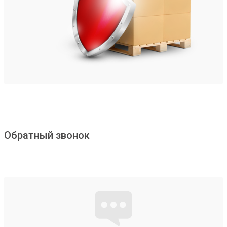
Обратный звонок