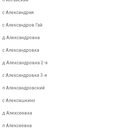
с Александрия
с Александров Гай
д Александровка
с Александровка
д Александровка 2-я
с Александровка 3-я
п Александровский
с Алексашкино
д Алексеевка
п Алексеевка