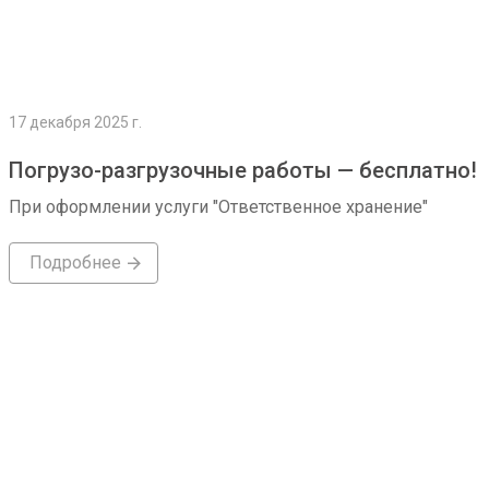
17 декабря 2025 г.
Погрузо-разгрузочные работы — бесплатно!
При оформлении услуги "Ответственное хранение"
Подробнее
Подробнее