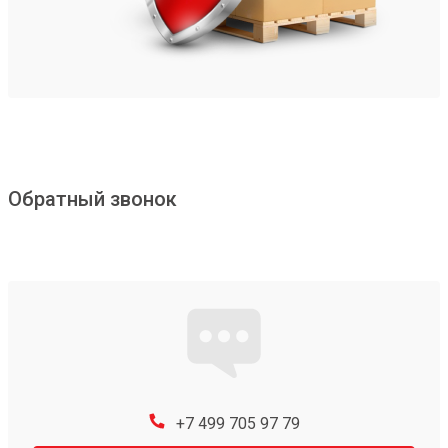
Обратный звонок
+7 499 705 97 79