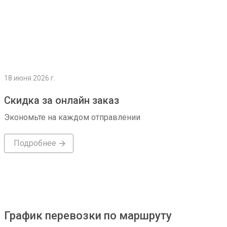
18 июня 2026 г.
Скидка за онлайн заказ
Экономьте на каждом отправлении
Подробнее
График перевозки по маршруту