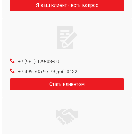
Я ваш клиент - есть вопрос
+7 (981) 179-08-00
+7 499 705 97 79 доб. 0132
Стать клиентом