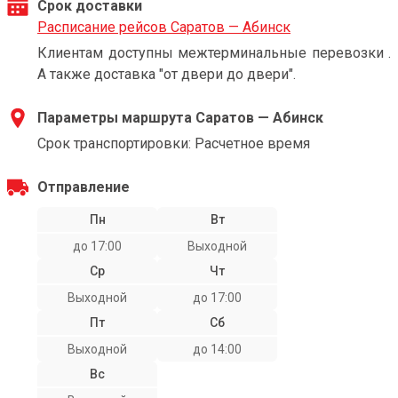
Срок доставки
Расписание рейсов Саратов — Абинск
Клиентам доступны межтерминальные перевозки .
А также доставка "от двери до двери".
Параметры маршрута Саратов — Абинск
Срок транспортировки: Расчетное время
Отправление
Пн
Вт
до 17:00
Выходной
Ср
Чт
Выходной
до 17:00
Пт
Сб
Выходной
до 14:00
Вс