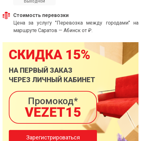
Выходной
Стоимость перевозки
Цена за услугу "Перевозка между городами" на
маршруте Саратов — Абинск от ₽.
СКИДКА 15%
НА ПЕРВЫЙ ЗАКАЗ
ЧЕРЕЗ ЛИЧНЫЙ КАБИНЕТ
Промокод*
VEZET15
Зарегистрироваться