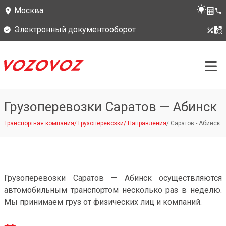
Москва
Электронный документооборот
Грузоперевозки Саратов — Абинск
Транспортная компания
/
Грузоперевозки
/
Направления
/
Саратов - Абинск
Грузоперевозки Саратов — Абинск осуществляются
автомобильным транспортом несколько раз в неделю.
Мы принимаем груз от физических лиц и компаний.