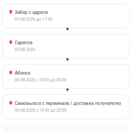
Забор с адреса
03.08.2026 до 17:00
Саратов
03.08.2026
Абинск
06.08.2026 с 13:00 до 20:00
Самовывоз с терминала / доставка получателю
06.08.2026 с 13:00 до 20:00