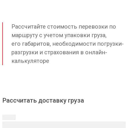
Рассчитайте стоимость перевозки по
маршруту с учетом упаковки груза,
его габаритов, необходимости погрузки-
разгрузки и страхования в онлайн-
калькуляторе
Рассчитать доставку груза