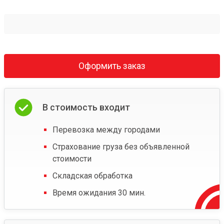
Оформить заказ
В стоимость входит
Перевозка между городами
Страхование груза без объявленной
стоимости
Складская обработка
Время ожидания 30 мин.