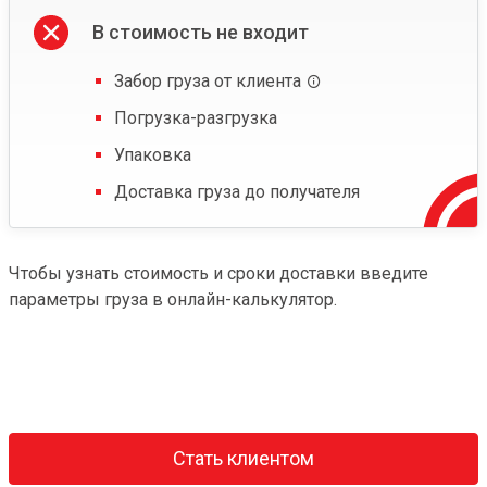
В стоимость не входит
Забор груза от клиента
Погрузка-разгрузка
Упаковка
Доставка груза до получателя
Чтобы узнать стоимость и сроки доставки введите
параметры груза в онлайн-калькулятор.
Стать клиентом