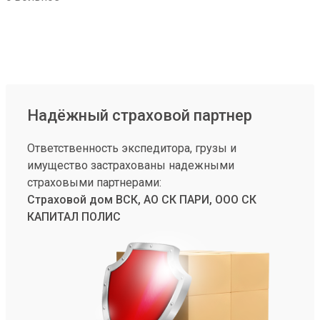
Надёжный страховой партнер
Ответственность экспедитора, грузы и
имущество застрахованы надежными
страховыми партнерами:
Страховой дом ВСК, АО СК ПАРИ, ООО СК
КАПИТАЛ ПОЛИС