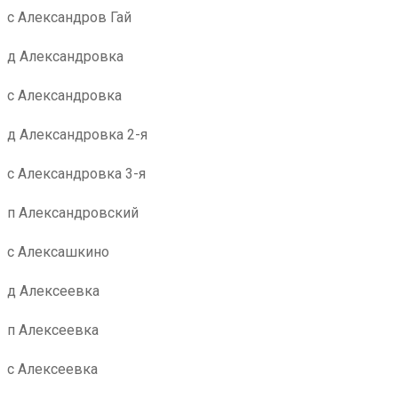
с Александров Гай
д Александровка
с Александровка
д Александровка 2-я
с Александровка 3-я
п Александровский
с Алексашкино
д Алексеевка
п Алексеевка
с Алексеевка