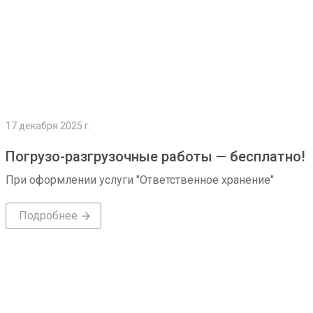
17 декабря 2025 г.
Погрузо-разгрузочные работы — бесплатно!
При оформлении услуги "Ответственное хранение"
Подробнее
Подробнее