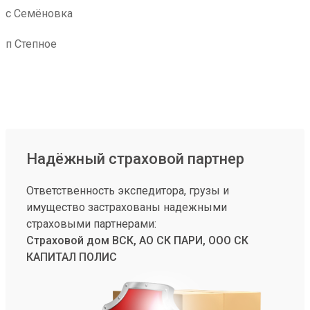
с Семёновка
п Степное
Надёжный страховой партнер
Ответственность экспедитора, грузы и
имущество застрахованы надежными
страховыми партнерами:
Страховой дом ВСК, АО СК ПАРИ, ООО СК
КАПИТАЛ ПОЛИС