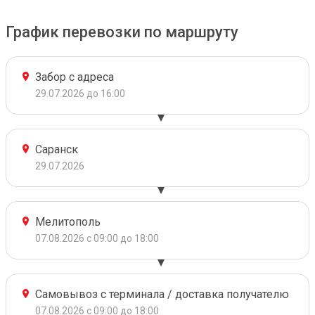
График перевозки по маршруту
Забор с адреса
29.07.2026 до 16:00
Саранск
29.07.2026
Мелитополь
07.08.2026 с 09:00 до 18:00
Самовывоз с терминала / доставка получателю
07.08.2026 с 09:00 до 18:00