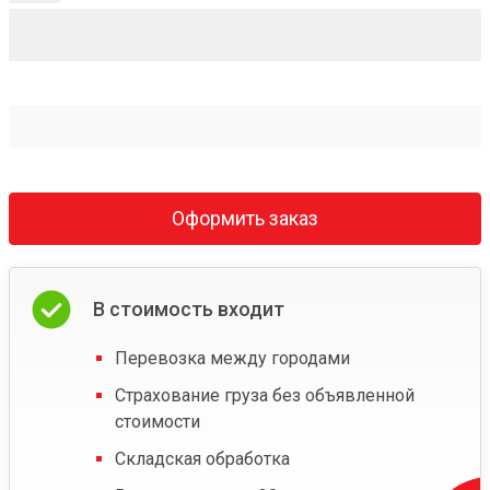
Оформить заказ
В стоимость входит
Перевозка между городами
Страхование груза без объявленной
стоимости
Складская обработка