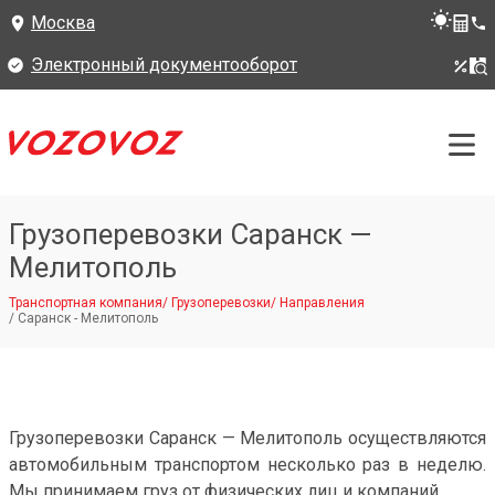
Москва
Электронный документооборот
Грузоперевозки Саранск —
Мелитополь
Транспортная компания
/
Грузоперевозки
/
Направления
/
Саранск - Мелитополь
Грузоперевозки Саранск — Мелитополь осуществляются
автомобильным транспортом несколько раз в неделю.
Мы принимаем груз от физических лиц и компаний.