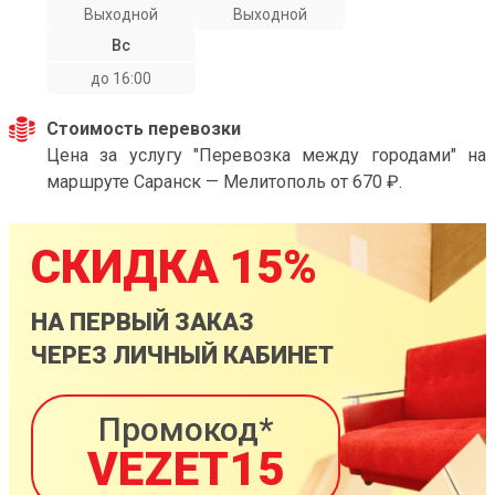
Выходной
Выходной
Вс
до 16:00
Стоимость перевозки
Цена за услугу "Перевозка между городами" на
маршруте Саранск — Мелитополь от 670 ₽.
СКИДКА 15%
НА ПЕРВЫЙ ЗАКАЗ
ЧЕРЕЗ ЛИЧНЫЙ КАБИНЕТ
Промокод*
VEZET15