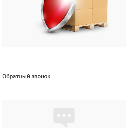
Обратный звонок