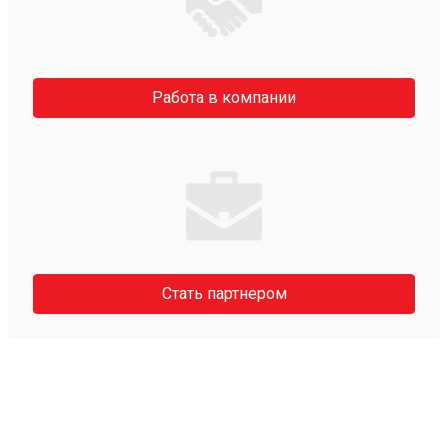
Работа в компании
Стать партнером