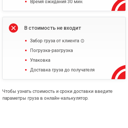
Время ожидания 30 мин.
В стоимость не входит
Забор груза от клиента
Погрузка-разгрузка
Упаковка
Доставка груза до получателя
Чтобы узнать стоимость и сроки доставки введите
параметры груза в онлайн-калькулятор.