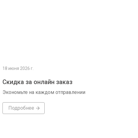
18 июня 2026 г.
Скидка за онлайн заказ
Экономьте на каждом отправлении
Подробнее