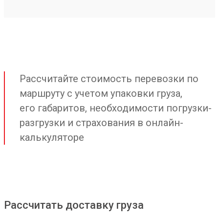
Рассчитайте стоимость перевозки по
маршруту с учетом упаковки груза,
его габаритов, необходимости погрузки-
разгрузки и страхования в онлайн-
калькуляторе
Рассчитать доставку груза