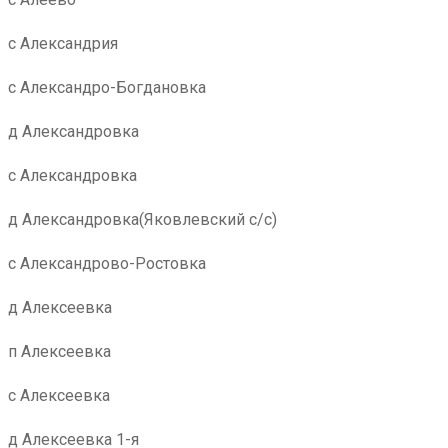
с Александрия
с Александро-Богдановка
д Александровка
с Александровка
д Александровка(Яковлевский с/с)
с Александрово-Ростовка
д Алексеевка
п Алексеевка
с Алексеевка
д Алексеевка 1-я