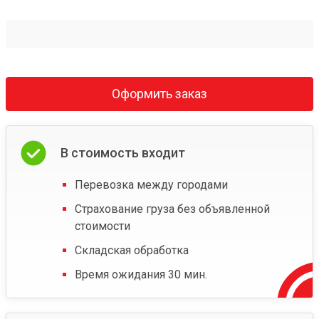
Оформить заказ
В стоимость входит
Перевозка между городами
Страхование груза без объявленной
стоимости
Складская обработка
Время ожидания 30 мин.