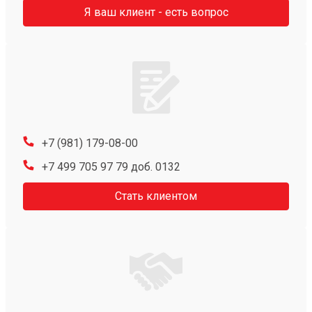
Я ваш клиент - есть вопрос
+7 (981) 179-08-00
+7 499 705 97 79 доб. 0132
Стать клиентом