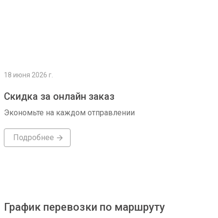
18 июня 2026 г.
Скидка за онлайн заказ
Экономьте на каждом отправлении
Подробнее
График перевозки по маршруту