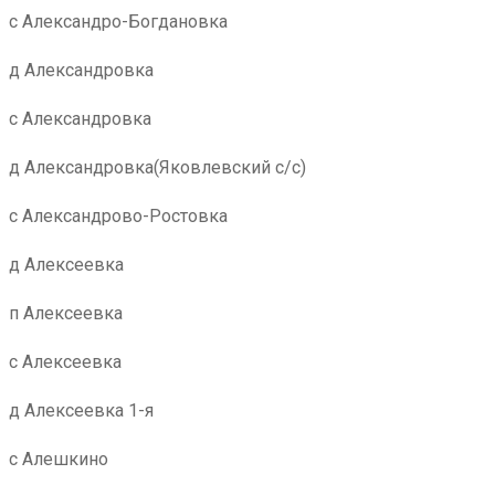
с Александро-Богдановка
д Александровка
с Александровка
д Александровка(Яковлевский с/с)
с Александрово-Ростовка
д Алексеевка
п Алексеевка
с Алексеевка
д Алексеевка 1-я
с Алешкино