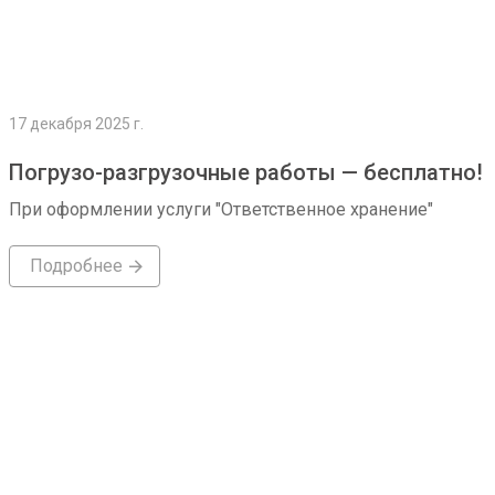
17 декабря 2025 г.
Погрузо-разгрузочные работы — бесплатно!
При оформлении услуги "Ответственное хранение"
Подробнее
Подробнее