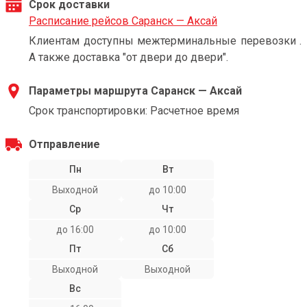
Срок доставки
Расписание рейсов Саранск — Аксай
Клиентам доступны межтерминальные перевозки .
А также доставка "от двери до двери".
Параметры маршрута Саранск — Аксай
Срок транспортировки: Расчетное время
Отправление
Пн
Вт
Выходной
до 10:00
Ср
Чт
до 16:00
до 10:00
Пт
Сб
Выходной
Выходной
Вс