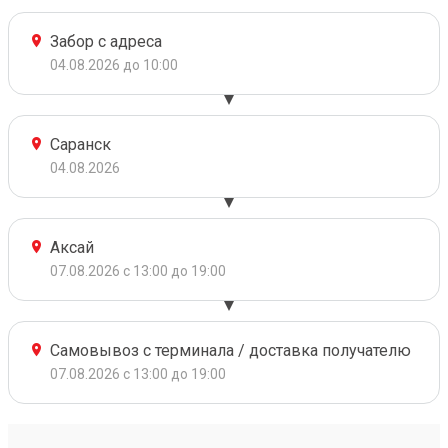
Забор с адреса
04.08.2026 до 10:00
Саранск
04.08.2026
Аксай
07.08.2026 с 13:00 до 19:00
Самовывоз с терминала / доставка получателю
07.08.2026 с 13:00 до 19:00