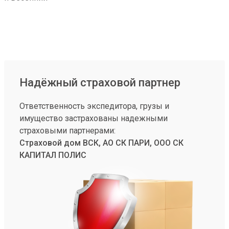
Надёжный страховой партнер
Ответственность экспедитора, грузы и
имущество застрахованы надежными
страховыми партнерами:
Страховой дом ВСК, АО СК ПАРИ, ООО СК
КАПИТАЛ ПОЛИС