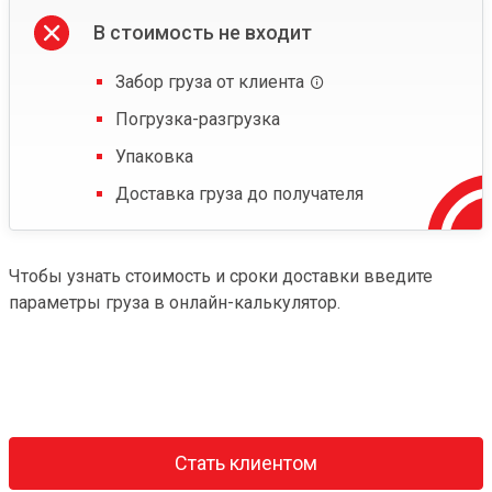
В стоимость не входит
Забор груза от клиента
Погрузка-разгрузка
Упаковка
Доставка груза до получателя
Чтобы узнать стоимость и сроки доставки введите
параметры груза в онлайн-калькулятор.
Стать клиентом