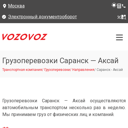
Москва
Электронный документооборот
Грузоперевозки Саранск — Аксай
Транспортная компания
/
Грузоперевозки
/
Направления
/
Саранск - Аксай
Грузоперевозки Саранск — Аксай осуществляются
автомобильным транспортом несколько раз в неделю.
Мы принимаем груз от физических лиц и компаний.