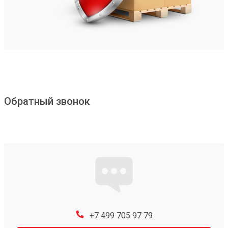
Обратный звонок
+7 499 705 97 79