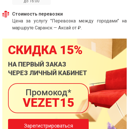
до 16:00
Стоимость перевозки
Цена за услугу "Перевозка между городами" на
маршруте Саранск — Аксай от ₽.
СКИДКА 15%
НА ПЕРВЫЙ ЗАКАЗ
ЧЕРЕЗ ЛИЧНЫЙ КАБИНЕТ
Промокод*
VEZET15
Зарегистрироваться