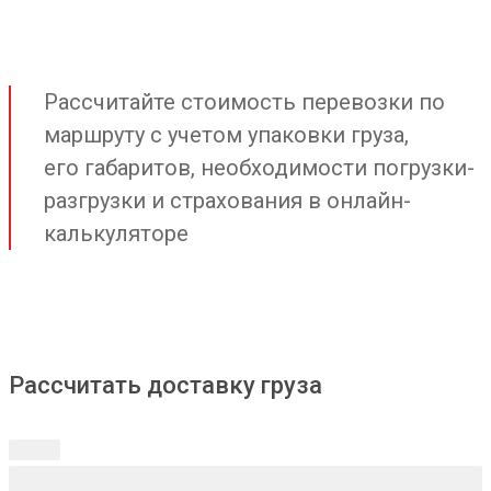
Рассчитайте стоимость перевозки по
маршруту с учетом упаковки груза,
его габаритов, необходимости погрузки-
разгрузки и страхования в онлайн-
калькуляторе
Рассчитать доставку груза