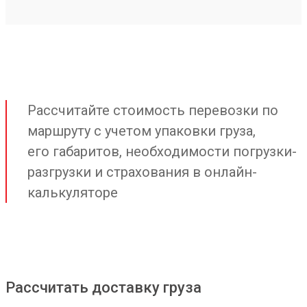
Рассчитайте стоимость перевозки по
маршруту с учетом упаковки груза,
его габаритов, необходимости погрузки-
разгрузки и страхования в онлайн-
калькуляторе
Рассчитать доставку груза