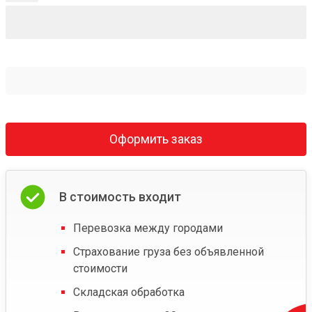
Оформить заказ
В стоимость входит
Перевозка между городами
Страхование груза без объявленной
стоимости
Складская обработка