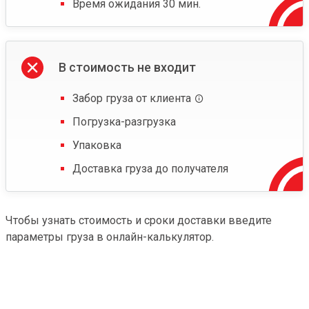
Время ожидания 30 мин.
В стоимость не входит
Забор груза от клиента
Погрузка-разгрузка
Упаковка
Доставка груза до получателя
Чтобы узнать стоимость и сроки доставки введите
параметры груза в онлайн-калькулятор.