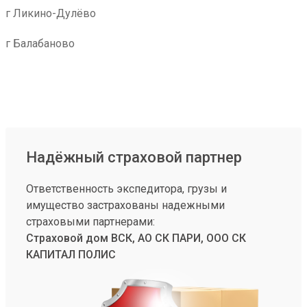
г Ликино-Дулёво
г Балабаново
Надёжный страховой партнер
Ответственность экспедитора, грузы и
имущество застрахованы надежными
страховыми партнерами:
Страховой дом ВСК, АО СК ПАРИ, ООО СК
КАПИТАЛ ПОЛИС