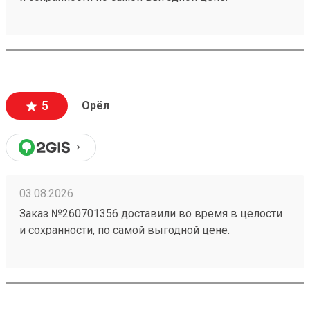
5
Орёл
03.08.2026
Заказ №260701356 доставили во время в целости
и сохранности, по самой выгодной цене.