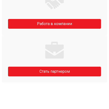
Работа в компании
Стать партнером