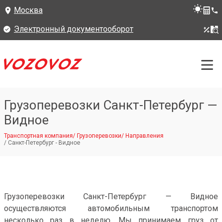
Москва
Электронный документооборот
Грузоперевозки Санкт-Петербург —
Видное
Транспортная компания
/
Грузоперевозки
/
Направления
/
Санкт-Петербург - Видное
Грузоперевозки Санкт-Петербург — Видное
осуществляются автомобильным транспортом
несколько раз в неделю. Мы принимаем груз от