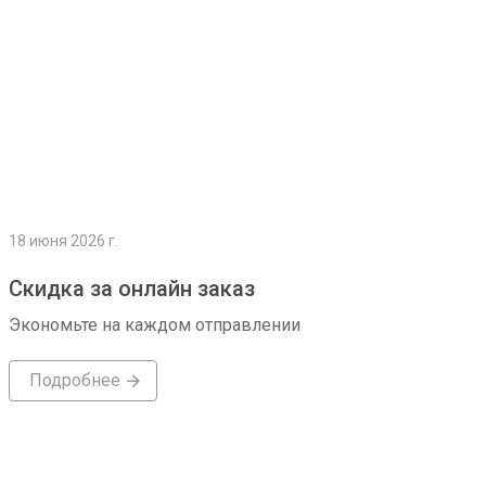
18 июня 2026 г.
Скидка за онлайн заказ
Экономьте на каждом отправлении
Подробнее