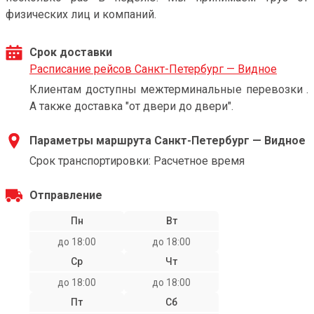
физических лиц и компаний.
Срок доставки
Расписание рейсов Санкт-Петербург — Видное
Клиентам доступны межтерминальные перевозки .
А также доставка "от двери до двери".
Параметры маршрута Санкт-Петербург — Видное
Срок транспортировки: Расчетное время
Отправление
Пн
Вт
до 18:00
до 18:00
Ср
Чт
до 18:00
до 18:00
Пт
Сб