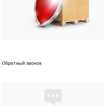
Обратный звонок