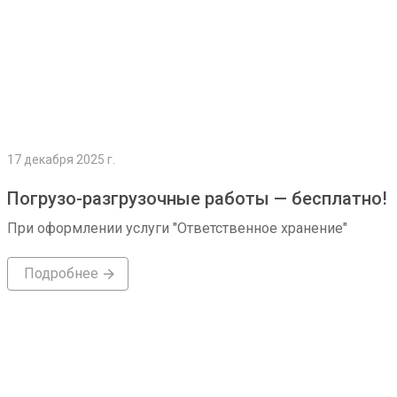
17 декабря 2025 г.
Погрузо-разгрузочные работы — бесплатно!
При оформлении услуги "Ответственное хранение"
Подробнее
Подробнее