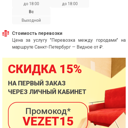
до 18:00
до 18:00
Вс
Выходной
Стоимость перевозки
Цена за услугу "Перевозка между городами" на
маршруте Санкт-Петербург — Видное от ₽.
СКИДКА 15%
НА ПЕРВЫЙ ЗАКАЗ
ЧЕРЕЗ ЛИЧНЫЙ КАБИНЕТ
Промокод*
VEZET15