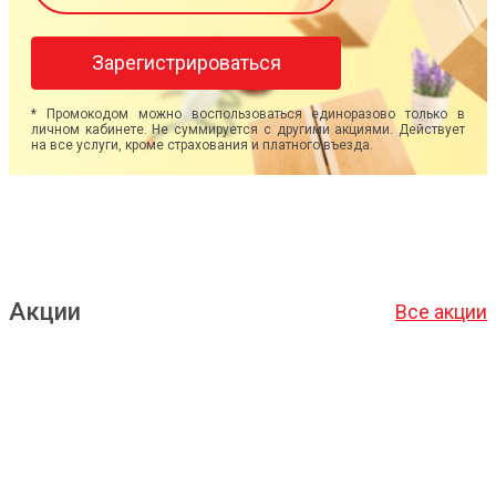
Зарегистрироваться
* Промокодом можно воспользоваться единоразово только в
личном кабинете. Не суммируется с другими акциями. Действует
на все услуги, кроме страхования и платного въезда.
Акции
Все акции
Подробнее