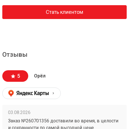
Стать клиентом
Отзывы
5
Орёл
03.08.2026
Заказ №260701356 доставили во время, в целости
и сохранности по самой выгодной цене.