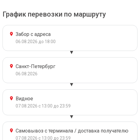
График перевозки по маршруту
Забор с адреса
06.08.2026 до 18:00
Санкт-Петербург
06.08.2026
Видное
07.08.2026 с 13:00 до 23:59
Самовывоз с терминала / доставка получателю
07.08.2026 с 13:00 до 23:59