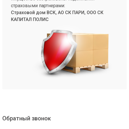
страховыми партнерами:
Страховой дом ВСК, АО СК ПАРИ, ООО СК
КАПИТАЛ ПОЛИС
Обратный звонок