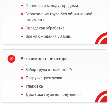
Перевозка между городами
Страхование груза без объявленной
стоимости
Складская обработка
Время ожидания 30 мин.
В стоимость не входит
Забор груза от клиента
Погрузка-разгрузка
Упаковка
Доставка груза до получателя