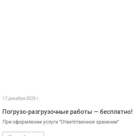
Подробнее
17 декабря 2025 г.
Погрузо-разгрузочные работы — бесплатно!
При оформлении услуги "Ответственное хранение"