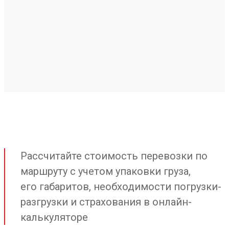
Рассчитайте стоимость перевозки по
маршруту с учетом упаковки груза,
его габаритов, необходимости погрузки-
разгрузки и страхования в онлайн-
калькуляторе