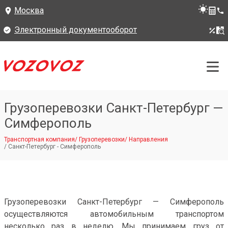
Москва
Электронный документооборот
Грузоперевозки Санкт-Петербург —
Симферополь
Транспортная компания
/
Грузоперевозки
/
Направления
/
Санкт-Петербург - Симферополь
Грузоперевозки Санкт-Петербург — Симферополь
осуществляются автомобильным транспортом
несколько раз в неделю. Мы принимаем груз от