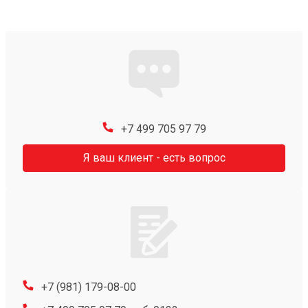
+7 499 705 97 79
Я ваш клиент - есть вопрос
+7 (981) 179-08-00