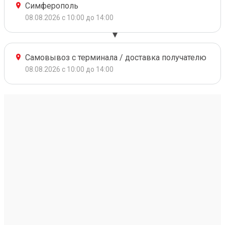
Симферополь
08.08.2026 с 10:00 до 14:00
Самовывоз с терминала / доставка получателю
08.08.2026 с 10:00 до 14:00