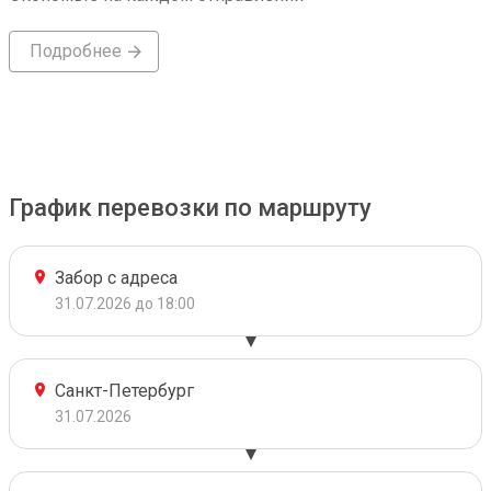
Подробнее
График перевозки по маршруту
Забор с адреса
31.07.2026 до 18:00
Санкт-Петербург
31.07.2026