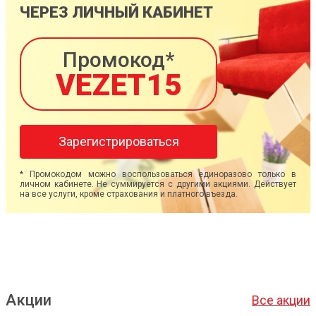
ЧЕРЕЗ ЛИЧНЫЙ КАБИНЕТ
Промокод*
VEZET15
Зарегистрироваться
* Промокодом можно воспользоваться единоразово только в
личном кабинете. Не суммируется с другими акциями. Действует
на все услуги, кроме страхования и платного въезда.
Акции
Все акции