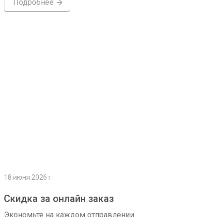
Подробнее
Подробнее
18 июня 2026 г.
Скидка за онлайн заказ
Экономьте на каждом отправлении