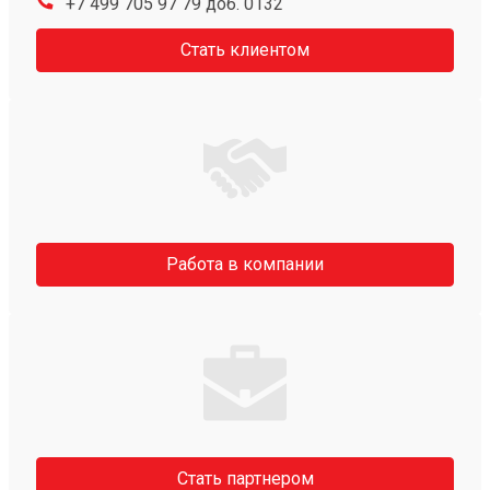
+7 499 705 97 79 доб. 0132
Стать клиентом
Работа в компании
Стать партнером