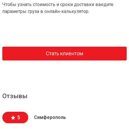
Чтобы узнать стоимость и сроки доставки введите
параметры груза в онлайн-калькулятор.
Стать клиентом
Отзывы
5
Симферополь