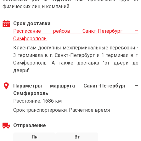
физических лиц и компаний.
Срок доставки
Расписание рейсов Санкт-Петербург —
Симферополь
Клиентам доступны межтерминальные перевозки -
3 терминала в г. Санкт-Петербург и 1 терминал в г.
Симферополь. А также доставка "от двери до
двери".
Параметры маршрута Санкт-Петербург —
Симферополь
Расстояние: 1686 км
Срок транспортировки: Расчетное время
Отправление
Пн
Вт