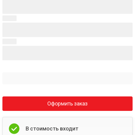
Оформить заказ
В стоимость входит