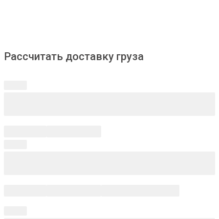
Рассчитать доставку груза