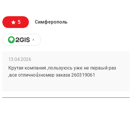
5
Симферополь
13.04.2026
Крутая компания ,пользуюсь уже не первый раз
,все отлично👍номер заказа 260319061