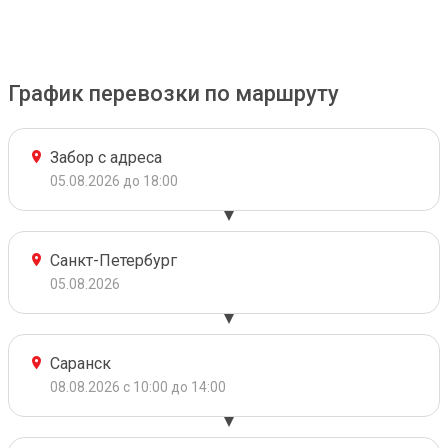
График перевозки по маршруту
Забор с адреса
05.08.2026 до 18:00
Санкт-Петербург
05.08.2026
Саранск
08.08.2026 с 10:00 до 14:00