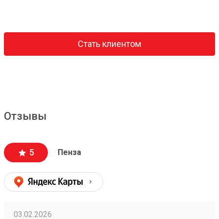
Стать клиентом
Отзывы
5
Пенза
03.02.2026