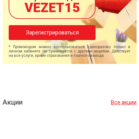
VEZET15
Зарегистрироваться
* Промокодом можно воспользоваться единоразово только в
личном кабинете. Не суммируется с другими акциями. Действует
на все услуги, кроме страхования и платного въезда.
Акции
Все акции
Подробнее