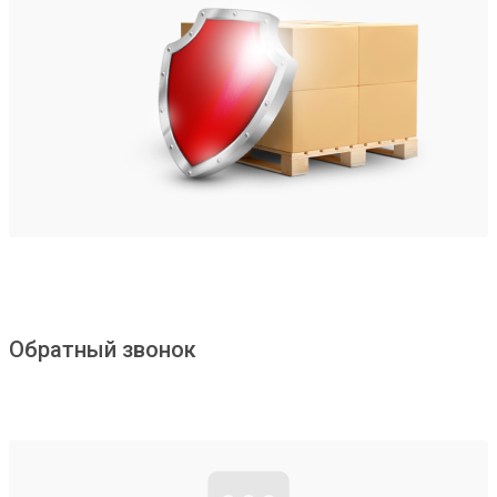
Обратный звонок