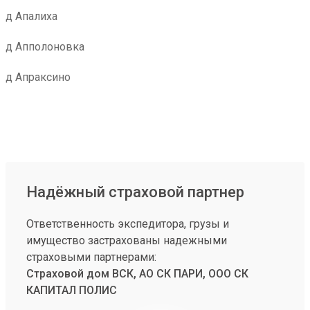
д Апалиха
д Апполоновка
д Апраксино
Надёжный страховой партнер
Ответственность экспедитора, грузы и
имущество застрахованы надежными
страховыми партнерами:
Страховой дом ВСК, АО СК ПАРИ, ООО СК
КАПИТАЛ ПОЛИС