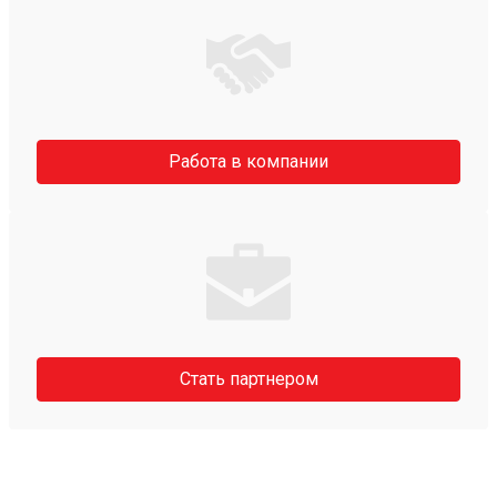
Работа в компании
Стать партнером