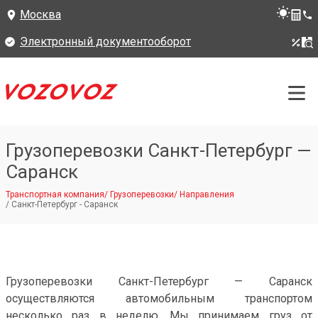
Москва
Электронный документооборот
Грузоперевозки Санкт-Петербург —
Саранск
Транспортная компания
/
Грузоперевозки
/
Направления
/
Санкт-Петербург - Саранск
Грузоперевозки Санкт-Петербург — Саранск
осуществляются автомобильным транспортом
несколько раз в неделю. Мы принимаем груз от