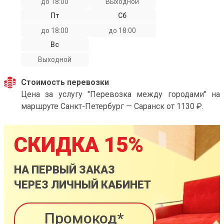
до 18:00
Выходной
Пт
Сб
до 18:00
до 18:00
Вс
Выходной
Стоимость перевозки
Цена за услугу "Перевозка между городами" на
маршруте Санкт-Петербург — Саранск от 1130 ₽.
СКИДКА 15%
НА ПЕРВЫЙ ЗАКАЗ
ЧЕРЕЗ ЛИЧНЫЙ КАБИНЕТ
Промокод*