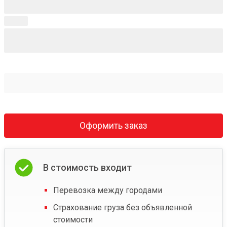
Оформить заказ
В стоимость входит
Перевозка между городами
Страхование груза без объявленной
стоимости