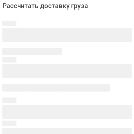
Рассчитать доставку груза