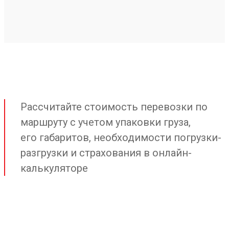
Рассчитайте стоимость перевозки по
маршруту с учетом упаковки груза,
его габаритов, необходимости погрузки-
разгрузки и страхования в онлайн-
калькуляторе