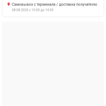
Самовывоз с терминала / доставка получателю
08.08.2026 с 10:00 до 14:00