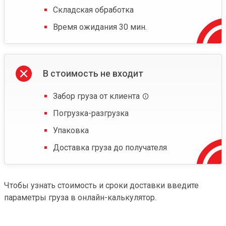
Складская обработка
Время ожидания 30 мин.
В стоимость не входит
Забор груза от клиента
Погрузка-разгрузка
Упаковка
Доставка груза до получателя
Чтобы узнать стоимость и сроки доставки введите
параметры груза в онлайн-калькулятор.