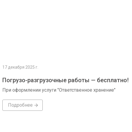
17 декабря 2025 г.
Погрузо-разгрузочные работы — бесплатно!
При оформлении услуги "Ответственное хранение"
Подробнее
Подробнее