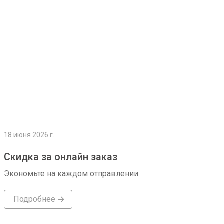
18 июня 2026 г.
Скидка за онлайн заказ
Экономьте на каждом отправлении
Подробнее