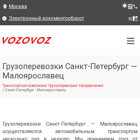
Москва
Электронный документооборот
Грузоперевозки Санкт-Петербург —
Малоярославец
Транспортная компания
/
Грузоперевозки
/
Направления
/
Санкт-Петербург - Малоярославец
Грузоперевозки Санкт-Петербург — Малоярославец
осуществляются автомобильным транспортом
несколько раз в неделю. Мы принимаем груз от