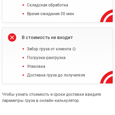
Складская обработка
Время ожидания 30 мин.
В стоимость не входит
Забор груза от клиента
Погрузка-разгрузка
Упаковка
Доставка груза до получателя
Чтобы узнать стоимость и сроки доставки введите
параметры груза в онлайн-калькулятор.