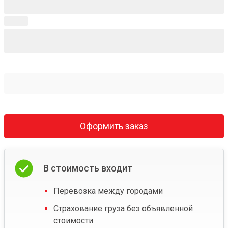
Оформить заказ
В стоимость входит
Перевозка между городами
Страхование груза без объявленной
стоимости