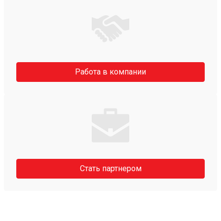
Работа в компании
Стать партнером