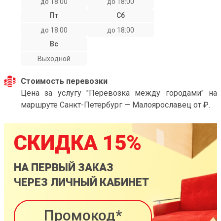
до 18:00
до 18:00
Пт
Сб
до 18:00
до 18:00
Вс
Выходной
Стоимость перевозки
Цена за услугу "Перевозка между городами" на
маршруте Санкт-Петербург — Малоярославец от ₽.
СКИДКА 15%
НА ПЕРВЫЙ ЗАКАЗ
ЧЕРЕЗ ЛИЧНЫЙ КАБИНЕТ
Промокод*