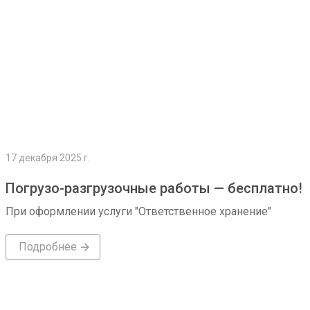
17 декабря 2025 г.
Погрузо-разгрузочные работы — бесплатно!
При оформлении услуги "Ответственное хранение"
Подробнее
Подробнее