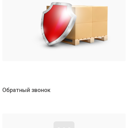
Обратный звонок