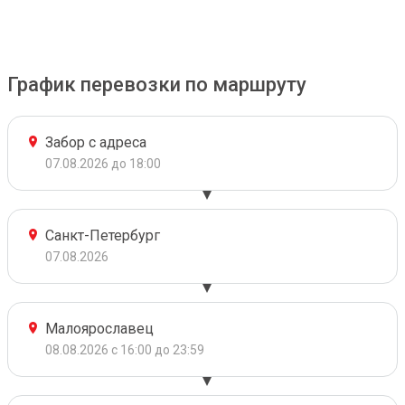
График перевозки по маршруту
Забор с адреса
07.08.2026 до 18:00
Санкт-Петербург
07.08.2026
Малоярославец
08.08.2026 с 16:00 до 23:59