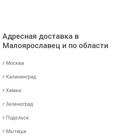
Адресная доставка в
Малоярославец и по области
г Москва
г Калининград
г Химки
г Зеленоград
г Подольск
г Мытищи