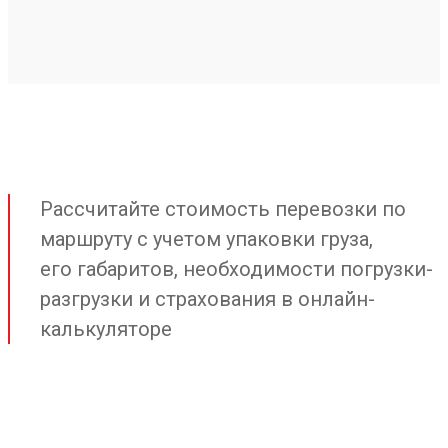
Рассчитайте стоимость перевозки по
маршруту с учетом упаковки груза,
его габаритов, необходимости погрузки-
разгрузки и страхования в онлайн-
калькуляторе