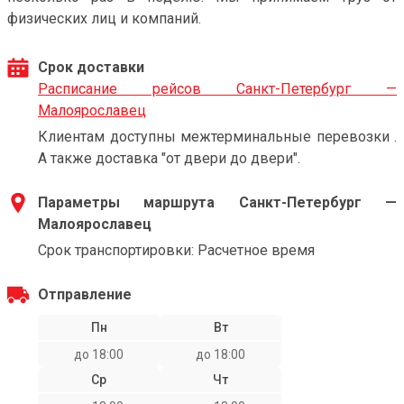
физических лиц и компаний.
Срок доставки
Расписание рейсов Санкт-Петербург —
Малоярославец
Клиентам доступны межтерминальные перевозки .
А также доставка "от двери до двери".
Параметры маршрута Санкт-Петербург —
Малоярославец
Срок транспортировки: Расчетное время
Отправление
Пн
Вт
до 18:00
до 18:00
Ср
Чт