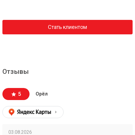
Стать клиентом
Отзывы
5
Орёл
03.08.2026