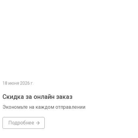
18 июня 2026 г.
Скидка за онлайн заказ
Экономьте на каждом отправлении
Подробнее