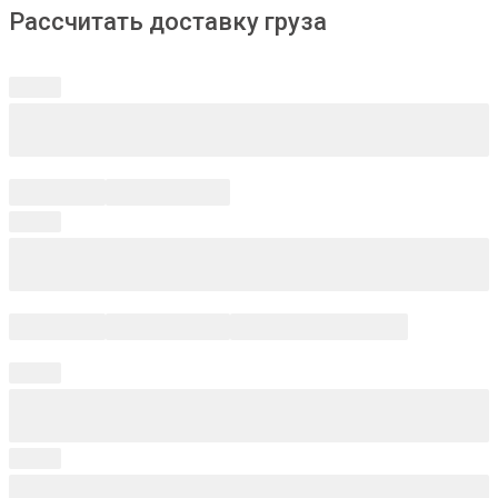
Рассчитать доставку груза