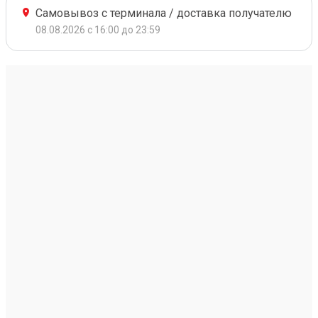
Самовывоз с терминала / доставка получателю
08.08.2026 с 16:00 до 23:59