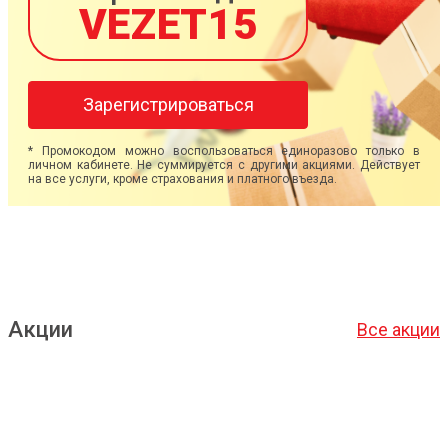
VEZET15
Зарегистрироваться
* Промокодом можно воспользоваться единоразово только в
личном кабинете. Не суммируется с другими акциями. Действует
на все услуги, кроме страхования и платного въезда.
Акции
Все акции
Подробнее