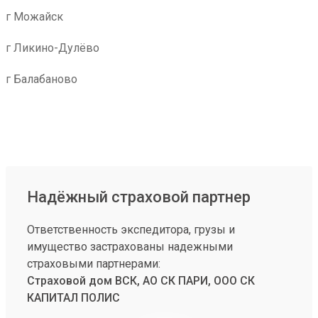
г Можайск
г Ликино-Дулёво
г Балабаново
Надёжный страховой партнер
Ответственность экспедитора, грузы и
имущество застрахованы надежными
страховыми партнерами:
Страховой дом ВСК, АО СК ПАРИ, ООО СК
КАПИТАЛ ПОЛИС