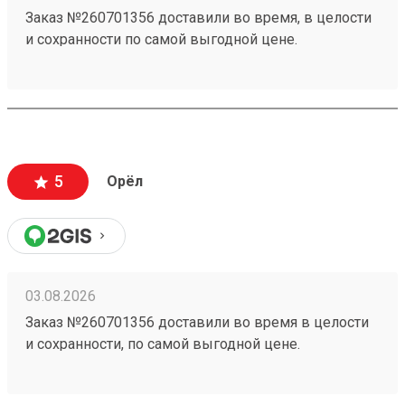
Заказ №260701356 доставили во время, в целости
и сохранности по самой выгодной цене.
5
Орёл
03.08.2026
Заказ №260701356 доставили во время в целости
и сохранности, по самой выгодной цене.