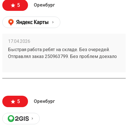
5
Оренбург
17.04.2026
Быстрая работа ребят на складе. Без очередей.
Отправлял заказ 250963799. Без проблем доехало
5
Оренбург