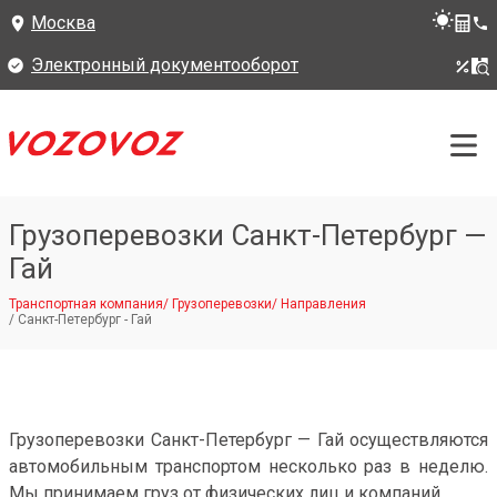
Москва
Электронный документооборот
Грузоперевозки Санкт-Петербург —
Гай
Транспортная компания
/
Грузоперевозки
/
Направления
/
Санкт-Петербург - Гай
Грузоперевозки Санкт-Петербург — Гай осуществляются
автомобильным транспортом несколько раз в неделю.
Мы принимаем груз от физических лиц и компаний.