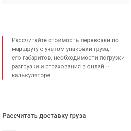
Рассчитайте стоимость перевозки по
маршруту с учетом упаковки груза,
его габаритов, необходимости погрузки-
разгрузки и страхования в онлайн-
калькуляторе
Рассчитать доставку груза