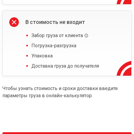
В стоимость не входит
Забор груза от клиента
Погрузка-разгрузка
Упаковка
Доставка груза до получателя
Чтобы узнать стоимость и сроки доставки введите
параметры груза в онлайн-калькулятор.