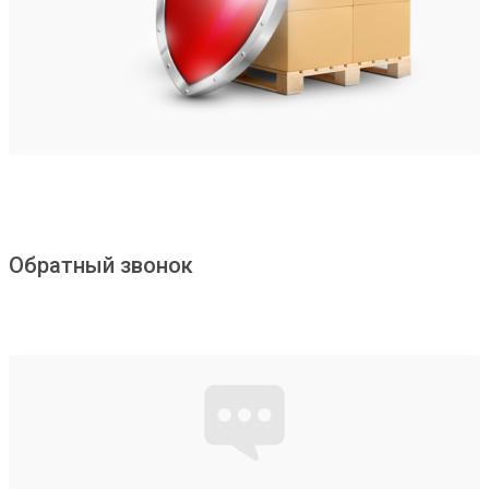
Обратный звонок