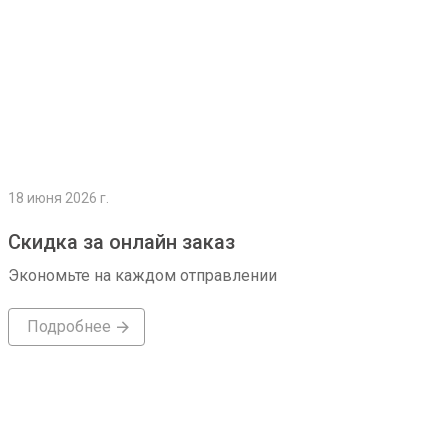
18 июня 2026 г.
Скидка за онлайн заказ
Экономьте на каждом отправлении
Подробнее