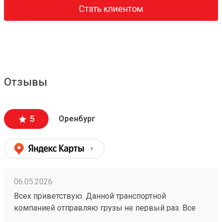
Стать клиентом
Отзывы
5
Оренбург
06.05.2026
Всех приветствую. Данной транспортной
компанией отправляю грузы не первый раз. Все
четко, без задержек отправляют. Стоимость