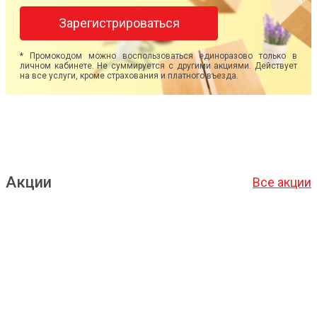
Зарегистрироваться
* Промокодом можно воспользоваться единоразово только в
личном кабинете. Не суммируется с другими акциями. Действует
на все услуги, кроме страхования и платного въезда.
Акции
Все акции
Подробнее