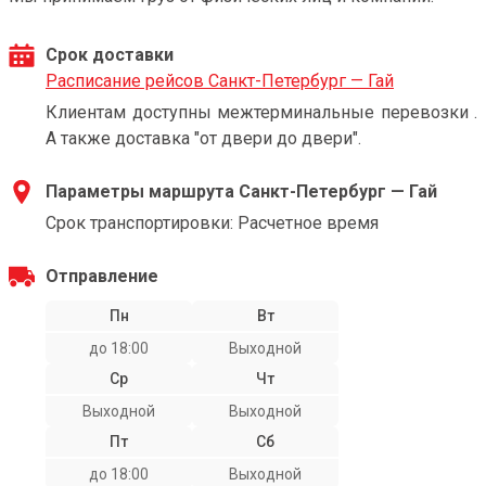
Срок доставки
Расписание рейсов Санкт-Петербург — Гай
Клиентам доступны межтерминальные перевозки .
А также доставка "от двери до двери".
Параметры маршрута Санкт-Петербург — Гай
Срок транспортировки: Расчетное время
Отправление
Пн
Вт
до 18:00
Выходной
Ср
Чт
Выходной
Выходной
Пт
Сб
до 18:00
Выходной