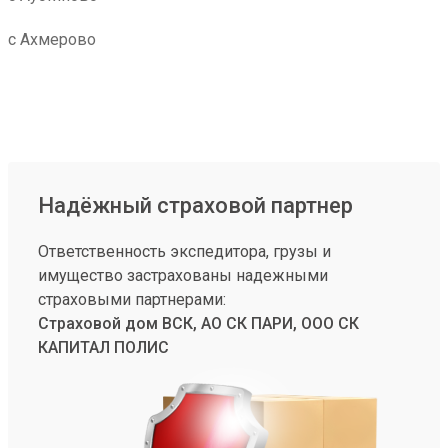
с Ахмерово
Надёжный страховой партнер
Ответственность экспедитора, грузы и
имущество застрахованы надежными
страховыми партнерами:
Страховой дом ВСК, АО СК ПАРИ, ООО СК
КАПИТАЛ ПОЛИС