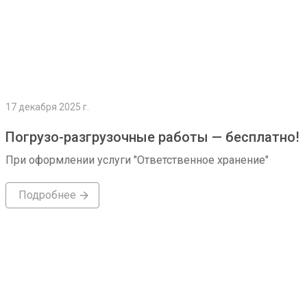
17 декабря 2025 г.
Погрузо-разгрузочные работы — бесплатно!
При оформлении услуги "Ответственное хранение"
Подробнее
Подробнее