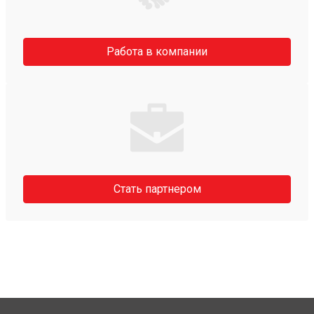
Работа в компании
Стать партнером