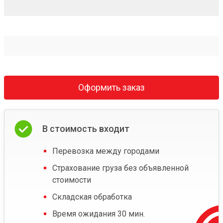
Оформить заказ
В стоимость входит
Перевозка между городами
Страхование груза без объявленной
стоимости
Складская обработка
Время ожидания 30 мин.