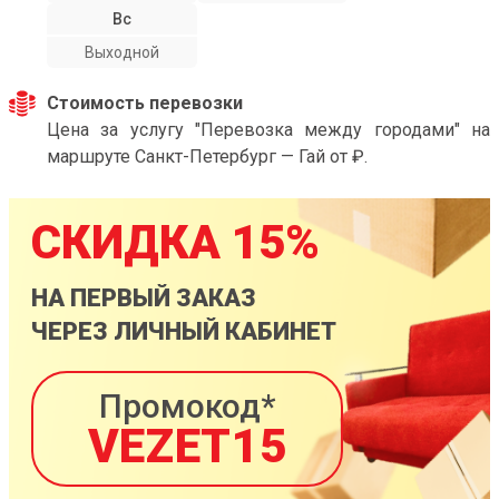
Вс
Выходной
Стоимость перевозки
Цена за услугу "Перевозка между городами" на
маршруте Санкт-Петербург — Гай от ₽.
СКИДКА 15%
НА ПЕРВЫЙ ЗАКАЗ
ЧЕРЕЗ ЛИЧНЫЙ КАБИНЕТ
Промокод*
VEZET15