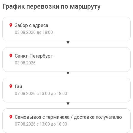
График перевозки по маршруту
Забор с адреса
03.08.2026 до 18:00
Санкт-Петербург
03.08.2026
Гай
07.08.2026 с 13:00 до 18:00
Самовывоз с терминала / доставка получателю
07.08.2026 с 13:00 до 18:00