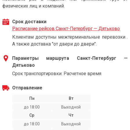
физических лиц и компаний.
Срок доставки
Расписание рейсов Санкт-Петербург — Дятьково
Клиентам доступны межтерминальные перевозки .
А также доставка "от двери до двери".
Параметры маршрута Санкт-Петербург —
Дятьково
Срок транспортировки: Расчетное время
Отправление
Пн
Вт
до 18:00
Выходной
Ср
Чт
до 18:00
Выходной