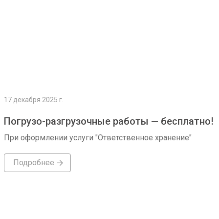
17 декабря 2025 г.
Погрузо-разгрузочные работы — бесплатно!
При оформлении услуги "Ответственное хранение"
Подробнее
Подробнее