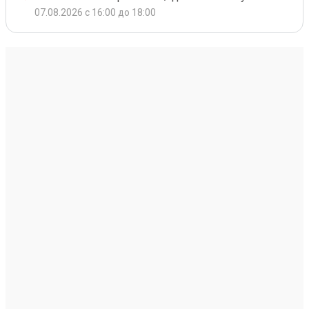
07.08.2026 с 16:00 до 18:00