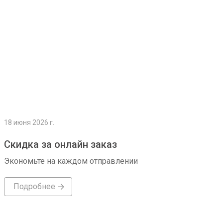
18 июня 2026 г.
Скидка за онлайн заказ
Экономьте на каждом отправлении
Подробнее