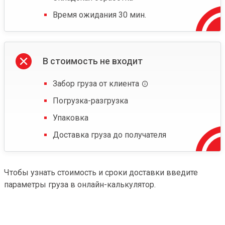
Время ожидания 30 мин.
В стоимость не входит
Забор груза от клиента
Погрузка-разгрузка
Упаковка
Доставка груза до получателя
Чтобы узнать стоимость и сроки доставки введите
параметры груза в онлайн-калькулятор.