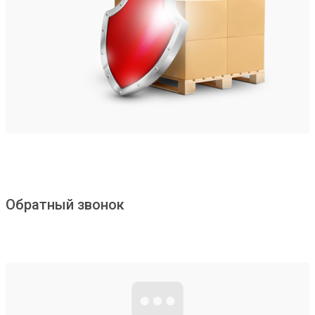
Обратный звонок