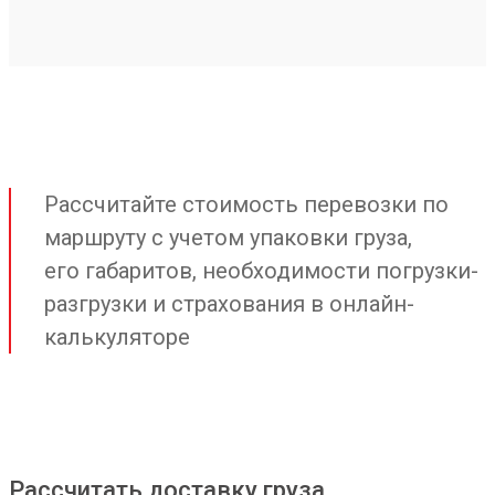
Рассчитайте стоимость перевозки по
маршруту с учетом упаковки груза,
его габаритов, необходимости погрузки-
разгрузки и страхования в онлайн-
калькуляторе
Рассчитать доставку груза