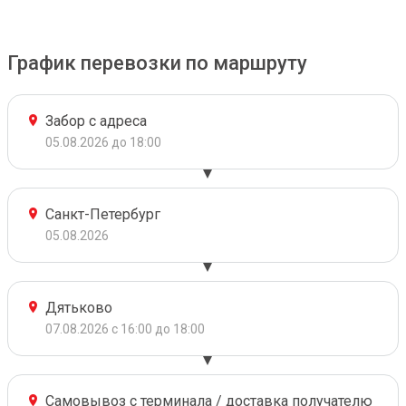
График перевозки по маршруту
Забор с адреса
05.08.2026 до 18:00
Санкт-Петербург
05.08.2026
Дятьково
07.08.2026 с 16:00 до 18:00
Самовывоз с терминала / доставка получателю