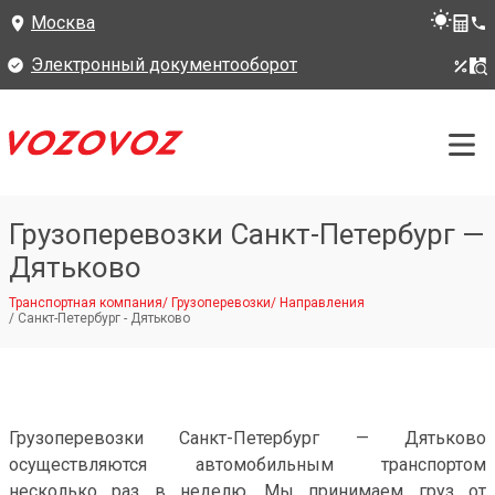
Москва
Электронный документооборот
Грузоперевозки Санкт-Петербург —
Дятьково
Транспортная компания
/
Грузоперевозки
/
Направления
/
Санкт-Петербург - Дятьково
Грузоперевозки Санкт-Петербург — Дятьково
осуществляются автомобильным транспортом
несколько раз в неделю. Мы принимаем груз от