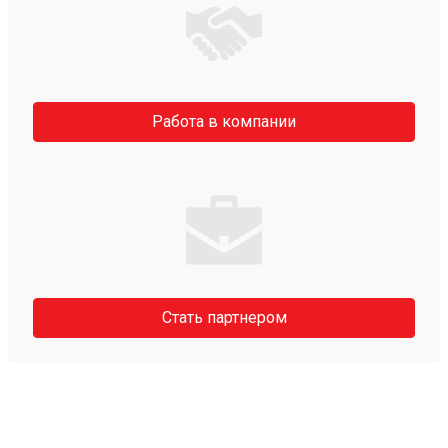
Работа в компании
Стать партнером