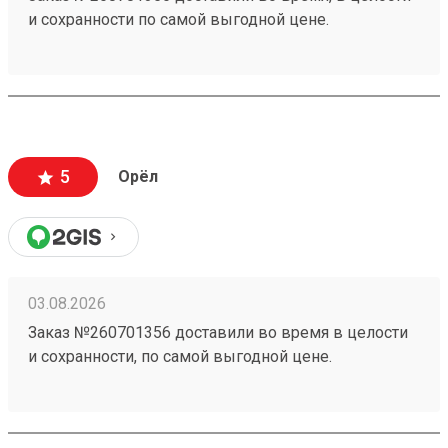
и сохранности по самой выгодной цене.
5
Орёл
03.08.2026
Заказ №260701356 доставили во время в целости
и сохранности, по самой выгодной цене.