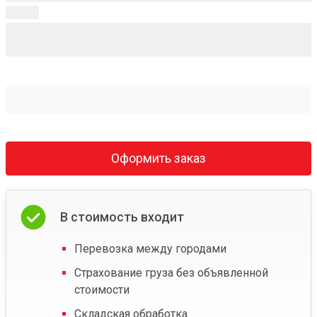
Оформить заказ
В стоимость входит
Перевозка между городами
Страхование груза без объявленной
стоимости
Складская обработка