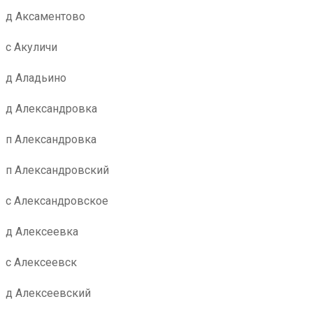
д Аксаментово
с Акуличи
д Аладьино
д Александровка
п Александровка
п Александровский
с Александровское
д Алексеевка
с Алексеевск
д Алексеевский