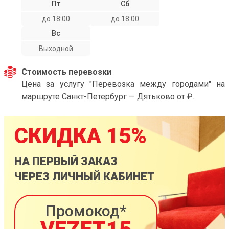
Пт
Сб
до 18:00
до 18:00
Вс
Выходной
Стоимость перевозки
Цена за услугу "Перевозка между городами" на
маршруте Санкт-Петербург — Дятьково от ₽.
СКИДКА 15%
НА ПЕРВЫЙ ЗАКАЗ
ЧЕРЕЗ ЛИЧНЫЙ КАБИНЕТ
Промокод*