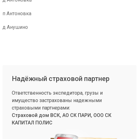
п Антоновка
д Анушино
Надёжный страховой партнер
Ответственность экспедитора, грузы и
имущество застрахованы надежными
страховыми партнерами:
Страховой дом ВСК, АО СК ПАРИ, ООО СК
КАПИТАЛ ПОЛИС