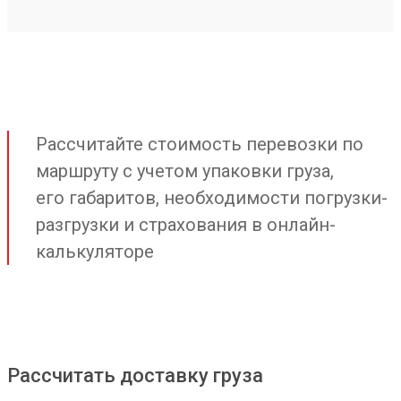
Рассчитайте стоимость перевозки по
маршруту с учетом упаковки груза,
его габаритов, необходимости погрузки-
разгрузки и страхования в онлайн-
калькуляторе
Рассчитать доставку груза