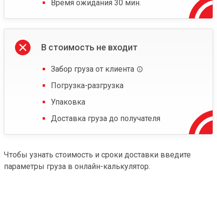
Время ожидания 30 мин.
В стоимость не входит
Забор груза от клиента
Погрузка-разгрузка
Упаковка
Доставка груза до получателя
Чтобы узнать стоимость и сроки доставки введите
параметры груза в онлайн-калькулятор.