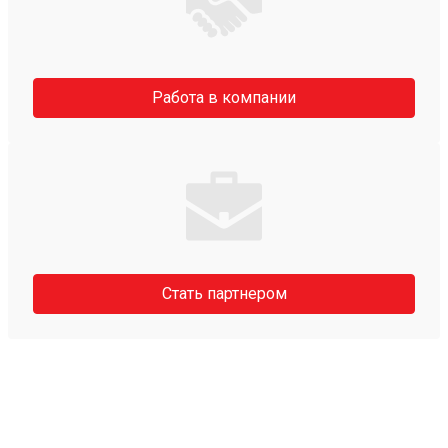
Работа в компании
Стать партнером