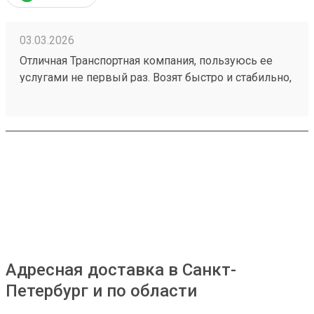
03.03.2026
Отличная Транспортная компания, пользуюсь ее
услугами не первый раз. Возят быстро и стабильно,
цены вполне разумные 260151324.
Адресная доставка в Санкт-
Петербург и по области