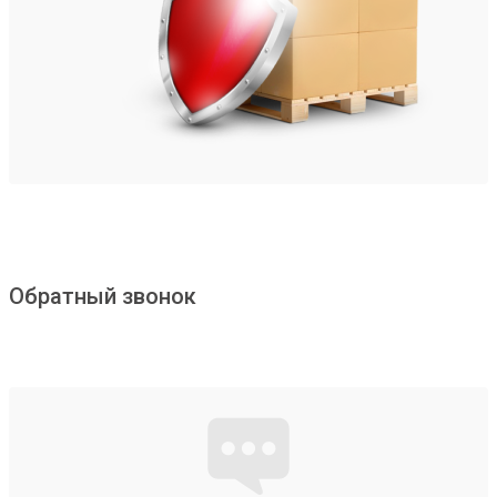
Обратный звонок