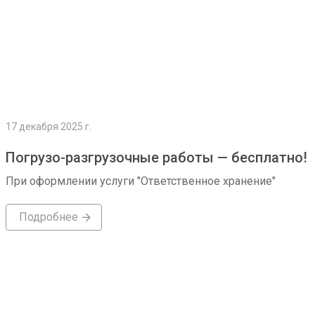
17 декабря 2025 г.
Погрузо-разгрузочные работы — бесплатно!
При оформлении услуги "Ответственное хранение"
Подробнее
Подробнее