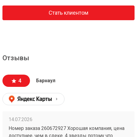
Стать клиентом
Отзывы
4
Барнаул
14.07.2026
Номер заказа 260672927 Хорошая компания, цена
доступнее, чем в сдеке. 4 звезды потому что