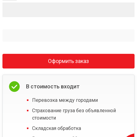
Оформить заказ
В стоимость входит
Перевозка между городами
Страхование груза без объявленной
стоимости
Складская обработка