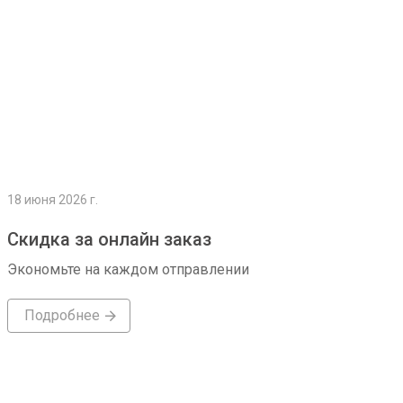
18 июня 2026 г.
Скидка за онлайн заказ
Экономьте на каждом отправлении
Подробнее