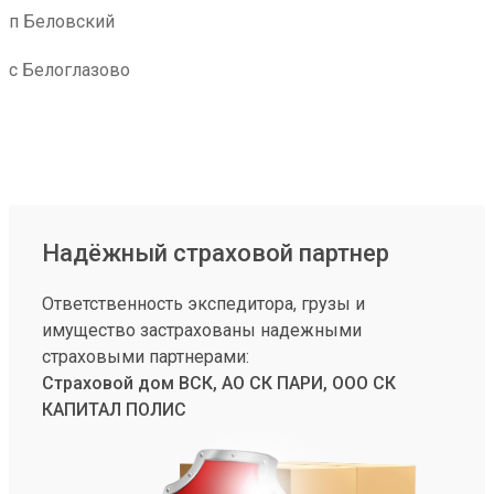
п Беловский
с Белоглазово
Надёжный страховой партнер
Ответственность экспедитора, грузы и
имущество застрахованы надежными
страховыми партнерами:
Страховой дом ВСК, АО СК ПАРИ, ООО СК
КАПИТАЛ ПОЛИС