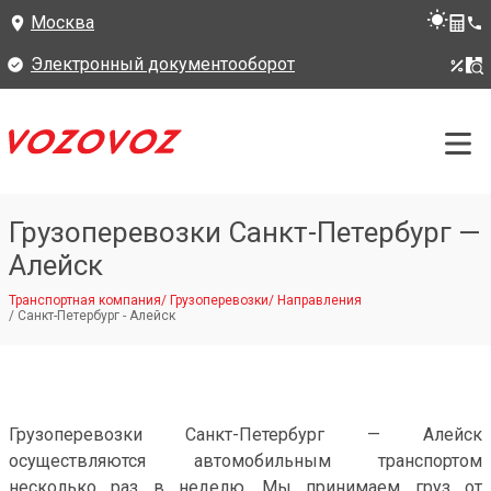
Москва
Электронный документооборот
Грузоперевозки Санкт-Петербург —
Алейск
Транспортная компания
/
Грузоперевозки
/
Направления
/
Санкт-Петербург - Алейск
Грузоперевозки Санкт-Петербург — Алейск
осуществляются автомобильным транспортом
несколько раз в неделю. Мы принимаем груз от