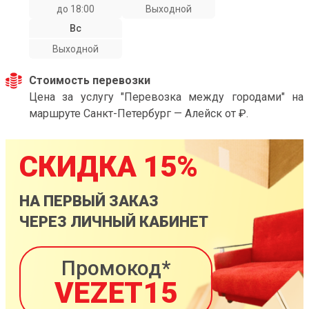
до 18:00
Выходной
Вс
Выходной
Стоимость перевозки
Цена за услугу "Перевозка между городами" на
маршруте Санкт-Петербург — Алейск от ₽.
СКИДКА 15%
НА ПЕРВЫЙ ЗАКАЗ
ЧЕРЕЗ ЛИЧНЫЙ КАБИНЕТ
Промокод*
VEZET15