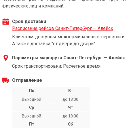
физических лиц и компаний.
Срок доставки
Расписание рейсов Санкт-Петербург — Алейск
Клиентам доступны межтерминальные перевозки .
А также доставка "от двери до двери".
Параметры маршрута Санкт-Петербург — Алейск
Срок транспортировки: Расчетное время
Отправление
Пн
Вт
Выходной
до 18:00
Ср
Чт
Выходной
до 18:00
Пт
Сб