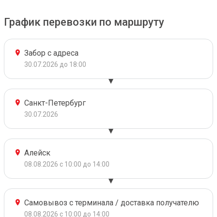
График перевозки по маршруту
Забор с адреса
30.07.2026 до 18:00
Санкт-Петербург
30.07.2026
Алейск
08.08.2026 с 10:00 до 14:00
Самовывоз с терминала / доставка получателю
08.08.2026 с 10:00 до 14:00