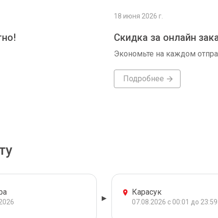
18 июня 2026 г.
тно!
Скидка за онлайн зак
Экономьте на каждом отпр
Подробнее
ту
ра
Карасук
.2026
07.08.2026 с 00:01 до 23:59