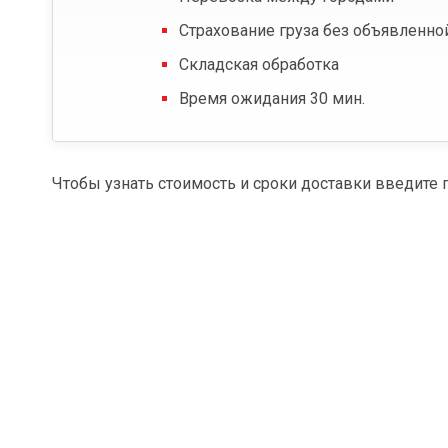
Страхование груза без объявленно
Складская обработка
Время ожидания 30 мин.
Чтобы узнать стоимость и сроки доставки введите 