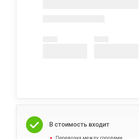
В стоимость входит
Перевозка между городами