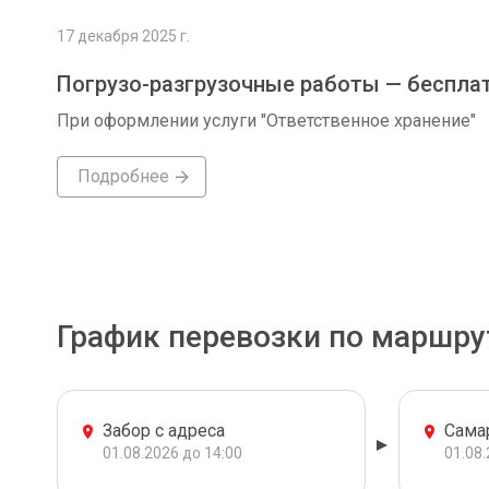
17 декабря 2025 г.
Погрузо-разгрузочные работы — беспла
При оформлении услуги "Ответственное хранение"
Подробнее
График перевозки по маршру
Забор с адреса
Сама
01.08.2026 до 14:00
01.08