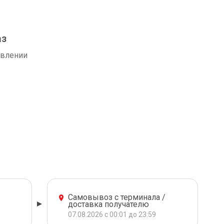
аз
авлении
Самовывоз с терминала /
доставка получателю
07.08.2026 с 00:01 до 23:59