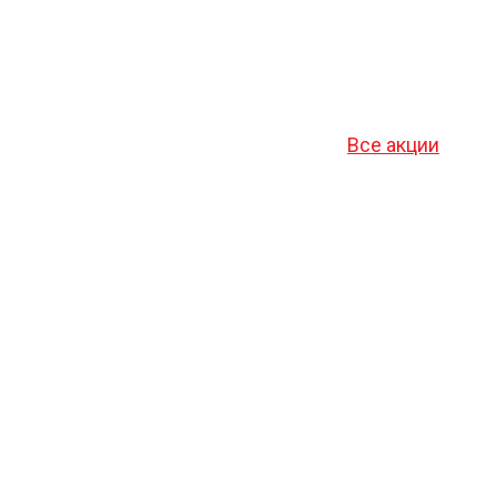
Все акции