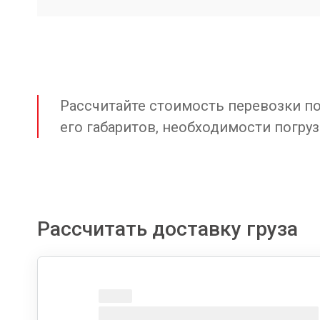
Рассчитайте стоимость перевозки по 
его габаритов, необходимости погруз
Рассчитать доставку груза