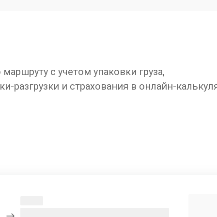
маршруту с учетом упаковки груза,
ки-разгрузки и страхования в онлайн-калькул