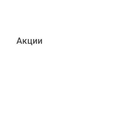
Акции
Подробнее