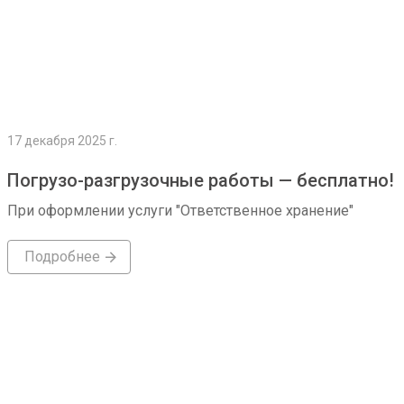
17 декабря 2025 г.
Погрузо-разгрузочные работы — бесплатно!
При оформлении услуги "Ответственное хранение"
Подробнее
Подробнее