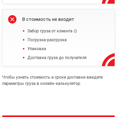
В стоимость не входит
Забор груза от клиента
Погрузка-разгрузка
Упаковка
Доставка груза до получателя
Чтобы узнать стоимость и сроки доставки введите
параметры груза в онлайн-калькулятор.