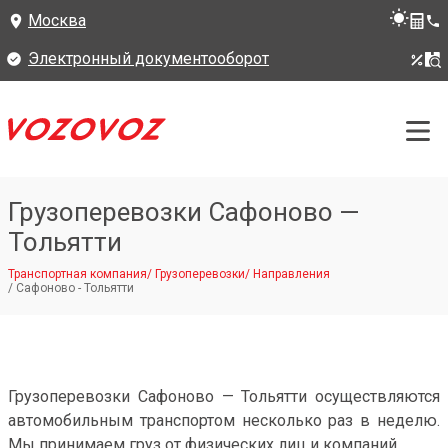
Москва
Электронный документооборот
Грузоперевозки Сафоново —
Тольятти
Транспортная компания
/
Грузоперевозки
/
Направления
/
Сафоново - Тольятти
Грузоперевозки Сафоново — Тольятти осуществляются
автомобильным транспортом несколько раз в неделю.
Мы принимаем груз от физических лиц и компаний.