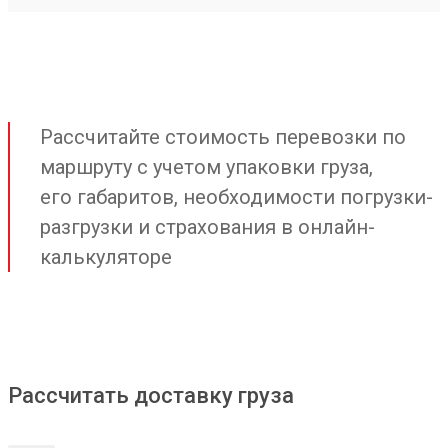
Рассчитайте стоимость перевозки по
маршруту с учетом упаковки груза,
его габаритов, необходимости погрузки-
разгрузки и страхования в онлайн-
калькуляторе
Рассчитать доставку груза