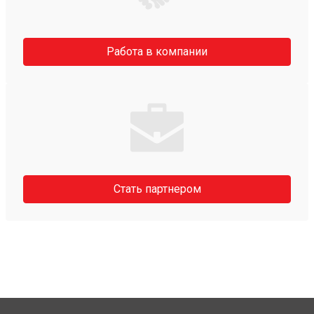
Работа в компании
Стать партнером