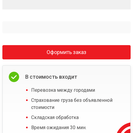
Оформить заказ
В стоимость входит
Перевозка между городами
Страхование груза без объявленной
стоимости
Складская обработка
Время ожидания 30 мин.