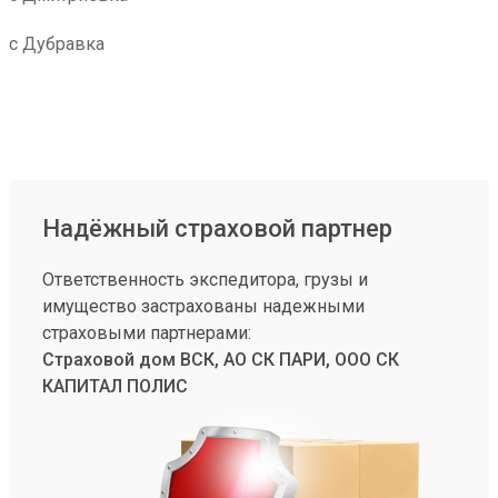
с Дубравка
Надёжный страховой партнер
Ответственность экспедитора, грузы и
имущество застрахованы надежными
страховыми партнерами:
Страховой дом ВСК, АО СК ПАРИ, ООО СК
КАПИТАЛ ПОЛИС