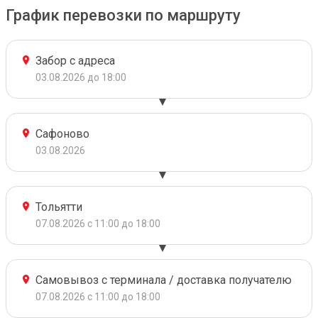
График перевозки по маршруту
Забор с адреса
03.08.2026 до 18:00
Сафоново
03.08.2026
Тольятти
07.08.2026 с 11:00 до 18:00
Самовывоз с терминала / доставка получателю
07.08.2026 с 11:00 до 18:00