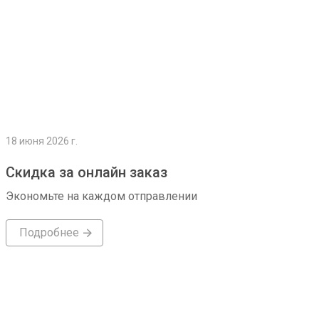
18 июня 2026 г.
Скидка за онлайн заказ
Экономьте на каждом отправлении
Подробнее