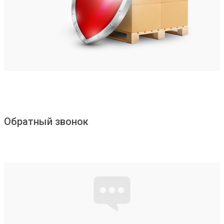
Обратный звонок