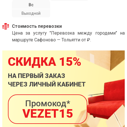
Вс
Выходной
Стоимость перевозки
Цена за услугу "Перевозка между городами" на
маршруте Сафоново — Тольятти от ₽.
СКИДКА 15%
НА ПЕРВЫЙ ЗАКАЗ
ЧЕРЕЗ ЛИЧНЫЙ КАБИНЕТ
Промокод*
VEZET15