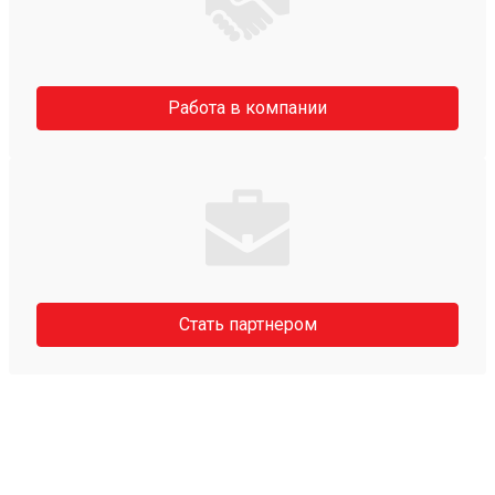
Работа в компании
Стать партнером