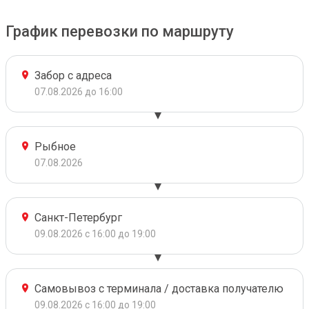
График перевозки по маршруту
Забор с адреса
07.08.2026 до 16:00
Рыбное
07.08.2026
Санкт-Петербург
09.08.2026 с 16:00 до 19:00
Самовывоз с терминала / доставка получателю
09.08.2026 с 16:00 до 19:00