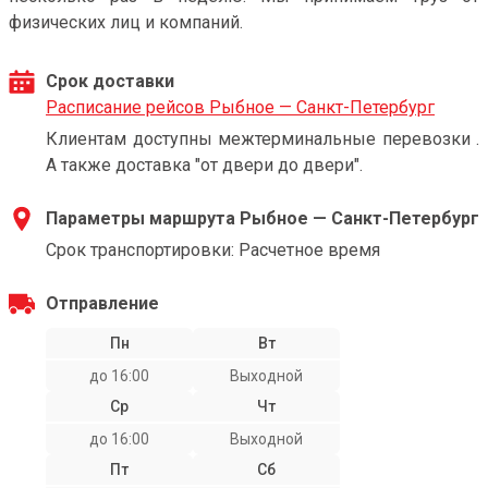
физических лиц и компаний.
Срок доставки
Расписание рейсов Рыбное — Санкт-Петербург
Клиентам доступны межтерминальные перевозки .
А также доставка "от двери до двери".
Параметры маршрута Рыбное — Санкт-Петербург
Срок транспортировки: Расчетное время
Отправление
Пн
Вт
до 16:00
Выходной
Ср
Чт
до 16:00
Выходной
Пт
Сб