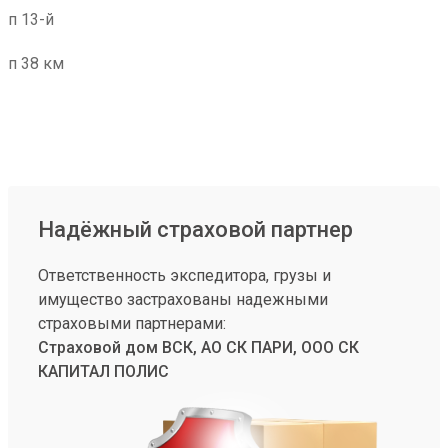
п 13-й
п 38 км
Надёжный страховой партнер
Ответственность экспедитора, грузы и
имущество застрахованы надежными
страховыми партнерами:
Страховой дом ВСК, АО СК ПАРИ, ООО СК
КАПИТАЛ ПОЛИС