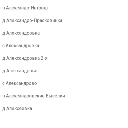
п Александр-Нетрош
д Александро-Прасковинка
д Александровка
с Александровка
д Александровка 2-я
д Александрово
с Александрово
п Александровские Выселки
д Алексеевка