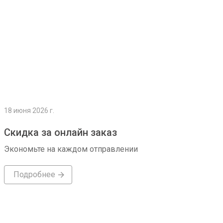
18 июня 2026 г.
Скидка за онлайн заказ
Экономьте на каждом отправлении
Подробнее