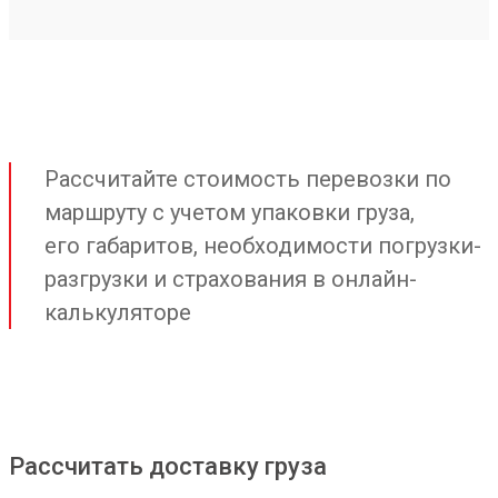
Рассчитайте стоимость перевозки по
маршруту с учетом упаковки груза,
его габаритов, необходимости погрузки-
разгрузки и страхования в онлайн-
калькуляторе
Рассчитать доставку груза