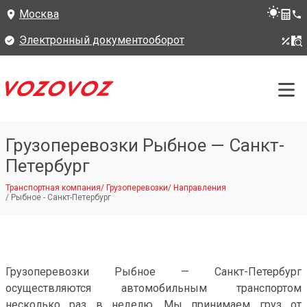
Москва
Электронный документооборот
Грузоперевозки Рыбное — Санкт-
Петербург
Транспортная компания
/
Грузоперевозки
/
Направления
/
Рыбное - Санкт-Петербург
Грузоперевозки Рыбное — Санкт-Петербург
осуществляются автомобильным транспортом
несколько раз в неделю. Мы принимаем груз от