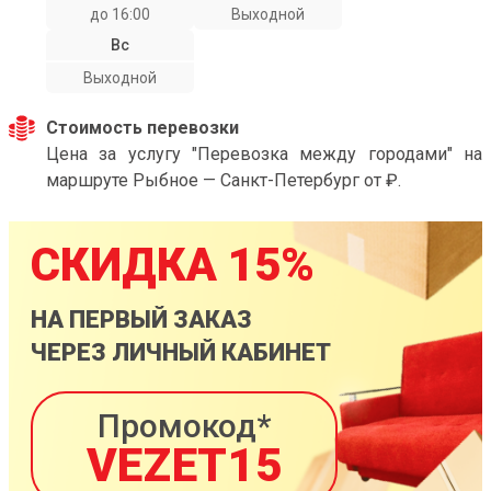
до 16:00
Выходной
Вс
Выходной
Стоимость перевозки
Цена за услугу "Перевозка между городами" на
маршруте Рыбное — Санкт-Петербург от ₽.
СКИДКА 15%
НА ПЕРВЫЙ ЗАКАЗ
ЧЕРЕЗ ЛИЧНЫЙ КАБИНЕТ
Промокод*
VEZET15