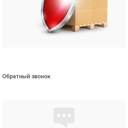
Обратный звонок