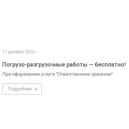
17 декабря 2025 г.
Погрузо-разгрузочные работы — бесплатно!
При оформлении услуги "Ответственное хранение"
Подробнее
Подробнее