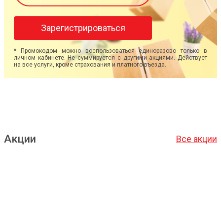
Зарегистрироваться
* Промокодом можно воспользоваться единоразово только в
личном кабинете. Не суммируется с другими акциями. Действует
на все услуги, кроме страхования и платного въезда.
Акции
Все акции
Подробнее