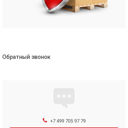
Обратный звонок
+7 499 705 97 79