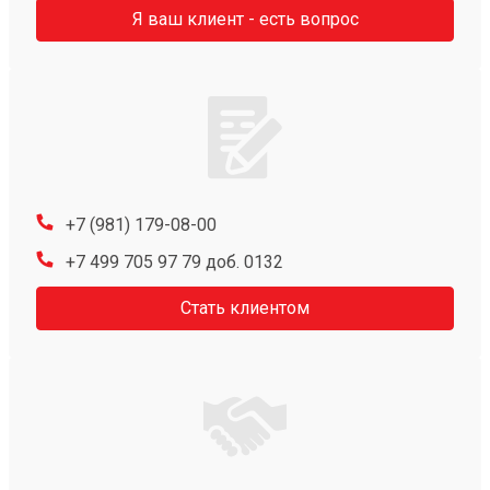
Я ваш клиент - есть вопрос
+7 (981) 179-08-00
+7 499 705 97 79 доб. 0132
Стать клиентом