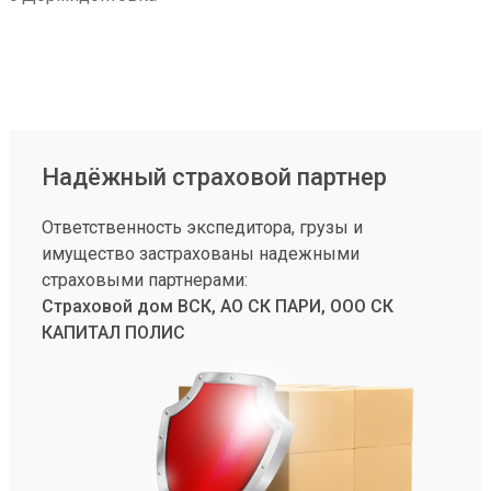
Надёжный страховой партнер
Ответственность экспедитора, грузы и
имущество застрахованы надежными
страховыми партнерами:
Страховой дом ВСК, АО СК ПАРИ, ООО СК
КАПИТАЛ ПОЛИС