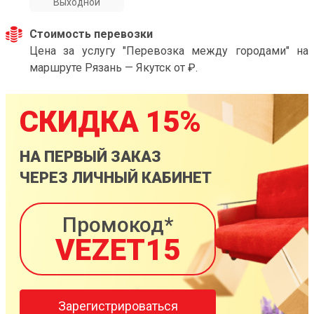
Выходной
Стоимость перевозки
Цена за услугу "Перевозка между городами" на
маршруте Рязань — Якутск от ₽.
СКИДКА 15%
НА ПЕРВЫЙ ЗАКАЗ
ЧЕРЕЗ ЛИЧНЫЙ КАБИНЕТ
Промокод*
VEZET15
Зарегистрироваться