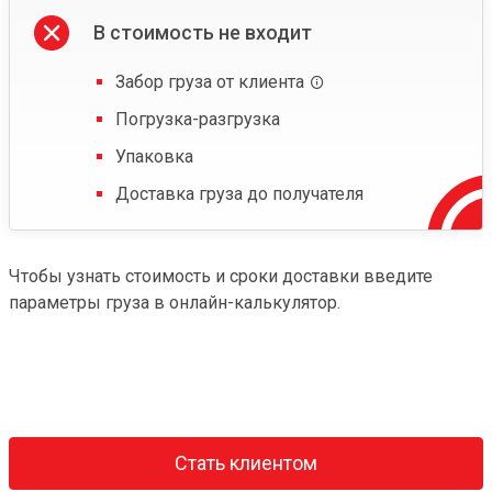
В стоимость не входит
Забор груза от клиента
Погрузка-разгрузка
Упаковка
Доставка груза до получателя
Чтобы узнать стоимость и сроки доставки введите
параметры груза в онлайн-калькулятор.
Стать клиентом