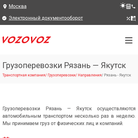
Москва
Электронный документооборот
Грузоперевозки Рязань — Якутск
Транспортная компания
/
Грузоперевозки
/
Направления
/
Рязань - Якутск
Грузоперевозки Рязань — Якутск осуществляются
автомобильным транспортом несколько раз в неделю.
Мы принимаем груз от физических лиц и компаний.