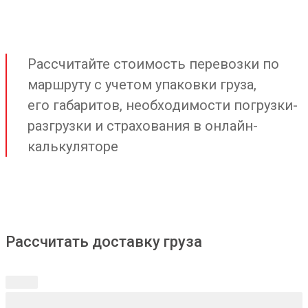
Рассчитайте стоимость перевозки по
маршруту с учетом упаковки груза,
его габаритов, необходимости погрузки-
разгрузки и страхования в онлайн-
калькуляторе
Рассчитать доставку груза