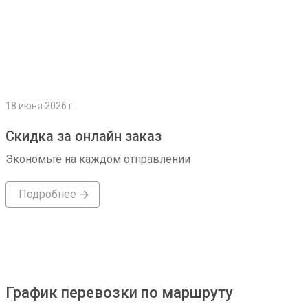
18 июня 2026 г.
Скидка за онлайн заказ
Экономьте на каждом отправлении
Подробнее
График перевозки по маршруту