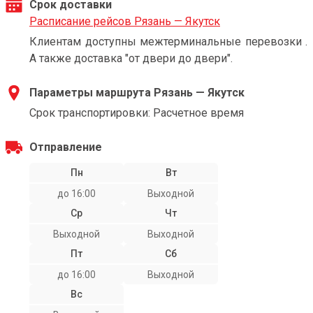
Срок доставки
Расписание рейсов Рязань — Якутск
Клиентам доступны межтерминальные перевозки .
А также доставка "от двери до двери".
Параметры маршрута Рязань — Якутск
Срок транспортировки: Расчетное время
Отправление
Пн
Вт
до 16:00
Выходной
Ср
Чт
Выходной
Выходной
Пт
Сб
до 16:00
Выходной
Вс