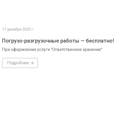
17 декабря 2025 г.
Погрузо-разгрузочные работы — бесплатно!
При оформлении услуги "Ответственное хранение"
Подробнее
Подробнее