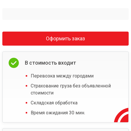
Оформить заказ
В стоимость входит
Перевозка между городами
Страхование груза без объявленной
стоимости
Складская обработка
Время ожидания 30 мин.