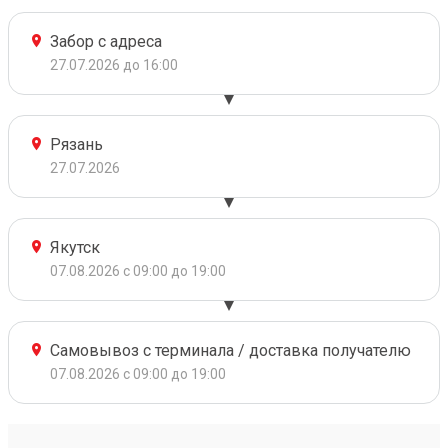
Забор с адреса
27.07.2026 до 16:00
Рязань
27.07.2026
Якутск
07.08.2026 с 09:00 до 19:00
Самовывоз с терминала / доставка получателю
07.08.2026 с 09:00 до 19:00