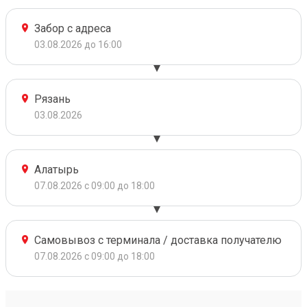
Забор с адреса
03.08.2026 до 16:00
Рязань
03.08.2026
Алатырь
07.08.2026 с 09:00 до 18:00
Самовывоз с терминала / доставка получателю
07.08.2026 с 09:00 до 18:00