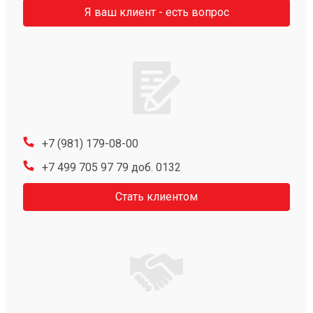
Я ваш клиент - есть вопрос
+7 (981) 179-08-00
+7 499 705 97 79 доб. 0132
Стать клиентом