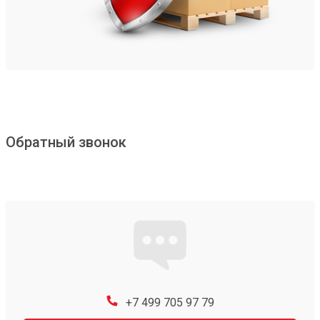
Обратный звонок
+7 499 705 97 79