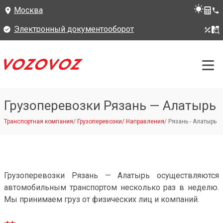
Москва
Электронный документооборот
Грузоперевозки Рязань — Алатырь
Транспортная компания
/
Грузоперевозки
/
Направления
/
Рязань - Алатырь
Грузоперевозки Рязань — Алатырь осуществляются
автомобильным транспортом несколько раз в неделю.
Мы принимаем груз от физических лиц и компаний.