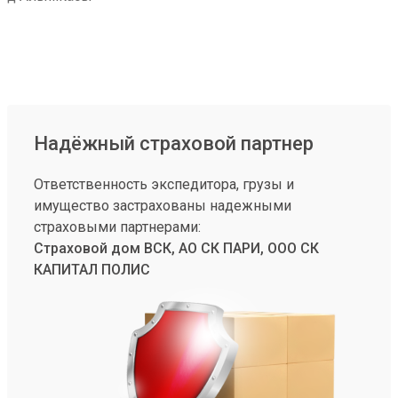
Надёжный страховой партнер
Ответственность экспедитора, грузы и
имущество застрахованы надежными
страховыми партнерами:
Страховой дом ВСК, АО СК ПАРИ, ООО СК
КАПИТАЛ ПОЛИС