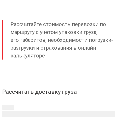
Рассчитайте стоимость перевозки по
маршруту с учетом упаковки груза,
его габаритов, необходимости погрузки-
разгрузки и страхования в онлайн-
калькуляторе
Рассчитать доставку груза