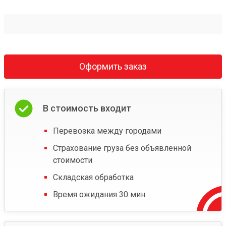
Оформить заказ
В стоимость входит
Перевозка между городами
Страхование груза без объявленной
стоимости
Складская обработка
Время ожидания 30 мин.