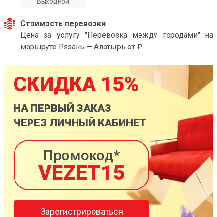
Выходной
Стоимость перевозки
Цена за услугу "Перевозка между городами" на
маршруте Рязань — Алатырь от ₽.
СКИДКА 15%
НА ПЕРВЫЙ ЗАКАЗ
ЧЕРЕЗ ЛИЧНЫЙ КАБИНЕТ
Промокод*
VEZET15
Зарегистрироваться