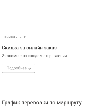
18 июня 2026 г.
Скидка за онлайн заказ
Экономьте на каждом отправлении
Подробнее
График перевозки по маршруту