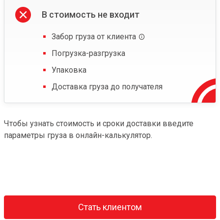
В стоимость не входит
Забор груза от клиента
Погрузка-разгрузка
Упаковка
Доставка груза до получателя
Чтобы узнать стоимость и сроки доставки введите
параметры груза в онлайн-калькулятор.
Стать клиентом