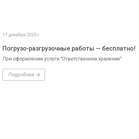
17 декабря 2025 г.
Погрузо-разгрузочные работы — бесплатно!
При оформлении услуги "Ответственное хранение"
Подробнее
Подробнее