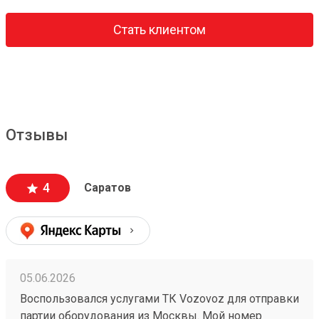
Стать клиентом
Отзывы
4
Саратов
05.06.2026
Воспользовался услугами ТК Vozovoz для отправки
партии оборудования из Москвы. Мой номер