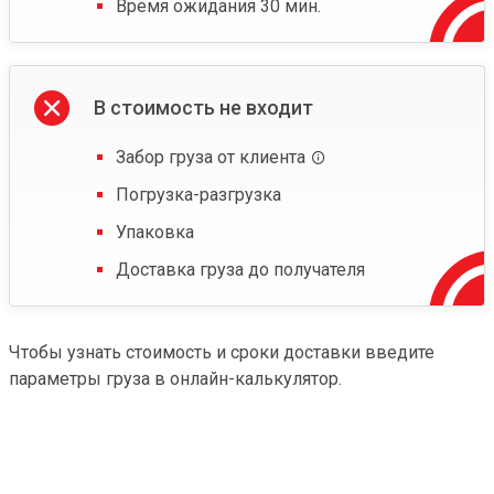
Время ожидания 30 мин.
В стоимость не входит
Забор груза от клиента
Погрузка-разгрузка
Упаковка
Доставка груза до получателя
Чтобы узнать стоимость и сроки доставки введите
параметры груза в онлайн-калькулятор.