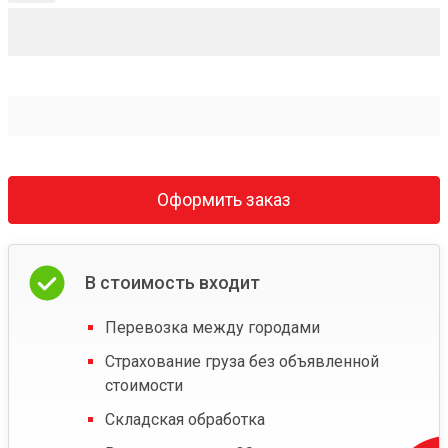
Оформить заказ
В стоимость входит
Перевозка между городами
Страхование груза без объявленной
стоимости
Складская обработка