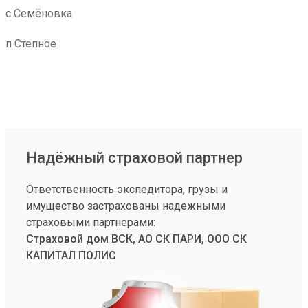
с Семёновка
п Степное
Надёжный страховой партнер
Ответственность экспедитора, грузы и
имущество застрахованы надежными
страховыми партнерами:
Страховой дом ВСК, АО СК ПАРИ, ООО СК
КАПИТАЛ ПОЛИС