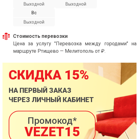
Выходной
Выходной
Вс
Выходной
Стоимость перевозки
Цена за услугу "Перевозка между городами" на
маршруте Ртищево — Мелитополь от ₽.
СКИДКА 15%
НА ПЕРВЫЙ ЗАКАЗ
ЧЕРЕЗ ЛИЧНЫЙ КАБИНЕТ
Промокод*
VEZET15