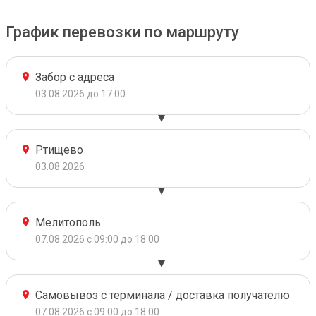
График перевозки по маршруту
Забор с адреса
03.08.2026 до 17:00
Ртищево
03.08.2026
Мелитополь
07.08.2026 с 09:00 до 18:00
Самовывоз с терминала / доставка получателю
07.08.2026 с 09:00 до 18:00