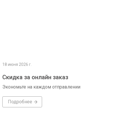
18 июня 2026 г.
Скидка за онлайн заказ
Экономьте на каждом отправлении
Подробнее