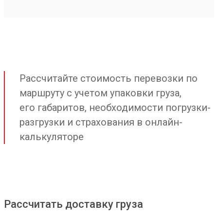
Рассчитайте стоимость перевозки по
маршруту с учетом упаковки груза,
его габаритов, необходимости погрузки-
разгрузки и страхования в онлайн-
калькуляторе
Рассчитать доставку груза