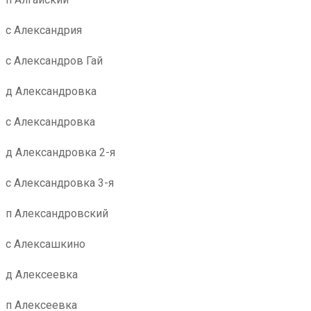
с Александрия
с Александров Гай
д Александровка
с Александровка
д Александровка 2-я
с Александровка 3-я
п Александровский
с Алексашкино
д Алексеевка
п Алексеевка