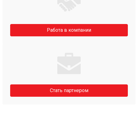
Работа в компании
Стать партнером