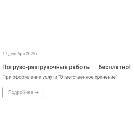
17 декабря 2025 г.
Погрузо-разгрузочные работы — бесплатно!
При оформлении услуги "Ответственное хранение"
Подробнее
Подробнее