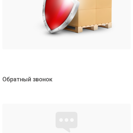
Обратный звонок