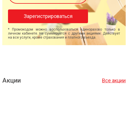
Зарегистрироваться
* Промокодом можно воспользоваться единоразово только в
личном кабинете. Не суммируется с другими акциями. Действует
на все услуги, кроме страхования и платного въезда.
Акции
Все акции
Подробнее