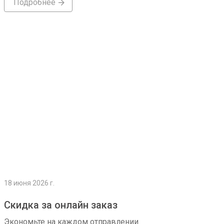
Подробнее
Подробнее
18 июня 2026 г.
Скидка за онлайн заказ
Экономьте на каждом отправлении