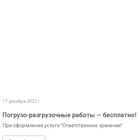
Подробнее
17 декабря 2025 г.
Погрузо-разгрузочные работы — бесплатно!
При оформлении услуги "Ответственное хранение"