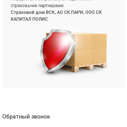
страховыми партнерами:
Страховой дом ВСК, АО СК ПАРИ, ООО СК
КАПИТАЛ ПОЛИС
Обратный звонок