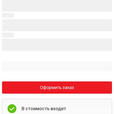
Оформить заказ
В стоимость входит