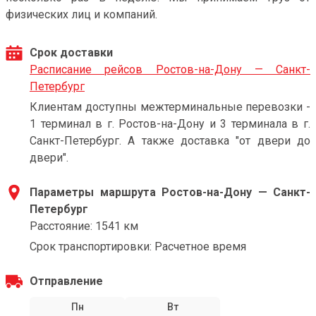
физических лиц и компаний.
Срок доставки
Расписание рейсов Ростов-на-Дону — Санкт-
Петербург
Клиентам доступны межтерминальные перевозки -
1 терминал в г. Ростов-на-Дону и 3 терминала в г.
Санкт-Петербург. А также доставка "от двери до
двери".
Параметры маршрута Ростов-на-Дону — Санкт-
Петербург
Расстояние: 1541 км
Срок транспортировки: Расчетное время
Отправление
Пн
Вт