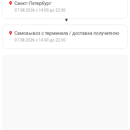
Санкт-Петербург
07.08.2026 с 14:00 до 22:00
Самовывоз с терминала / доставка получателю
07.08.2026 с 14:00 до 22:00