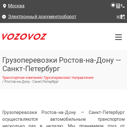
Москва
Электронный документооборот
Грузоперевозки Ростов-на-Дону —
Санкт-Петербург
Транспортная компания
/
Грузоперевозки
/
Направления
/
Ростов-на-Дону - Санкт-Петербург
Грузоперевозки Ростов-на-Дону — Санкт-Петербург
осуществляются автомобильным транспортом
несколько раз в неделю. Мы принимаем груз от