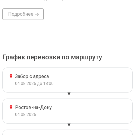
Подробнее
График перевозки по маршруту
Забор с адреса
04.08.2026 до 18:00
Ростов-на-Дону
04.08.2026