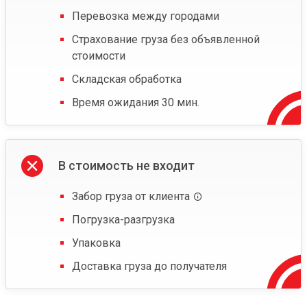
Перевозка между городами
Страхование груза без объявленной
стоимости
Складская обработка
Время ожидания 30 мин.
В стоимость не входит
Забор груза от клиента
Погрузка-разгрузка
Упаковка
Доставка груза до получателя