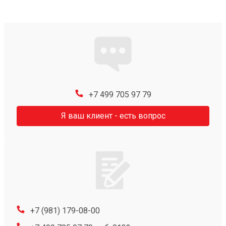
+7 499 705 97 79
Я ваш клиент - есть вопрос
+7 (981) 179-08-00