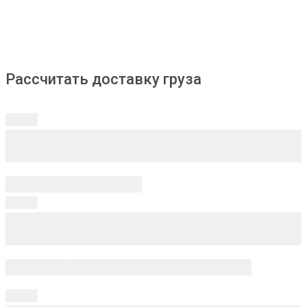
Рассчитать доставку груза