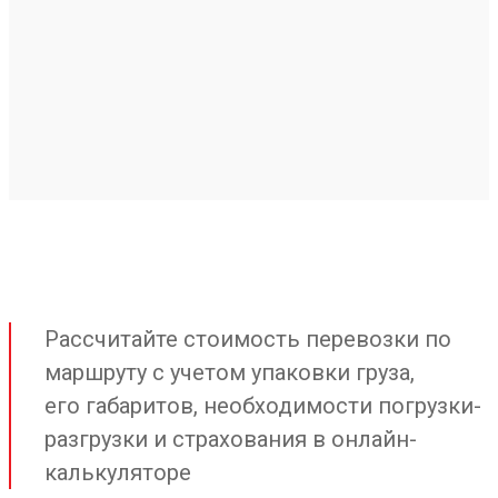
Рассчитайте стоимость перевозки по
маршруту с учетом упаковки груза,
его габаритов, необходимости погрузки-
разгрузки и страхования в онлайн-
калькуляторе