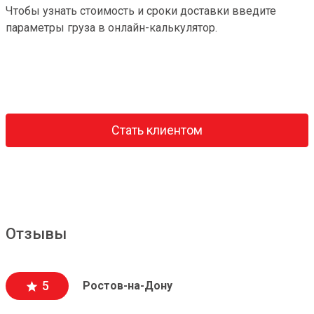
Чтобы узнать стоимость и сроки доставки введите
параметры груза в онлайн-калькулятор.
Стать клиентом
Отзывы
5
Ростов-на-Дону