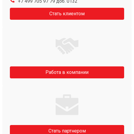
+7 499 705 97 79 доб. 0132
Стать клиентом
Работа в компании
Стать партнером