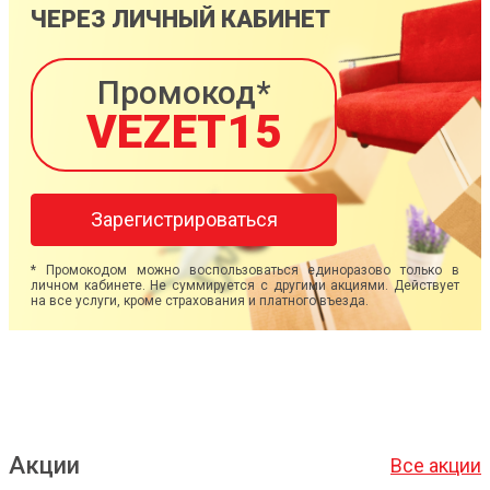
ЧЕРЕЗ ЛИЧНЫЙ КАБИНЕТ
Промокод*
VEZET15
Зарегистрироваться
* Промокодом можно воспользоваться единоразово только в
личном кабинете. Не суммируется с другими акциями. Действует
на все услуги, кроме страхования и платного въезда.
Акции
Все акции